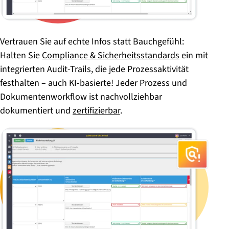
Vertrauen Sie auf echte Infos statt Bauchgefühl:
Halten Sie
Compliance & Sicherheitsstandards
ein mit
integrierten Audit-Trails, die jede Prozessaktivität
festhalten – auch KI-basierte! Jeder Prozess und
Dokumentenworkflow ist nachvollziehbar
dokumentiert und
zertifizierbar
.