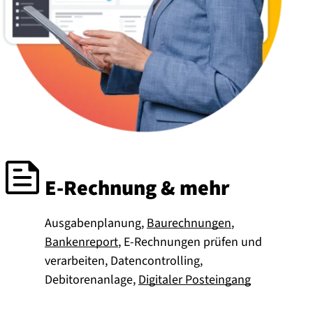
E-Rechnung & mehr
Ausgabenplanung,
Baurechnungen
,
Bankenreport
, E-Rechnungen prüfen und
verarbeiten, Datencontrolling,
Debitorenanlage,
Digitaler Posteingang