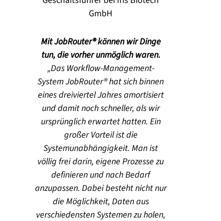
Geschäftsführer bei Iris Biotech
GmbH
Mit JobRouter® können wir Dinge
tun, die vorher unmöglich waren.
Das Workflow-Management-
System JobRouter® hat sich binnen
eines dreiviertel Jahres amortisiert
und damit noch schneller, als wir
ursprünglich erwartet hatten. Ein
großer Vorteil ist die
Systemunabhängigkeit. Man ist
völlig frei darin, eigene Prozesse zu
definieren und nach Bedarf
anzupassen. Dabei besteht nicht nur
die Möglichkeit, Daten aus
verschiedensten Systemen zu holen,