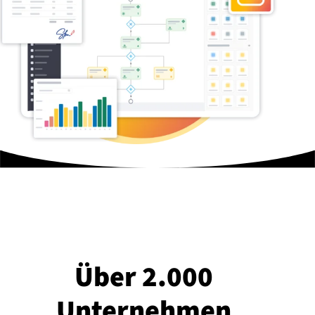
Über 2.000
Unternehmen