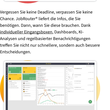
Vergessen Sie keine Deadline, verpassen Sie keine
Chance. JobRouter® liefert die Infos, die Sie
benötigen. Dann, wann Sie diese brauchen. Dank
individueller Eingangsboxen
, Dashboards, KI-
Analysen und regelbasierter Benachrichtigungen
treffen Sie nicht nur schnellere, sondern auch bessere
Entscheidungen.