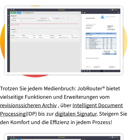
Trotzen Sie jedem Medienbruch: JobRouter® bietet
vielseitige Funktionen und Erweiterungen vom
revisionssicheren Archiv
, über
Intelligent Document
Processing
(IDP) bis zur
digitalen Signatur
. Steigern Sie
den Komfort und die Effizienz in jedem Prozess!