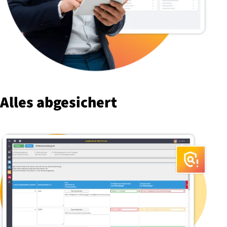
Alles abgesichert