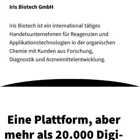
Iris Biotech GmbH
Iris Biotech ist ein international tätiges
Handelsunternehmen für Reagenzien und
Applikationstechnologien in der organischen
Chemie mit Kunden aus Forschung,
Diagnostik und Arzneimittelentwicklung.
Eine Plattform, aber
mehr als 20.000 Di­gi­