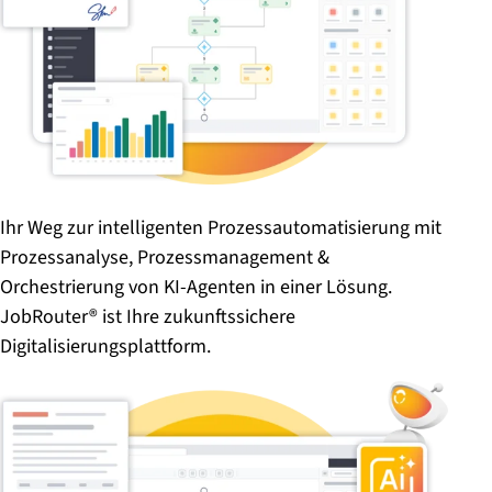
Ihr Weg zur intelligenten Prozessautomatisierung mit
Prozessanalyse, Prozessmanagement &
Orchestrierung von KI-Agenten in einer Lösung.
JobRouter® ist Ihre zukunftssichere
Digitalisierungsplattform.