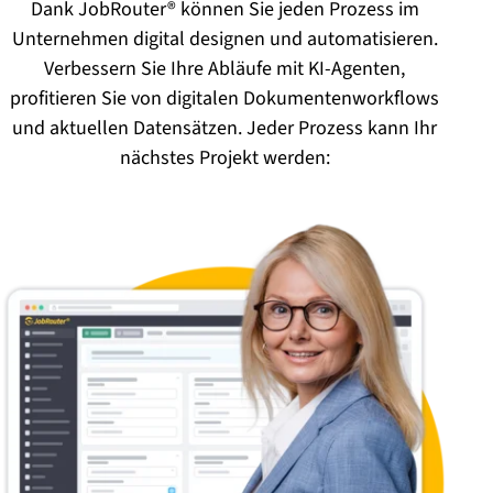
Dank JobRouter® können Sie jeden Prozess im
Unternehmen digital designen und automatisieren.
Verbessern Sie Ihre Abläufe mit KI-Agenten,
profitieren Sie von digitalen Dokumentenworkflows
und aktuellen Datensätzen. Jeder Prozess kann Ihr
nächstes Projekt werden: