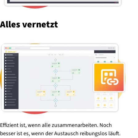
Alles vernetzt
Effizient ist, wenn alle zusammenarbeiten. Noch
besser ist es, wenn der Austausch reibungslos läuft.