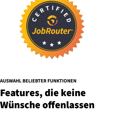
:
AUSWAHL BELIEBTER FUNKTIONEN
Features, die keine
Wünsche offenlassen