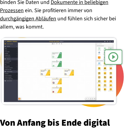
binden Sie Daten und
Dokumente in beliebigen
Prozessen
ein. Sie profitieren immer von
durchgängigen Abläufen
und fühlen sich sicher bei
allem, was kommt.
Von Anfang bis Ende digital