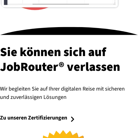
Sie können sich auf
JobRouter® verlassen
Wir begleiten Sie auf Ihrer digitalen Reise mit sicheren
und zuverlässigen Lösungen
Zu unseren Zertifizierungen