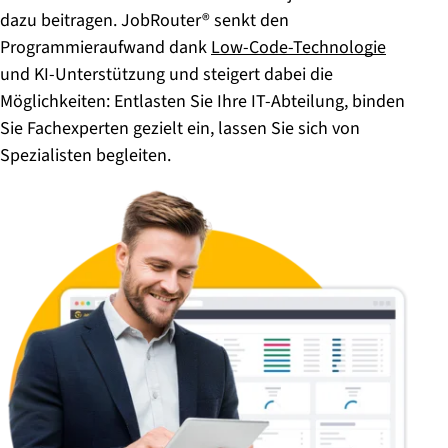
dazu beitragen. JobRouter® senkt den
Programmieraufwand dank
Low-Code-Technologie
und KI-Unterstützung und steigert dabei die
Möglichkeiten: Entlasten Sie Ihre IT-Abteilung, binden
Sie Fachexperten gezielt ein, lassen Sie sich von
Spezialisten begleiten.