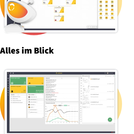
Alles im Blick