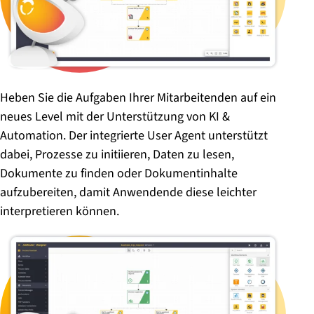
Heben Sie die Aufgaben Ihrer Mitarbeitenden auf ein
neues Level mit der Unterstützung von KI &
Automation. Der integrierte User Agent unterstützt
dabei, Prozesse zu initiieren, Daten zu lesen,
Dokumente zu finden oder Dokumentinhalte
aufzubereiten, damit Anwendende diese leichter
interpretieren können.