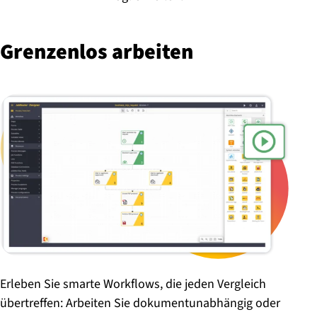
Grenzenlos arbeiten
Erleben Sie smarte Workflows, die jeden Vergleich
übertreffen: Arbeiten Sie dokumentunabhängig oder