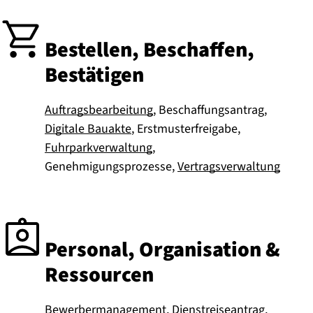
Bestellen, Beschaffen,
Bestätigen
Auftragsbearbeitung
, Beschaffungsantrag,
Digitale Bauakte
, Erstmusterfreigabe,
Fuhrparkverwaltung
,
Genehmigungsprozesse,
Vertragsverwaltung
Personal, Organisation &
Ressourcen
Bewerbermanagement,
Dienstreiseantrag
,