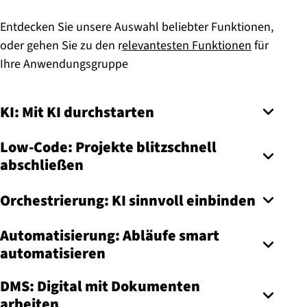
Entdecken Sie unsere Auswahl beliebter Funktionen,
oder gehen Sie zu den r
elevantesten Funktionen
für
Ihre Anwendungsgruppe
KI: Mit KI durchstarten
Low-Code: Projekte blitzschnell
abschließen
Orchestrierung: KI sinnvoll einbinden
Automatisierung: Abläufe smart
automatisieren
DMS: Digital mit Dokumenten
arbeiten