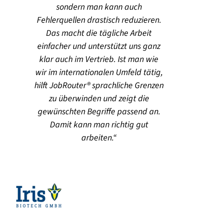
sondern man kann auch
Fehlerquellen drastisch reduzieren.
Das macht die tägliche Arbeit
einfacher und unterstützt uns ganz
klar auch im Vertrieb. Ist man wie
wir im internationalen Umfeld tätig,
hilft JobRouter® sprachliche Grenzen
zu überwinden und zeigt die
gewünschten Begriffe passend an.
Damit kann man richtig gut
arbeiten.