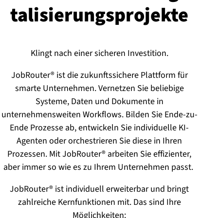
ta­li­sie­rungs­pro­jek­te
Klingt nach einer sicheren Investition.
JobRouter® ist die zukunftssichere Plattform für
smarte Unternehmen. Vernetzen Sie beliebige
Systeme, Daten und Dokumente in
unternehmensweiten Workflows. Bilden Sie Ende-zu-
Ende Prozesse ab, entwickeln Sie individuelle KI-
Agenten oder orchestrieren Sie diese in Ihren
Prozessen. Mit JobRouter® arbeiten Sie effizienter,
aber immer so wie es zu Ihrem Unternehmen passt.
JobRouter® ist individuell erweiterbar und bringt
zahlreiche Kernfunktionen mit. Das sind Ihre
Möglichkeiten: