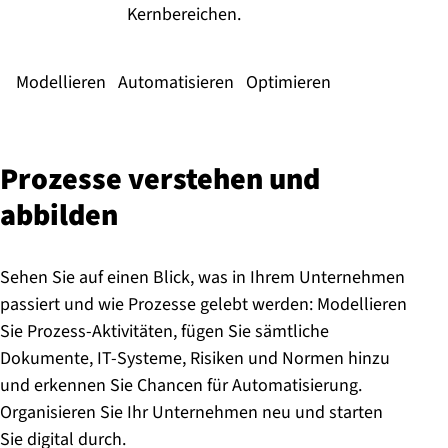
Kernbereichen.
Modellieren
Automatisieren
Optimieren
Prozesse verstehen und
abbilden
Sehen Sie auf einen Blick, was in Ihrem Unternehmen
passiert und wie Prozesse gelebt werden: Modellieren
Sie Prozess-Aktivitäten, fügen Sie sämtliche
Dokumente, IT-Systeme, Risiken und Normen hinzu
und erkennen Sie Chancen für Automatisierung.
Organisieren Sie Ihr Unternehmen neu und starten
Sie digital durch.