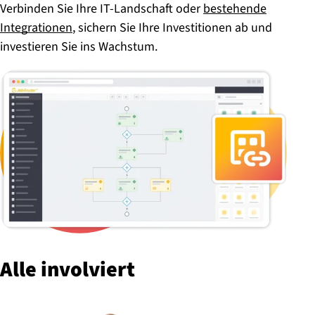
Verbinden Sie Ihre IT-Landschaft oder
bestehende
Integrationen
, sichern Sie Ihre Investitionen ab und
investieren Sie ins Wachstum.
Alle involviert