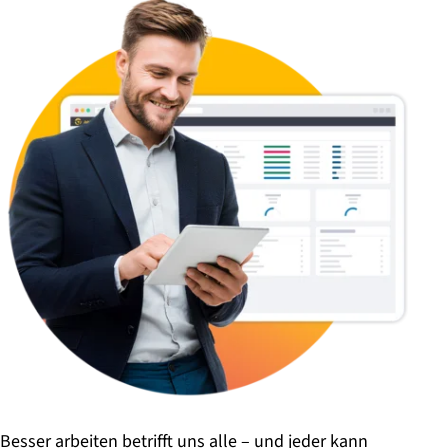
Besser arbeiten betrifft uns alle – und jeder kann