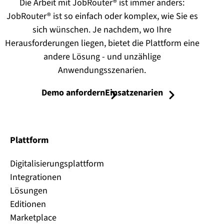
Die Arbeit mit JobRouter® ist immer anders:
JobRouter® ist so einfach oder komplex, wie Sie es
sich wünschen. Je nachdem, wo Ihre
Herausforderungen liegen, bietet die Plattform eine
andere Lösung - und unzählige
Anwendungsszenarien.
Demo anfordern
Einsatzenarien
Plattform
Digitalisierungsplattform
Integrationen
Lösungen
Editionen
Marketplace