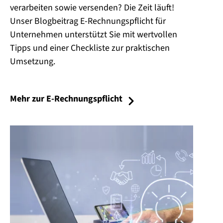
verarbeiten sowie versenden? Die Zeit läuft!
Unser Blogbeitrag E-Rechnungspflicht für
Unternehmen unterstützt Sie mit wertvollen
Tipps und einer Checkliste zur praktischen
Umsetzung.
Mehr zur E-Rechnungspflicht