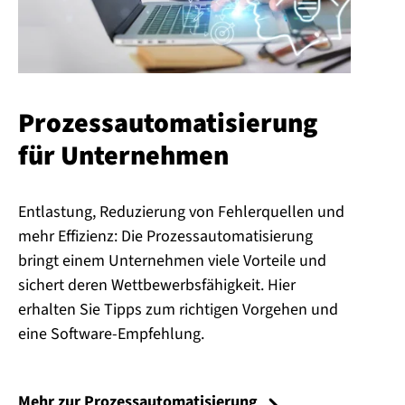
Pro­zess­au­to­ma­ti­sie­rung
für Unternehmen
Entlastung, Reduzierung von Fehlerquellen und
mehr Effizienz: Die Prozessautomatisierung
bringt einem Unternehmen viele Vorteile und
sichert deren Wettbewerbsfähigkeit. Hier
erhalten Sie Tipps zum richtigen Vorgehen und
eine Software-Empfehlung.
Mehr zur Prozessautomatisierung