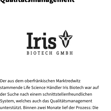
Der aus dem oberfränkischen Marktredwitz
stammende Life Science Händler Iris Biotech war auf
der Suche nach einem schnittstellenfreundlichen
System, welches auch das Qualitätsmanagement
unterstützt. Binnen zwei Monate lief der Prozess: Die