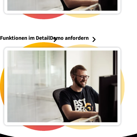
Funktionen im Detail
Demo anfordern