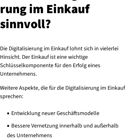
rung im Einkauf
sinnvoll?
Die Digitalisierung im Einkauf lohnt sich in vielerlei
Hinsicht. Der Einkauf ist eine wichtige
Schlüsselkomponente für den Erfolg eines
Unternehmens.
Weitere Aspekte, die für die Digitalisierung im Einkauf
sprechen:
Entwicklung neuer Geschäftsmodelle
Bessere Vernetzung innerhalb und außerhalb
des Unternehmens