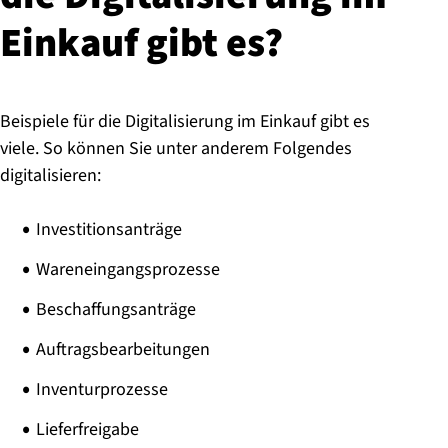
Einkauf gibt es?
Beispiele für die Digitalisierung im Einkauf gibt es
viele. So können Sie unter anderem Folgendes
digitalisieren:
Investitionsanträge
Wareneingangsprozesse
Beschaffungsanträge
Auftragsbearbeitungen
Inventurprozesse
Lieferfreigabe