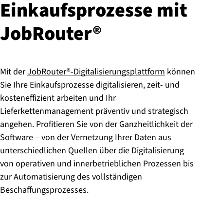
Ein­kaufs­pro­zes­se mit
JobRouter®
Mit der
JobRouter®-Digitalisierungsplattform
können
Sie Ihre Einkaufsprozesse digitalisieren, zeit- und
kosteneffizient arbeiten und Ihr
Lieferkettenmanagement präventiv und strategisch
angehen. Profitieren Sie von der Ganzheitlichkeit der
Software – von der Vernetzung Ihrer Daten aus
unterschiedlichen Quellen über die Digitalisierung
von operativen und innerbetrieblichen Prozessen bis
zur Automatisierung des vollständigen
Beschaffungsprozesses.