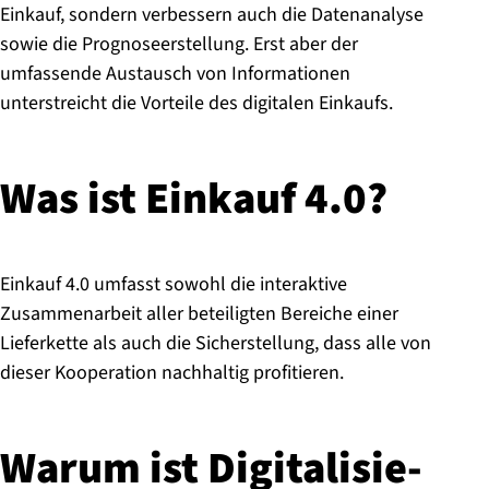
Einkauf, sondern verbessern auch die Datenanalyse
sowie die Prognoseerstellung. Erst aber der
umfassende Austausch von Informationen
unterstreicht die Vorteile des digitalen Einkaufs.
Was ist Einkauf 4.0?
Einkauf 4.0 umfasst sowohl die interaktive
Zusammenarbeit aller beteiligten Bereiche einer
Lieferkette als auch die Sicherstellung, dass alle von
dieser Kooperation nachhaltig profitieren.
Warum ist Di­gi­ta­li­sie­