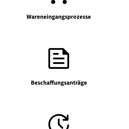
Wareneingangsprozesse
Beschaffungsanträge