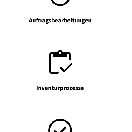
Auftragsbearbeitungen
Inventurprozesse