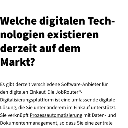
Welche digitalen Tech­
no­lo­gien existieren
derzeit auf dem
Markt?
Es gibt derzeit verschiedene Software-Anbieter für
den digitalen Einkauf. Die
JobRouter®-
Digitalisierungsplattform
ist eine umfassende digitale
Lösung, die Sie unter anderem im Einkauf unterstützt.
Sie verknüpft
Prozessautomatisierung
mit Daten- und
Dokumentenmanagement
, so dass Sie eine zentrale