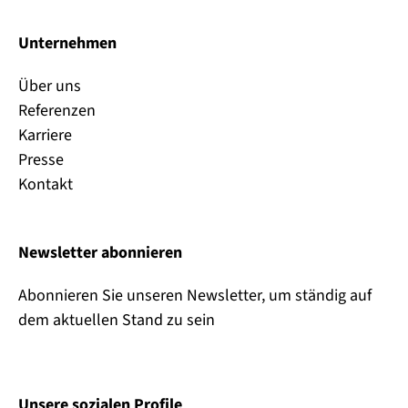
Unternehmen
Über uns
Referenzen
Karriere
Presse
Kontakt
Newsletter abonnieren
Abonnieren Sie unseren Newsletter, um ständig auf
dem aktuellen Stand zu sein
Unsere sozialen Profile