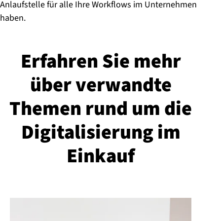
Anlaufstelle für alle Ihre Workflows im Unternehmen
haben.
Erfahren Sie mehr
über verwandte
Themen rund um die
Di­gi­ta­li­sie­rung im
Einkauf