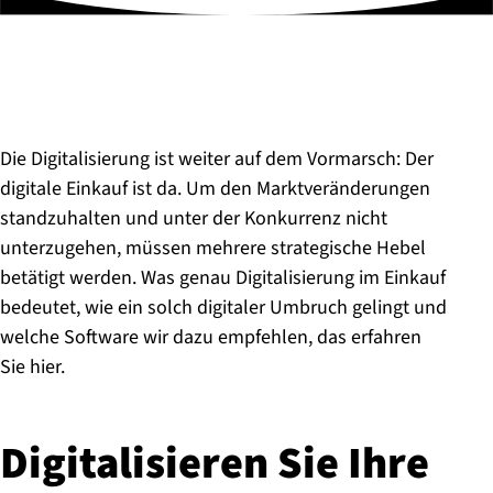
Die Digitalisierung ist weiter auf dem Vormarsch: Der
digitale Einkauf ist da. Um den Marktveränderungen
standzuhalten und unter der Konkurrenz nicht
unterzugehen, müssen mehrere strategische Hebel
betätigt werden. Was genau Digitalisierung im Einkauf
bedeutet, wie ein solch digitaler Umbruch gelingt und
welche Software wir dazu empfehlen, das erfahren
Sie hier.
Di­gi­ta­li­sie­ren Sie Ihre