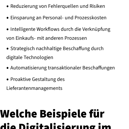
Reduzierung von Fehlerquellen und Risiken
Einsparung an Personal- und Prozesskosten
Intelligente Workflows durch die Verknüpfung
von Einkaufs- mit anderen Prozessen
Strategisch nachhaltige Beschaffung durch
digitale Technologien
Automatisierung transaktionaler Beschaffungen
Proaktive Gestaltung des
Lieferantenmanagements
Welche Beispiele für
die Di­gi­ta­li­sie­rung im