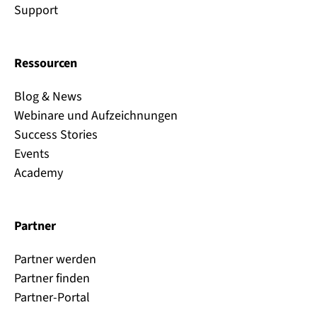
Support
Ressourcen
Blog & News
Webinare und Aufzeichnungen
Success Stories
Events
Academy
Partner
Partner werden
Partner finden
Partner-Portal