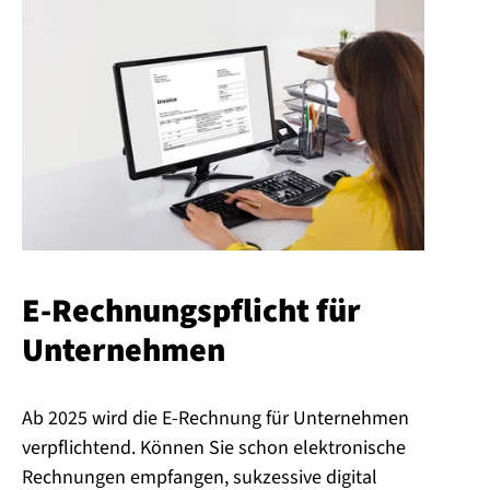
E-Rech­nungs­pflicht für
Unternehmen
Ab 2025 wird die E-Rechnung für Unternehmen
verpflichtend. Können Sie schon elektronische
Rechnungen empfangen, sukzessive digital