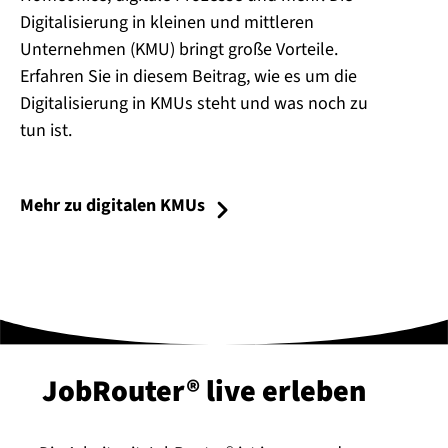
Digitalisierung in kleinen und mittleren
Unternehmen (KMU) bringt große Vorteile.
Erfahren Sie in diesem Beitrag, wie es um die
Digitalisierung in KMUs steht und was noch zu
tun ist.
Mehr zu digitalen KMUs
JobRouter® live erleben