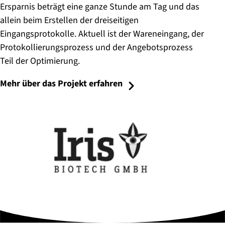
Ersparnis beträgt eine ganze Stunde am Tag und das
allein beim Erstellen der dreiseitigen
Eingangsprotokolle. Aktuell ist der Wareneingang, der
Protokollierungsprozess und der Angebotsprozess
Teil der Optimierung.
Mehr über das Projekt erfahren