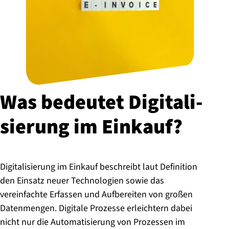
Was bedeutet Di­gi­ta­li­
sie­rung im Einkauf?
Digitalisierung im Einkauf beschreibt laut Definition
den Einsatz neuer Technologien sowie das
vereinfachte Erfassen und Aufbereiten von großen
Datenmengen. Digitale Prozesse erleichtern dabei
nicht nur die Automatisierung von Prozessen im