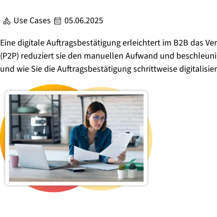
Use Cases
05.06.2025
Eine digitale Auftragsbestätigung erleichtert im B2B das Ve
(P2P) reduziert sie den manuellen Aufwand und beschleunigt 
und wie Sie die Auftragsbestätigung schrittweise digitalisi