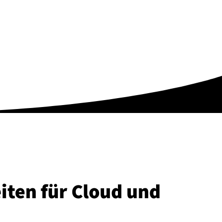
i­ten für Cloud und