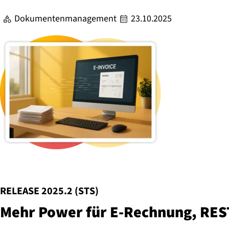
Dokumentenmanagement
23.10.2025
:
RELEASE 2025.2 (STS)
Mehr Power für E-Rechnung, RES