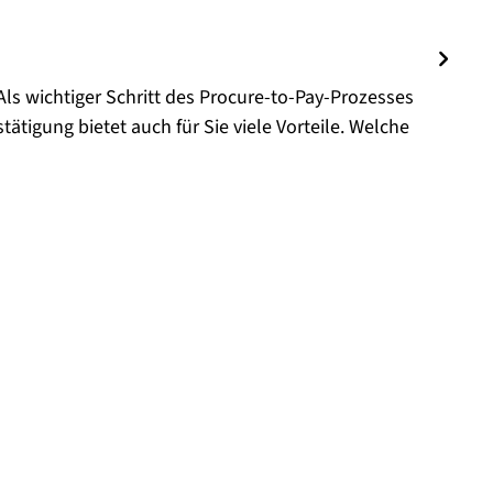
Als wichtiger Schritt des Procure-to-Pay-Prozesses
ätigung bietet auch für Sie viele Vorteile. Welche