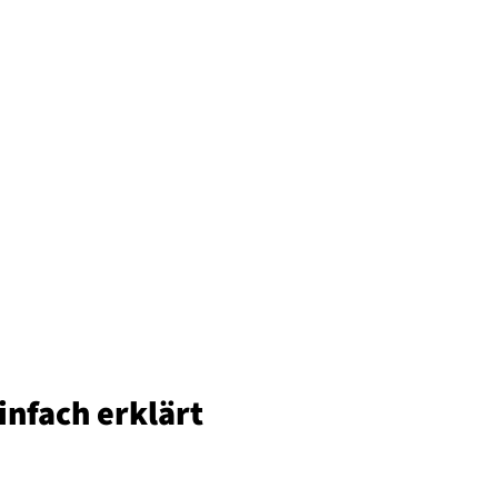
infach erklärt