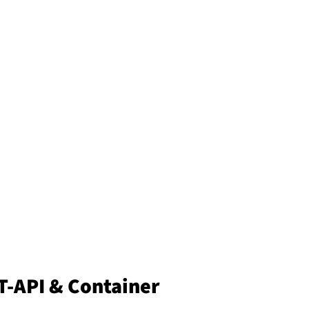
T-API & Container