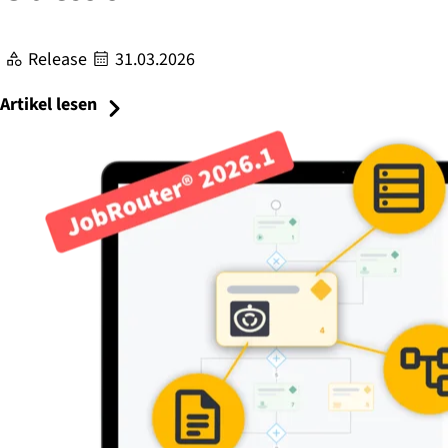
Release
31.03.2026
Artikel lesen