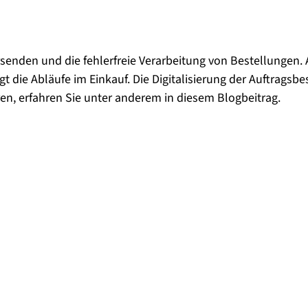
rsenden und die fehlerfreie Verarbeitung von Bestellungen. 
die Abläufe im Einkauf. Die Digitalisierung der Auftragsbest
eren, erfahren Sie unter anderem in diesem Blogbeitrag.