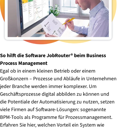
So hilft die Software JobRouter® beim Business
Process Management
Egal ob in einem kleinen Betrieb oder einem
Großkonzern – Prozesse und Abläufe in Unternehmen
jeder Branche werden immer komplexer. Um
Geschäftsprozesse digital abbilden zu können und
die Potentiale der Automatisierung zu nutzen, setzen
viele Firmen auf Software-Lösungen: sogenannte
BPM-Tools als Programme für Prozessmanagement.
Erfahren Sie hier, welchen Vorteil ein System wie