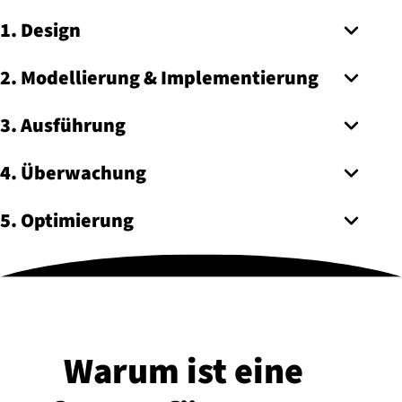
1. Design
2. Modellierung & Implementierung
3. Ausführung
4. Überwachung
5. Optimierung
Warum ist eine