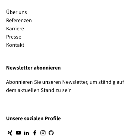
Über uns
Referenzen
Karriere
Presse
Kontakt
Newsletter abonnieren
Abonnieren Sie unseren Newsletter, um ständig auf
dem aktuellen Stand zu sein
Unsere sozialen Profile