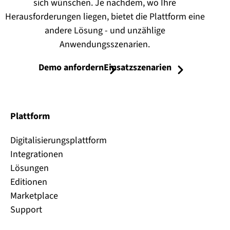
sich wünschen. Je nachdem, wo Ihre
Herausforderungen liegen, bietet die Plattform eine
andere Lösung - und unzählige
Anwendungsszenarien.
Demo anfordern
Einsatzszenarien
Plattform
Digitalisierungsplattform
Integrationen
Lösungen
Editionen
Marketplace
Support