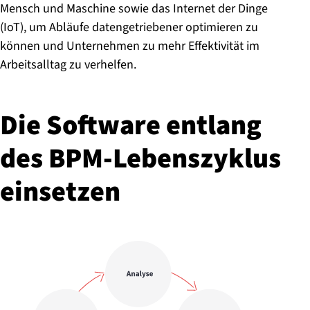
Mensch und Maschine sowie das Internet der Dinge
(IoT), um Abläufe datengetriebener optimieren zu
können und Unternehmen zu mehr Effektivität im
Arbeitsalltag zu verhelfen.
Die Software entlang
des BPM-Le­bens­zy­klus
einsetzen