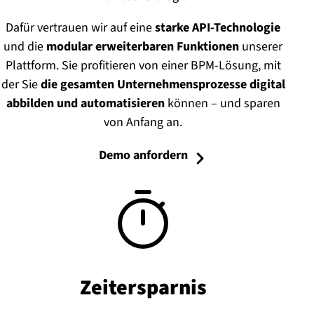
Dafür vertrauen wir auf eine
starke API-Technologie
und die
modular erweiterbaren Funktionen
unserer
Plattform. Sie profitieren von einer BPM-Lösung, mit
der Sie
die gesamten Unternehmensprozesse digital
abbilden und automatisieren
können – und sparen
von Anfang an.
Demo anfordern
Zeit­er­spar­nis