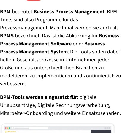
BPM
bedeutet
Business Process Management
.
BPM-
Tools sind also Programme für das
Prozessmanagement
. Manchmal werden sie auch als
BPMS
bezeichnet. Das ist die Abkürzung für
Business
Process Management Software
oder
Business
Process Management System
. Die Tools sollen dabei
helfen, Geschäftsprozesse in Unternehmen jeder
Größe und aus unterschiedlichen Branchen zu
modellieren, zu implementieren und kontinuierlich zu
verbessern.
BPM-Tools werden eingesetzt für:
digitale
Urlaubsanträge
,
Digitale Rechnungsverarbeitung
,
Mitarbeiter-Onboarding
und weitere
Einsatzszenarien.