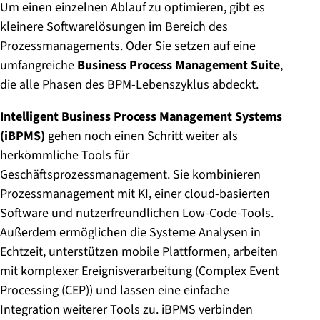
Um einen einzelnen Ablauf zu optimieren, gibt es
kleinere Softwarelösungen im Bereich des
Prozessmanagements. Oder Sie setzen auf eine
umfangreiche
Business Process Management Suite
,
die alle Phasen des BPM-Lebenszyklus abdeckt.
Intelligent Business Process Management Systems
(iBPMS)
gehen noch einen Schritt weiter als
herkömmliche Tools für
Geschäftsprozessmanagement. Sie kombinieren
Prozessmanagement
mit KI, einer cloud-basierten
Software und nutzerfreundlichen Low-Code-Tools.
Außerdem ermöglichen die Systeme Analysen in
Echtzeit, unterstützen mobile Plattformen, arbeiten
mit komplexer Ereignisverarbeitung (Complex Event
Processing (CEP)) und lassen eine einfache
Integration weiterer Tools zu. iBPMS verbinden