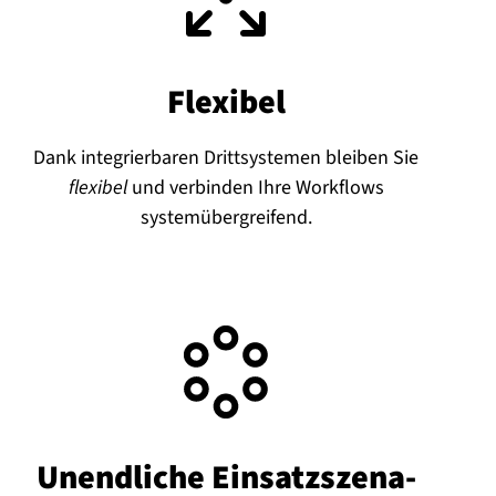
Flexibel
Dank integrierbaren Drittsystemen bleiben Sie
flexibel
und verbinden Ihre Workflows
systemübergreifend.
Unendliche Ein­satz­sze­na­