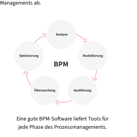
Managements ab.
Eine gute BPM-Software liefert Tools für
jede Phase des Prozessmanagements.