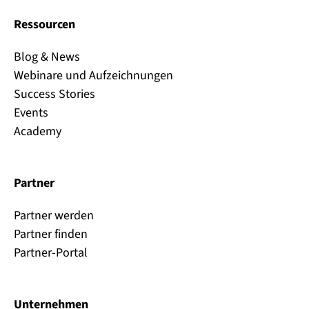
Ressourcen
Blog & News
Webinare und Aufzeichnungen
Success Stories
Events
Academy
Partner
Partner werden
Partner finden
Partner-Portal
Unternehmen