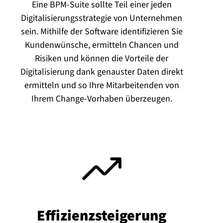
Eine BPM-Suite sollte Teil einer jeden
Digitalisierungsstrategie von Unternehmen
sein. Mithilfe der Software identifizieren Sie
Kundenwünsche, ermitteln Chancen und
Risiken und können die Vorteile der
Digitalisierung dank genauster Daten direkt
ermitteln und so Ihre Mitarbeitenden von
Ihrem Change-Vorhaben überzeugen.
Ef­fi­zi­enz­stei­ge­rung