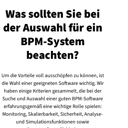
Was sollten Sie bei
der Auswahl für ein
BPM-System
beachten?
Um die Vorteile voll ausschöpfen zu können, ist
die Wahl einer geeigneten Software wichtig. Wir
haben einige Kriterien gesammelt, die bei der
Suche und Auswahl einer guten BPM-Software
erfahrungsgemäß eine wichtige Rolle spielen:
Monitoring, Skalierbarkeit, Sicherheit, Analyse-
und Simulationsfunktionen sowie