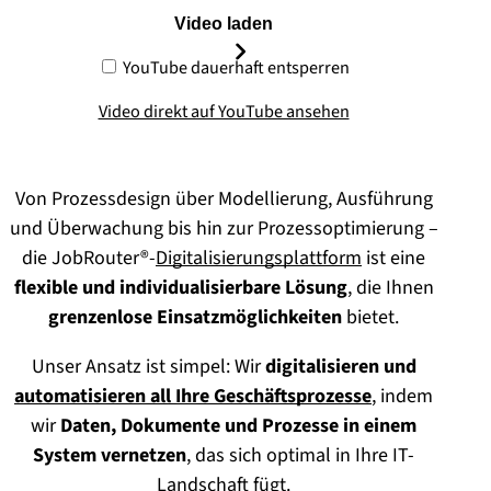
Video laden
YouTube dauerhaft entsperren
Video direkt auf YouTube ansehen
Von Prozessdesign über Modellierung, Ausführung
und Überwachung bis hin zur Prozessoptimierung –
die JobRouter®-
Digitalisierungsplattform
ist eine
flexible und individualisierbare Lösung
, die Ihnen
grenzenlose Einsatzmöglichkeiten
bietet.
Unser Ansatz ist simpel: Wir
digitalisieren und
automatisieren all Ihre Geschäftsprozesse
, indem
wir
Daten, Dokumente und Prozesse in einem
System vernetzen
, das sich optimal in Ihre IT-
Landschaft fügt.