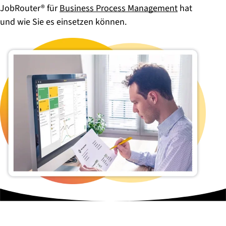
JobRouter® für
Business Process Management
hat
und wie Sie es einsetzen können.