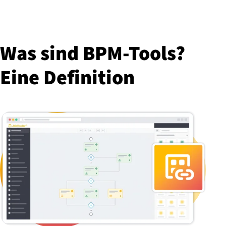
Was sind BPM-Tools?
Eine Definition