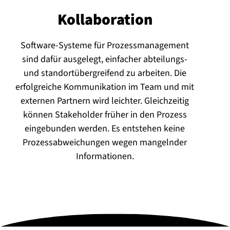
Kol­la­bo­ra­ti­on
Software-Systeme für Prozessmanagement
sind dafür ausgelegt, einfacher abteilungs-
und standortübergreifend zu arbeiten. Die
erfolgreiche Kommunikation im Team und mit
externen Partnern wird leichter. Gleichzeitig
können Stakeholder früher in den Prozess
eingebunden werden. Es entstehen keine
Prozessabweichungen wegen mangelnder
Informationen.