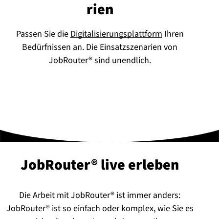
ri­en
Passen Sie die
Digitalisierungsplattform
Ihren
Bedürfnissen an. Die Einsatzszenarien von
JobRouter® sind unendlich.
JobRouter® live erleben
Die Arbeit mit JobRouter® ist immer anders:
JobRouter® ist so einfach oder komplex, wie Sie es