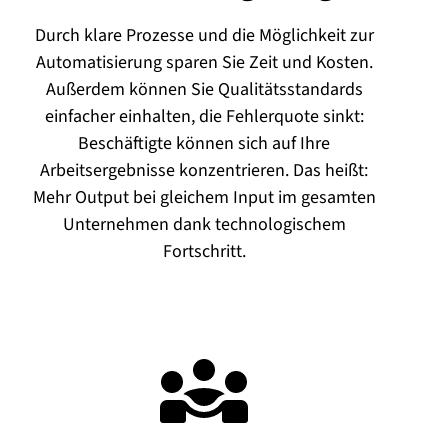
Durch klare Prozesse und die Möglichkeit zur
Automatisierung sparen Sie Zeit und Kosten.
Außerdem können Sie Qualitätsstandards
einfacher einhalten, die Fehlerquote sinkt:
Beschäftigte können sich auf Ihre
Arbeitsergebnisse konzentrieren. Das heißt:
Mehr Output bei gleichem Input im gesamten
Unternehmen dank technologischem
Fortschritt.