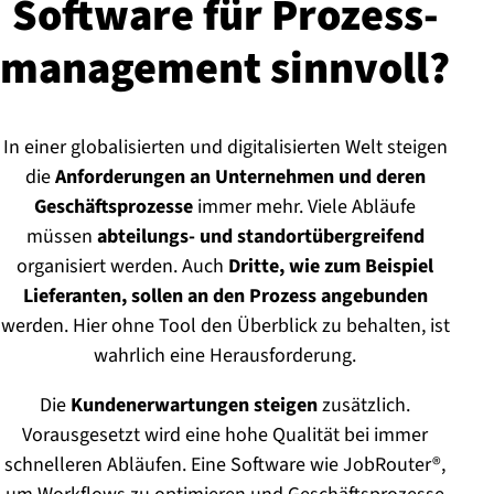
Software für Pro­zess­
ma­nage­ment sinnvoll?
In einer globalisierten und digitalisierten Welt steigen
die
Anforderungen an Unternehmen und deren
Geschäftsprozesse
immer mehr. Viele Abläufe
müssen
abteilungs- und standortübergreifend
organisiert werden. Auch
Dritte, wie zum Beispiel
Lieferanten, sollen an den Prozess angebunden
werden. Hier ohne Tool den Überblick zu behalten, ist
wahrlich eine Herausforderung.
Die
Kundenerwartungen steigen
zusätzlich.
Vorausgesetzt wird eine hohe Qualität bei immer
schnelleren Abläufen. Eine Software wie JobRouter®,