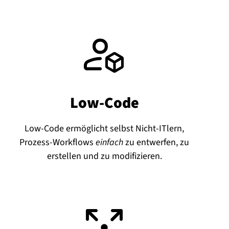
Low-Code
Low-Code ermöglicht selbst Nicht-ITlern,
Prozess-Workflows
einfach
zu entwerfen, zu
erstellen und zu modifizieren.