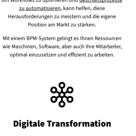
um Workflows zu optimieren und
Geschäftsprozesse
zu automatisieren
, kann helfen, diese
Herausforderungen zu meistern und die eigene
Position am Markt zu stärken.
Mit einem BPM-System gelingt es Ihnen Ressourcen
wie Maschinen, Software, aber auch Ihre Mitarbeiter,
optimal einzusetzen und effizient zu arbeiten.
Digitale Trans­for­ma­ti­on