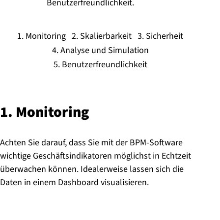
Benutzerfreundlichkeit.
1. Monitoring
2. Skalierbarkeit
3. Sicherheit
4. Analyse und Simulation
5. Benutzerfreundlichkeit
1. Monitoring
Achten Sie darauf, dass Sie mit der BPM-Software
wichtige Geschäftsindikatoren möglichst in Echtzeit
überwachen können. Idealerweise lassen sich die
Daten in einem Dashboard visualisieren.