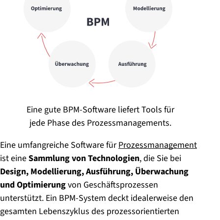
Eine gute BPM-Software liefert Tools für
jede Phase des Prozessmanagements.
Eine umfangreiche Software für
Prozessmanagement
ist eine
Sammlung von Technologien
, die Sie bei
Design, Modellierung, Ausführung, Überwachung
und Optimierung
von Geschäftsprozessen
unterstützt. Ein BPM-System deckt idealerweise den
gesamten Lebenszyklus des prozessorientierten