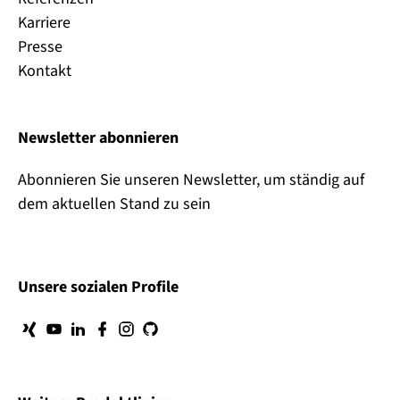
Karriere
Presse
Kontakt
Newsletter abonnieren
Abonnieren Sie unseren Newsletter, um ständig auf
dem aktuellen Stand zu sein
Unsere sozialen Profile