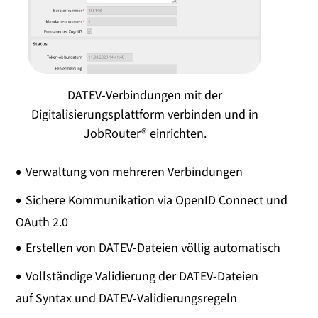
DATEV-Verbindungen mit der
Digitalisierungsplattform verbinden und in
JobRouter® einrichten.
Verwaltung von mehreren Verbindungen
Sichere Kommunikation via OpenID Connect und
OAuth 2.0
Erstellen von DATEV-Dateien völlig automatisch
Vollständige Validierung der DATEV-Dateien
auf Syntax und DATEV-Validierungsregeln