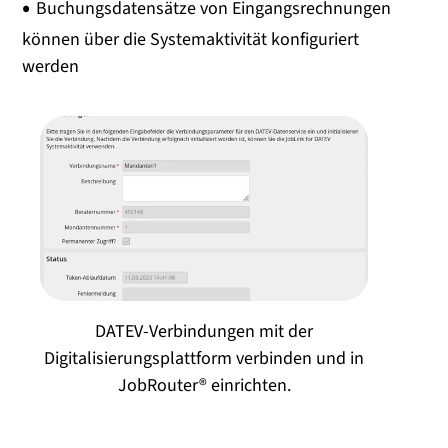
Buchungsdatensätze von Eingangsrechnungen
können über die Systemaktivität konfiguriert
werden
DATEV-Verbindungen mit der
Digitalisierungsplattform verbinden und in
JobRouter® einrichten.