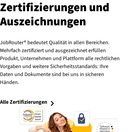
Zer­ti­fi­zie­run­gen und
Aus­zeich­nun­gen
JobRouter® bedeutet Qualität in allen Bereichen.
Mehrfach zertifiziert und ausgezeichnet erfüllen
Produkt, Unternehmen und Plattform alle rechtlichen
Vorgaben und weitere Sicherheitsstandards: Ihre
Daten und Dokumente sind bei uns in sicheren
Händen.
Alle Zertifizierungen