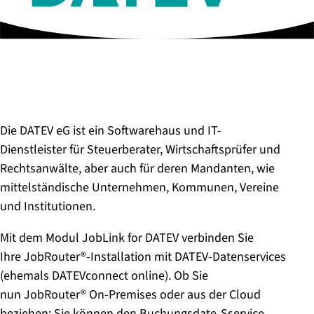
Die DATEV eG ist ein Softwarehaus und IT-
Dienstleister für Steuerberater, Wirtschaftsprüfer und
Rechtsanwälte, aber auch für deren Mandanten, wie
mittelständische Unternehmen, Kommunen, Vereine
und Institutionen.
Mit dem Modul JobLink for DATEV verbinden Sie
Ihre JobRouter®-Installation mit DATEV-Datenservices
(ehemals DATEVconnect online). Ob Sie
nun JobRouter® On-Premises oder aus der Cloud
beziehen: Sie können den Buchungsdate-Sservice