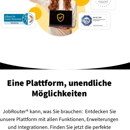
Eine Plattform, unendliche
Mög­lich­kei­ten
JobRouter® kann, was Sie brauchen: Entdecken Sie
unsere Plattform mit allen Funktionen, Erweiterungen
und Integrationen. Finden Sie jetzt die perfekte