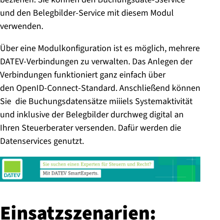
und den Belegbilder-Service mit diesem Modul
verwenden.
Über eine Modulkonfiguration ist es möglich, mehrere
DATEV-Verbindungen zu verwalten. Das Anlegen der
Verbindungen funktioniert ganz einfach über
den OpenID-Connect-Standard. Anschließend können
Sie die Buchungsdatensätze miiiels Systemaktivität
und inklusive der Belegbilder durchweg digital an
Ihren Steuerberater versenden. Dafür werden die
Datenservices genutzt.
Ein­satz­sze­na­ri­en: