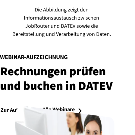
Die Abbildung zeigt den
Informationsaustausch zwischen
JobRouter und DATEV sowie die
Bereitstellung und Verarbeitung von Daten.
:
WEBINAR-AUFZEICHNUNG
Rechnungen prüfen
und buchen in DATEV
Alle Webinare
Zur Aufzeichnung