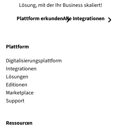
Lösung, mit der Ihr Business skaliert!
Plattform erkunden
Alle Integrationen
Plattform
Digitalisierungsplattform
Integrationen
Lösungen
Editionen
Marketplace
Support
Ressourcen