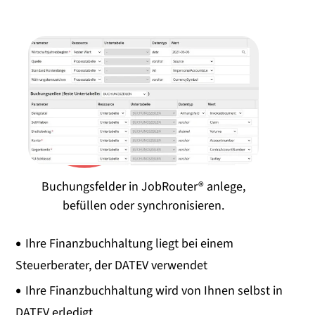
Buchungsfelder in JobRouter® anlege,
befüllen oder synchronisieren.
Ihre Finanzbuchhaltung liegt bei einem
Steuerberater, der DATEV verwendet
Ihre Finanzbuchhaltung wird von Ihnen selbst in
DATEV erledigt