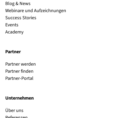
Blog & News
Webinare und Aufzeichnungen
Success Stories
Events
Academy
Partner
Partner werden
Partner finden
Partner-Portal
Unternehmen
Über uns
Referenzen