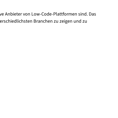
ive Anbieter von Low-Code-Plattformen sind. Das
erschiedlichsten Branchen zu zeigen und zu