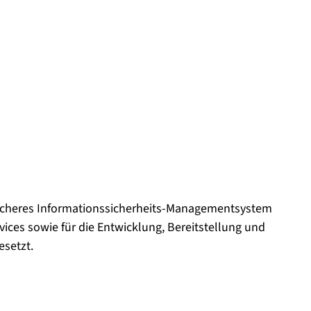
sicheres Informationssicherheits-Managementsystem
vices sowie für die Entwicklung, Bereitstellung und
esetzt.