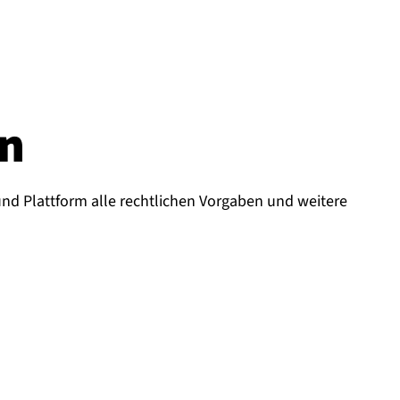
en
und Plattform alle rechtlichen Vorgaben und weitere