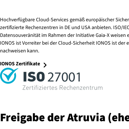
Hochverfügbare Cloud-Services gemäß europäischer Sicherh
zertifizierte Rechenzentren in DE und USA anbieten. ISO/IE
Datensouveränität im Rahmen der Initiative Gaia-X weisen
IONOS ist Vorreiter bei der Cloud-Sicherheit IONOS ist der 
nachweisen kann.
IONOS Zertifikate
Freigabe der Atruvia (eh