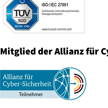
Mitglied der Allianz für Cy