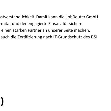
bstverständlichkeit. Damit kann die JobRouter GmbH
mität und der engagierte Einsatz für sichere
 einen starken Partner an unserer Seite machen.
 auch die Zertifizierung nach IT-Grundschutz des BSI
)