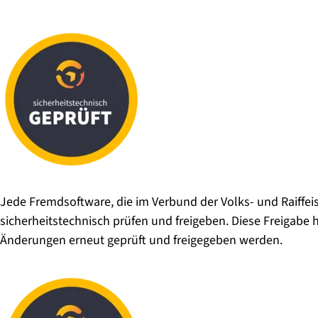
Jede Fremdsoftware, die im Verbund der Volks- und Raiffei
sicherheitstechnisch prüfen und freigeben. Diese Freigabe 
Änderungen erneut geprüft und freigegeben werden.