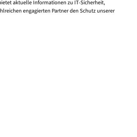
 bietet aktuelle Informationen zu IT-Sicherheit,
hlreichen engagierten Partner den Schutz unserer