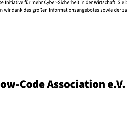
e Initiative für mehr Cyber-Sicherheit in der Wirtschaft. Sie
n wir dank des großen Informationsangebotes sowie der za
Low-Code Association e.V.