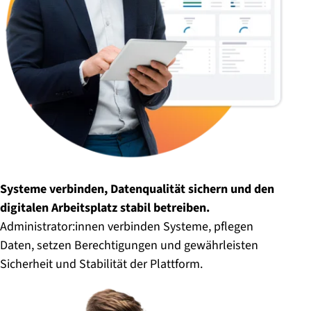
Systeme verbinden, Datenqualität sichern und den
digitalen Arbeitsplatz stabil betreiben.
Administrator:innen verbinden Systeme, pflegen
Daten, setzen Berechtigungen und gewährleisten
Sicherheit und Stabilität der Plattform.