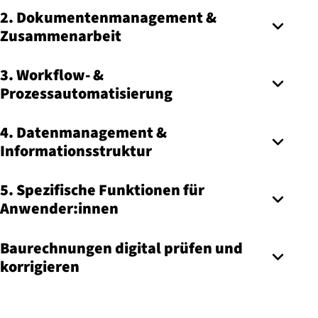
2. Dokumentenmanagement &
Zusammenarbeit
3. Workflow- &
Prozessautomatisierung
4. Datenmanagement &
Informationsstruktur
5. Spezifische Funktionen für
Anwender:innen
Baurechnungen digital prüfen und
korrigieren