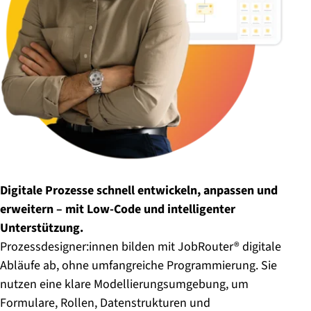
Digitale Prozesse schnell entwickeln, anpassen und
erweitern – mit Low-Code und intelligenter
Unterstützung.
Prozessdesigner:innen bilden mit JobRouter® digitale
Abläufe ab, ohne umfangreiche Programmierung. Sie
nutzen eine klare Modellierungsumgebung, um
Formulare, Rollen, Datenstrukturen und