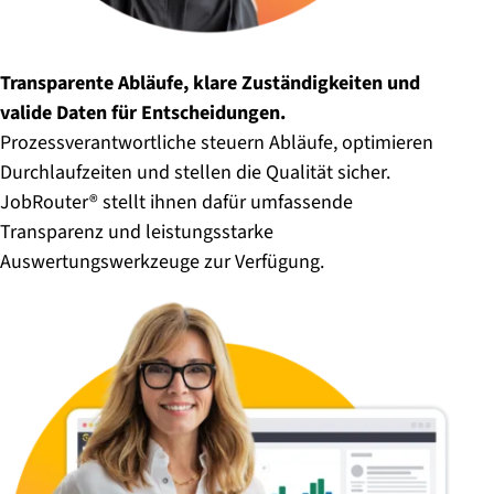
Transparente Abläufe, klare Zuständigkeiten und
valide Daten für Entscheidungen.
Prozessverantwortliche steuern Abläufe, optimieren
Durchlaufzeiten und stellen die Qualität sicher.
JobRouter® stellt ihnen dafür umfassende
Transparenz und leistungsstarke
Auswertungswerkzeuge zur Verfügung.