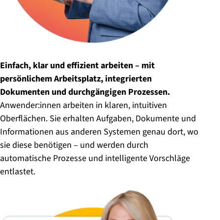
Einfach, klar und effizient arbeiten – mit
persönlichem Arbeitsplatz, integrierten
Dokumenten und durchgängigen Prozessen.
Anwender:innen arbeiten in klaren, intuitiven
Oberflächen. Sie erhalten Aufgaben, Dokumente und
Informationen aus anderen Systemen genau dort, wo
sie diese benötigen – und werden durch
automatische Prozesse und intelligente Vorschläge
entlastet.