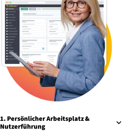
1. Persönlicher Arbeitsplatz &
Nutzerführung