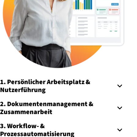
1. Persönlicher Arbeitsplatz &
Nutzerführung
2. Dokumentenmanagement &
Zusammenarbeit
3. Workflow- &
Prozessautomatisierung