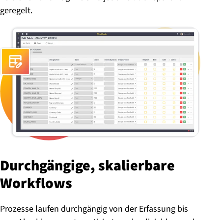
geregelt.
Durch­gän­gi­ge, skalierbare
Workflows
Prozesse laufen durchgängig von der Erfassung bis