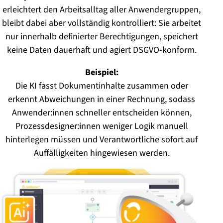
erleichtert den Arbeitsalltag aller Anwendergruppen,
bleibt dabei aber vollständig kontrolliert: Sie arbeitet
nur innerhalb definierter Berechtigungen, speichert
keine Daten dauerhaft und agiert DSGVO-konform.
Beispiel:
Die KI fasst Dokumentinhalte zusammen oder
erkennt Abweichungen in einer Rechnung, sodass
Anwender:innen schneller entscheiden können,
Prozessdesigner:innen weniger Logik manuell
hinterlegen müssen und Verantwortliche sofort auf
Auffälligkeiten hingewiesen werden.