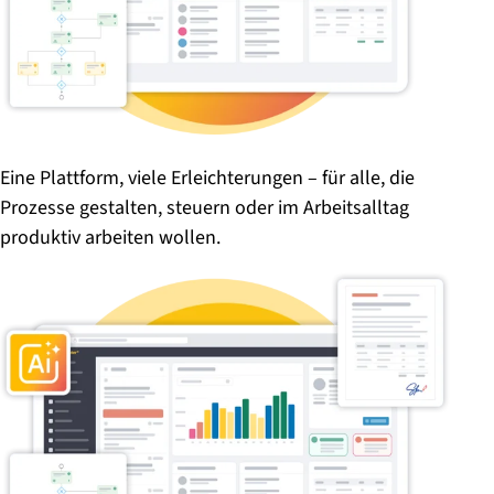
Eine Plattform, viele Erleichterungen – für alle, die
Prozesse gestalten, steuern oder im Arbeitsalltag
produktiv arbeiten wollen.