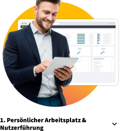
1. Persönlicher Arbeitsplatz &
Nutzerführung