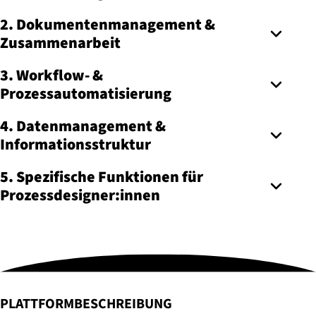
2. Dokumentenmanagement &
Zusammenarbeit
3. Workflow- &
Prozessautomatisierung
4. Datenmanagement &
Informationsstruktur
5. Spezifische Funktionen für
Prozessdesigner:innen
:
PLATTFORMBESCHREIBUNG