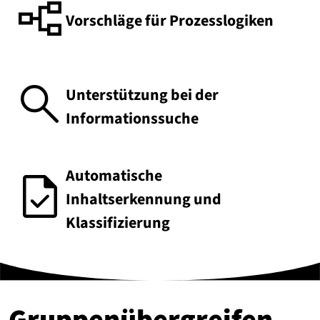
Vorschläge für Prozesslogiken
Unterstützung bei der
Informationssuche
Automatische
Inhaltserkennung und
Klassifizierung