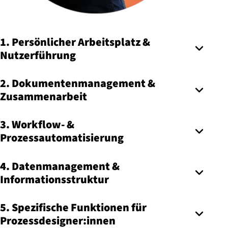
1. Persönlicher Arbeitsplatz &
Nutzerführung
2. Dokumentenmanagement &
Zusammenarbeit
3. Workflow- &
Prozessautomatisierung
4. Datenmanagement &
Informationsstruktur
5. Spezifische Funktionen für
Prozessdesigner:innen