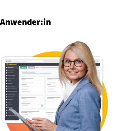
Anwender:in