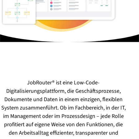
JobRouter® ist eine Low-Code-
Digitalisierungsplattform, die Geschäftsprozesse,
Dokumente und Daten in einem einzigen, flexiblen
System zusammenführt. Ob im Fachbereich, in der IT,
im Management oder im Prozessdesign – jede Rolle
profitiert auf eigene Weise von den Funktionen, die
den Arbeitsalltag effizienter, transparenter und