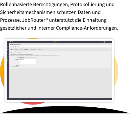
Rollenbasierte Berechtigungen, Protokollierung und
Sicherheitsmechanismen schützen Daten und
Prozesse. JobRouter® unterstützt die Einhaltung
gesetzlicher und interner Compliance-Anforderungen.