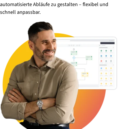
automatisierte Abläufe zu gestalten – flexibel und
schnell anpassbar.