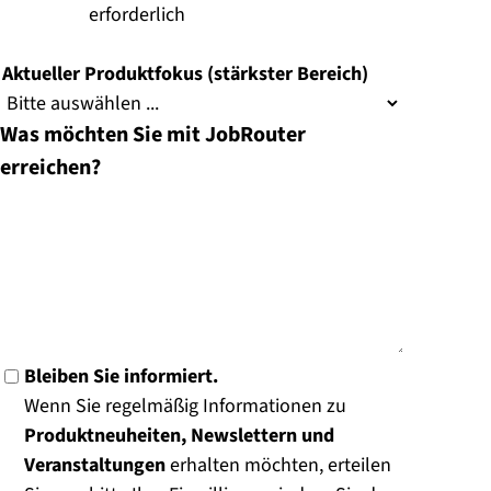
(
erforderlich
)
Aktueller Produktfokus (stärkster Bereich)
Was möchten Sie mit JobRouter
erreichen?
Bleiben Sie informiert.
Wenn Sie regelmäßig Informationen zu
Produktneuheiten, Newslettern und
Veranstaltungen
erhalten möchten, erteilen