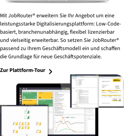
Mit JobRouter® erweitern Sie Ihr Angebot um eine
leistungsstarke Digitalisierungsplattform: Low-Code-
basiert, branchenunabhängig, flexibel lizenzierbar
und vielseitig erweiterbar. So setzen Sie JobRouter®
passend zu Ihrem Geschäftsmodell ein und schaffen
die Grundlage für neue Geschäftspotenziale.
Zur Plattform-Tour