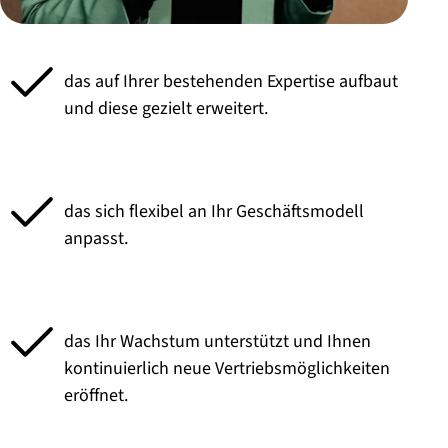
das auf Ihrer bestehenden Expertise aufbaut
und diese gezielt erweitert.
das sich flexibel an Ihr Geschäftsmodell
anpasst.
das Ihr Wachstum unterstützt und Ihnen
kontinuierlich neue Vertriebsmöglichkeiten
eröffnet.