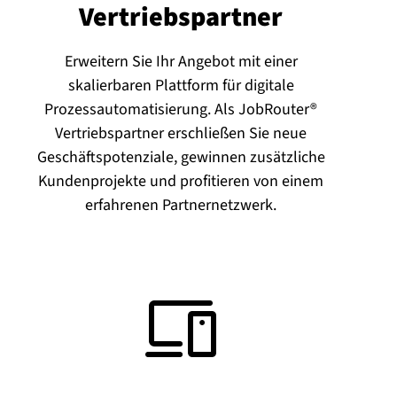
Ver­triebs­part­ner
Erweitern Sie Ihr Angebot mit einer
skalierbaren Plattform für digitale
Prozessautomatisierung. Als JobRouter®
Vertriebspartner erschließen Sie neue
Geschäftspotenziale, gewinnen zusätzliche
Kundenprojekte und profitieren von einem
erfahrenen Partnernetzwerk.