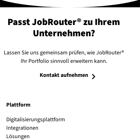
Passt JobRouter® zu Ihrem
Un­ter­neh­men?
Lassen Sie uns gemeinsam prüfen, wie JobRouter®
Ihr Portfolio sinnvoll erweitern kann.
Kontakt aufnehmen
Plattform
Digitalisierungsplattform
Integrationen
Lösungen