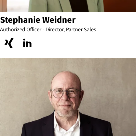
Stephanie Weidner
Authorized Officer - Director, Partner Sales