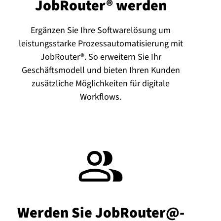
JobRouter® werden
Ergänzen Sie Ihre Softwarelösung um
leistungsstarke Prozessautomatisierung mit
JobRouter®. So erweitern Sie Ihr
Geschäftsmodell und bieten Ihren Kunden
zusätzliche Möglichkeiten für digitale
Workflows.
Werden Sie JobRouter@-