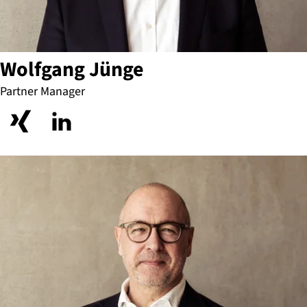
Wolfgang Jünge
Partner Manager