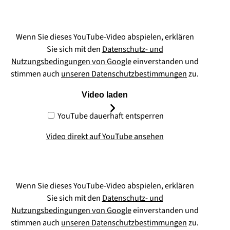
Wenn Sie dieses YouTube-Video abspielen, erklären
Sie sich mit den
Datenschutz- und
Nutzungsbedingungen von Google
einverstanden und
stimmen auch
unseren Datenschutzbestimmungen
zu.
Video laden
YouTube dauerhaft entsperren
Video direkt auf YouTube ansehen
Wenn Sie dieses YouTube-Video abspielen, erklären
Sie sich mit den
Datenschutz- und
Nutzungsbedingungen von Google
einverstanden und
stimmen auch
unseren Datenschutzbestimmungen
zu.