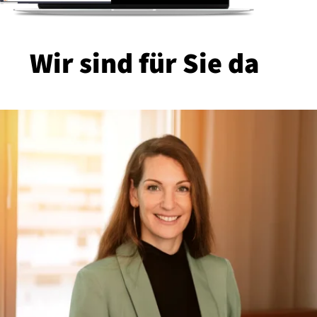
Wir sind für Sie da