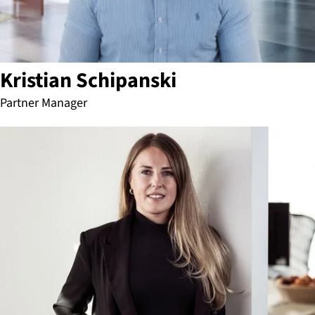
Kristian Schipanski
Partner Manager