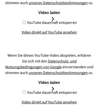
stimmen auch
unseren Datenschutzbestimmungen
zu.
Video laden
YouTube dauerhaft entsperren
Video direkt auf YouTube ansehen
Wenn Sie dieses YouTube-Video abspielen, erklären
Sie sich mit den
Datenschutz- und
Nutzungsbedingungen von Google
einverstanden und
stimmen auch
unseren Datenschutzbestimmungen
zu.
Video laden
YouTube dauerhaft entsperren
Video direkt auf YouTube ansehen