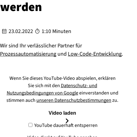
werden
23.02.2022
1:10 Minuten
Wir sind Ihr verlässlicher Partner für
Prozessautomatisierung
und
Low-Code-Entwicklung
.
Wenn Sie dieses YouTube-Video abspielen, erklären
Sie sich mit den
Datenschutz- und
Nutzungsbedingungen von Google
einverstanden und
stimmen auch
unseren Datenschutzbestimmungen
zu.
Video laden
YouTube dauerhaft entsperren