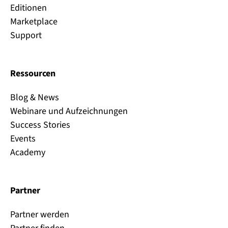
Editionen
Marketplace
Support
Ressourcen
Blog & News
Webinare und Aufzeichnungen
Success Stories
Events
Academy
Partner
Partner werden