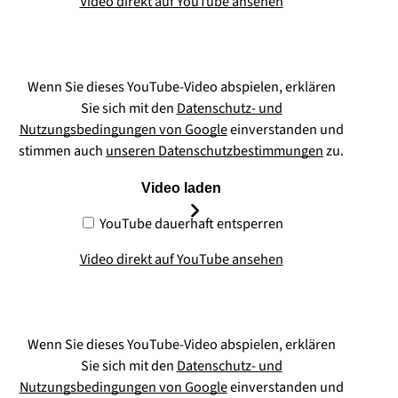
Video direkt auf YouTube ansehen
Wenn Sie dieses YouTube-Video abspielen, erklären
Sie sich mit den
Datenschutz- und
Nutzungsbedingungen von Google
einverstanden und
stimmen auch
unseren Datenschutzbestimmungen
zu.
Video laden
YouTube dauerhaft entsperren
Video direkt auf YouTube ansehen
Wenn Sie dieses YouTube-Video abspielen, erklären
Sie sich mit den
Datenschutz- und
Nutzungsbedingungen von Google
einverstanden und