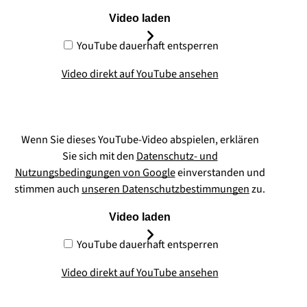
Video laden
YouTube dauerhaft entsperren
Video direkt auf YouTube ansehen
Wenn Sie dieses YouTube-Video abspielen, erklären
Sie sich mit den
Datenschutz- und
Nutzungsbedingungen von Google
einverstanden und
stimmen auch
unseren Datenschutzbestimmungen
zu.
Video laden
YouTube dauerhaft entsperren
Video direkt auf YouTube ansehen