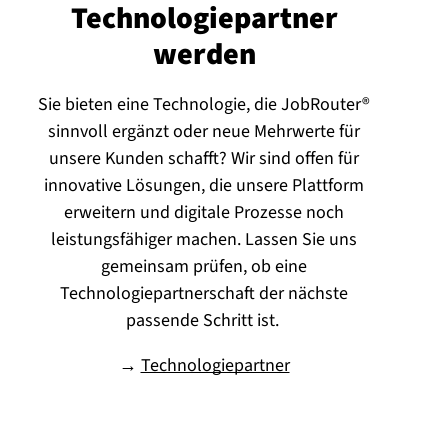
Tech­no­lo­gie­part­ner
werden
Sie bieten eine Technologie, die JobRouter®
sinnvoll ergänzt oder neue Mehrwerte für
unsere Kunden schafft? Wir sind offen für
innovative Lösungen, die unsere Plattform
erweitern und digitale Prozesse noch
leistungsfähiger machen. Lassen Sie uns
gemeinsam prüfen, ob eine
Technologiepartnerschaft der nächste
passende Schritt ist.
→
Technologiepartner