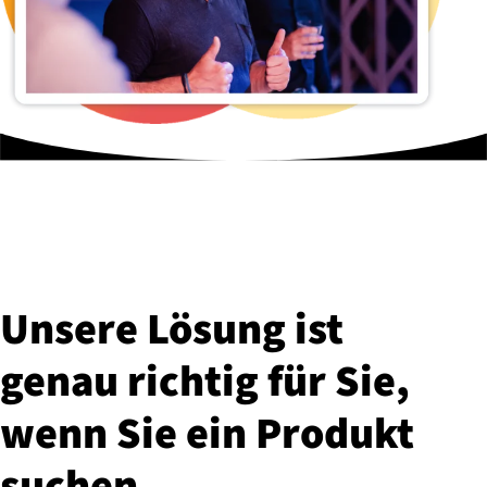
Unsere Lösung ist
genau richtig für Sie,
wenn Sie ein Produkt
suchen,