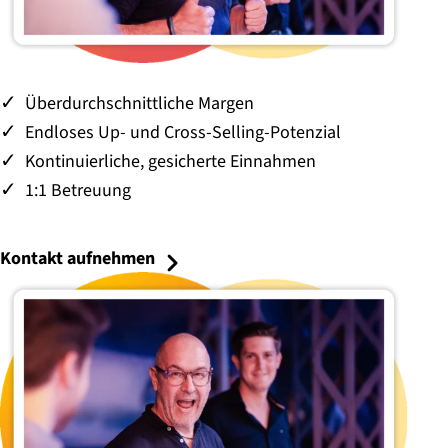
Überdurchschnittliche Margen
Endloses Up- und Cross-Selling-Potenzial
Kontinuierliche, gesicherte Einnahmen
1:1 Betreuung
Kontakt aufnehmen