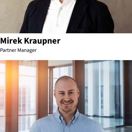
Mirek Kraupner
Partner Manager