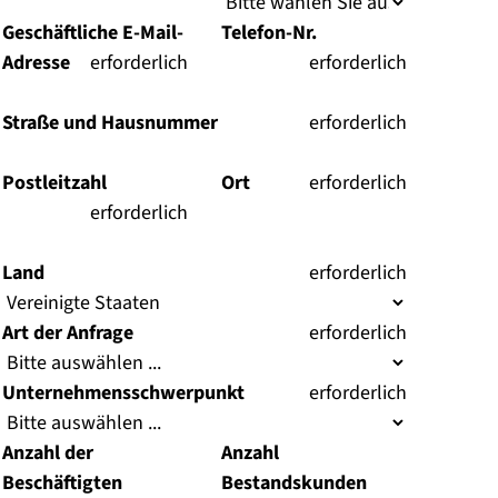
)
)
Geschäftliche E-Mail-
Telefon-Nr.
Adresse
(
erforderlich
(
erforderlich
)
)
Straße und Hausnummer
(
erforderlich
)
Postleitzahl
Ort
(
erforderlich
(
erforderlich
)
)
Land
(
erforderlich
)
Art der Anfrage
(
erforderlich
)
Unternehmensschwerpunkt
(
erforderlich
)
Anzahl der
Anzahl
Beschäftigten
Bestandskunden