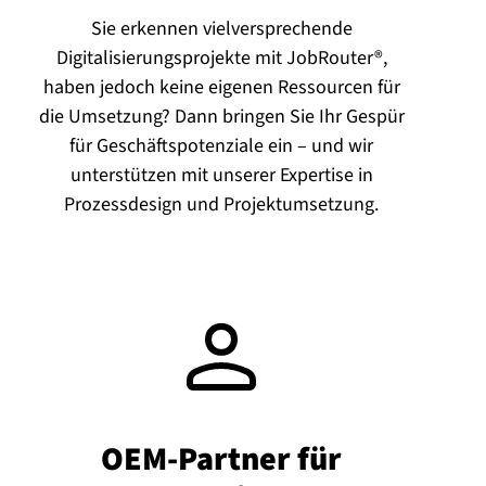
Sie erkennen vielversprechende
Digitalisierungsprojekte mit JobRouter®,
haben jedoch keine eigenen Ressourcen für
die Umsetzung? Dann bringen Sie Ihr Gespür
für Geschäftspotenziale ein – und wir
unterstützen mit unserer Expertise in
Prozessdesign und Projektumsetzung.
OEM-Partner für