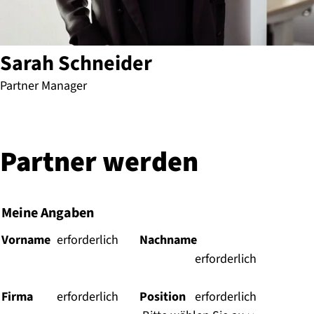
Sarah Schneider
Partner Manager
Partner werden
Meine Angaben
Vorname
(
erforderlich
Nachname
)
(
erforderlich
)
Firma
(
erforderlich
Position
(
erforderlich