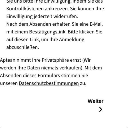
Sie uns bitte Ihre Einwilligung, indem Sie das
Kontrollkästchen ankreuzen. Sie können Ihre
Einwilligung jederzeit widerrufen.
Nach dem Absenden erhalten Sie eine E-Mail
mit einem Bestätigungslink. Bitte klicken Sie
auf diesen Link, um Ihre Anmeldung
abzuschließen.
Aptean nimmt Ihre Privatsphäre ernst (Wir
werden Ihre Daten niemals verkaufen). Mit dem
Absenden dieses Formulars stimmen Sie
unseren
Datenschutzbestimmungen
zu.
Weiter