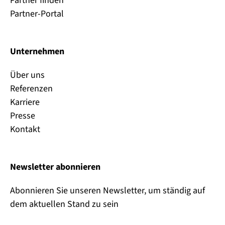
Partner finden
Partner-Portal
Unternehmen
Über uns
Referenzen
Karriere
Presse
Kontakt
Newsletter abonnieren
Abonnieren Sie unseren Newsletter, um ständig auf
dem aktuellen Stand zu sein