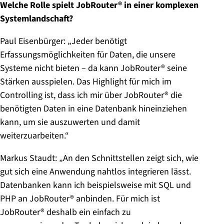
Welche Rolle spielt JobRouter® in einer komplexen
Systemlandschaft?
Paul Eisenbürger: „Jeder benötigt
Erfassungsmöglichkeiten für Daten, die unsere
Systeme nicht bieten – da kann JobRouter® seine
Stärken ausspielen. Das Highlight für mich im
Controlling ist, dass ich mir über JobRouter® die
benötigten Daten in eine Datenbank hineinziehen
kann, um sie auszuwerten und damit
weiterzuarbeiten.“
Markus Staudt: „An den Schnittstellen zeigt sich, wie
gut sich eine Anwendung nahtlos integrieren lässt.
Datenbanken kann ich beispielsweise mit SQL und
PHP an JobRouter® anbinden. Für mich ist
JobRouter® deshalb ein einfach zu