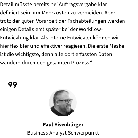
Detail müsste bereits bei Auftragsvergabe klar
definiert sein, um Mehrkosten zu vermeiden. Aber
trotz der guten Vorarbeit der Fachabteilungen werden
einigen Details erst später bei der Workflow-
Entwicklung klar. Als interne Entwickler können wir
hier flexibler und effektiver reagieren. Die erste Maske
ist die wichtigste, denn alle dort erfassten Daten
wandern durch den gesamten Prozess.“
Paul Eisenbürger
Business Analyst Schwerpunkt