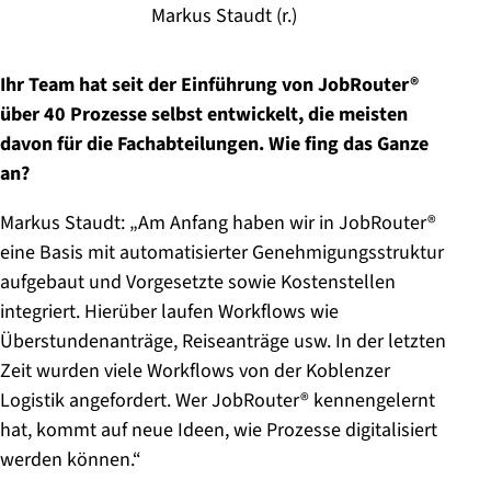
Markus Staudt (r.)
Ihr Team hat seit der Einführung von JobRouter®
über 40 Prozesse selbst entwickelt, die meisten
davon für die Fachabteilungen. Wie fing das Ganze
an?
Markus Staudt: „Am Anfang haben wir in JobRouter®
eine Basis mit automatisierter Genehmigungsstruktur
aufgebaut und Vorgesetzte sowie Kostenstellen
integriert. Hierüber laufen Workflows wie
Überstundenanträge, Reiseanträge usw. In der letzten
Zeit wurden viele Workflows von der Koblenzer
Logistik angefordert. Wer JobRouter® kennengelernt
hat, kommt auf neue Ideen, wie Prozesse digitalisiert
werden können.“