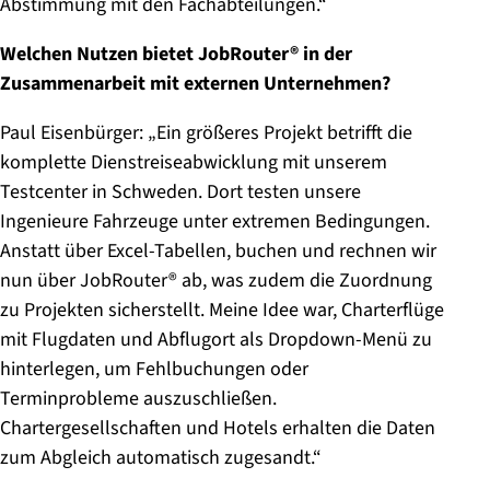
Abstimmung mit den Fachabteilungen.“
Welchen Nutzen bietet JobRouter® in der
Zusammenarbeit mit externen Unternehmen?
Paul Eisenbürger: „Ein größeres Projekt betrifft die
komplette Dienstreiseabwicklung mit unserem
Testcenter in Schweden. Dort testen unsere
Ingenieure Fahrzeuge unter extremen Bedingungen.
Anstatt über Excel-Tabellen, buchen und rechnen wir
nun über JobRouter® ab, was zudem die Zuordnung
zu Projekten sicherstellt. Meine Idee war, Charterflüge
mit Flugdaten und Abflugort als Dropdown-Menü zu
hinterlegen, um Fehlbuchungen oder
Terminprobleme auszuschließen.
Chartergesellschaften und Hotels erhalten die Daten
zum Abgleich automatisch zugesandt.“