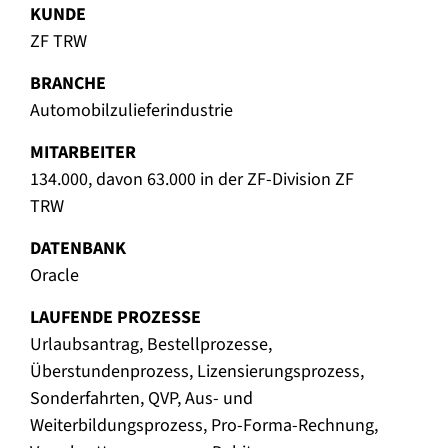
KUNDE
ZF TRW
BRANCHE
Automobilzulieferindustrie
MITARBEITER
134.000, davon 63.000 in der ZF-Division ZF
TRW
DATENBANK
Oracle
LAUFENDE PROZESSE
Urlaubsantrag, Bestellprozesse,
Überstundenprozess, Lizensierungsprozess,
Sonderfahrten, QVP, Aus- und
Weiterbildungsprozess, Pro-Forma-Rechnung,