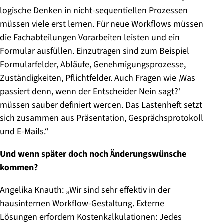
logische Denken in nicht-sequentiellen Prozessen
müssen viele erst lernen. Für neue Workflows müssen
die Fachabteilungen Vorarbeiten leisten und ein
Formular ausfüllen. Einzutragen sind zum Beispiel
Formularfelder, Abläufe, Genehmigungsprozesse,
Zuständigkeiten, Pflichtfelder. Auch Fragen wie ‚Was
passiert denn, wenn der Entscheider Nein sagt?‘
müssen sauber definiert werden. Das Lastenheft setzt
sich zusammen aus Präsentation, Gesprächsprotokoll
und E-Mails.“
Und wenn später doch noch Änderungswünsche
kommen?
Angelika Knauth: „Wir sind sehr effektiv in der
hausinternen Workflow-Gestaltung. Externe
Lösungen erfordern Kostenkalkulationen: Jedes