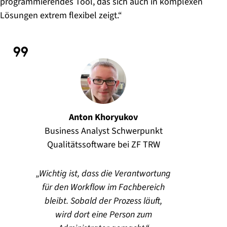
programmierendes Tool, das sich auch in komplexen
Lösungen extrem flexibel zeigt.“
Anton Khoryukov
Business Analyst Schwerpunkt
Qualitätssoftware bei ZF TRW
Wichtig ist, dass die Verantwortung
für den Workflow im Fachbereich
bleibt. Sobald der Prozess läuft,
wird dort eine Person zum