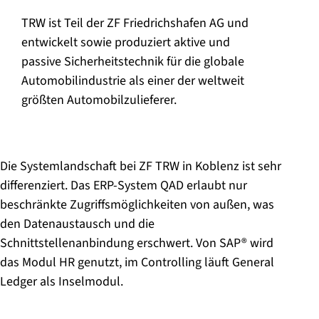
TRW ist Teil der ZF Friedrichshafen AG und
entwickelt sowie produziert aktive und
passive Sicherheitstechnik für die globale
Automobilindustrie als einer der weltweit
größten Automobilzulieferer.
Die Systemlandschaft bei ZF TRW in Koblenz ist sehr
differenziert. Das ERP-System QAD erlaubt nur
beschränkte Zugriffsmöglichkeiten von außen, was
den Datenaustausch und die
Schnittstellenanbindung erschwert. Von SAP® wird
das Modul HR genutzt, im Controlling läuft General
Ledger als Inselmodul.