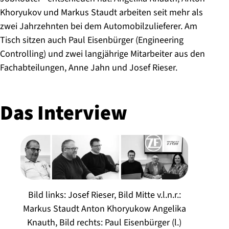
Khoryukov und Markus Staudt arbeiten seit mehr als
zwei Jahrzehnten bei dem Automobilzulieferer. Am
Tisch sitzen auch Paul Eisenbürger (Engineering
Controlling) und zwei langjährige Mitarbeiter aus den
Fachabteilungen, Anne Jahn und Josef Rieser.
Das Interview
Bild links: Josef Rieser, Bild Mitte v.l.n.r.:
Markus Staudt Anton Khoryukow Angelika
Knauth, Bild rechts: Paul Eisenbürger (l.)