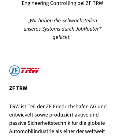
Engineering Controlling bei ZF TRW
Wir haben die Schwachstellen
unseres Systems durch JobRouter®
geflickt.
ZF TRW
TRW ist Teil der ZF Friedrichshafen AG und
entwickelt sowie produziert aktive und
passive Sicherheitstechnik für die globale
Automobilindustrie als einer der weltweit