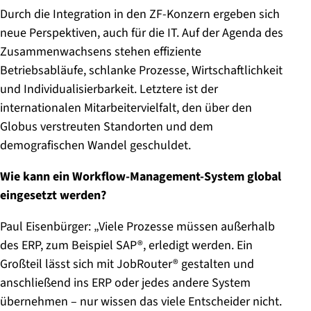
Durch die Integration in den ZF-Konzern ergeben sich
neue Perspektiven, auch für die IT. Auf der Agenda des
Zusammenwachsens stehen effiziente
Betriebsabläufe, schlanke Prozesse, Wirtschaftlichkeit
und Individualisierbarkeit. Letztere ist der
internationalen Mitarbeitervielfalt, den über den
Globus verstreuten Standorten und dem
demografischen Wandel geschuldet.
Wie kann ein Workflow-Management-System global
eingesetzt werden?
Paul Eisenbürger: „Viele Prozesse müssen außerhalb
des ERP, zum Beispiel SAP®, erledigt werden. Ein
Großteil lässt sich mit JobRouter® gestalten und
anschließend ins ERP oder jedes andere System
übernehmen – nur wissen das viele Entscheider nicht.