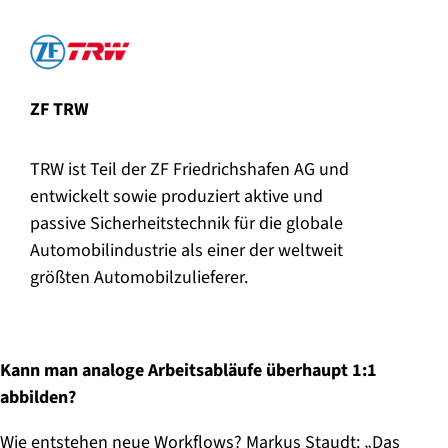
ZF TRW
TRW ist Teil der ZF Friedrichshafen AG und
entwickelt sowie produziert aktive und
passive Sicherheitstechnik für die globale
Automobilindustrie als einer der weltweit
größten Automobilzulieferer.
Kann man analoge Arbeitsabläufe überhaupt 1:1
abbilden?
Wie entstehen neue Workflows? Markus Staudt: „Das