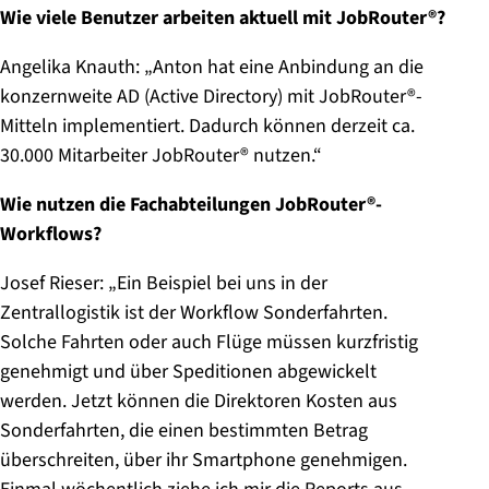
Wie viele Benutzer arbeiten aktuell mit JobRouter®?
Angelika Knauth: „Anton hat eine Anbindung an die
konzernweite AD (Active Directory) mit JobRouter®-
Mitteln implementiert. Dadurch können derzeit ca.
30.000 Mitarbeiter JobRouter® nutzen.“
Wie nutzen die Fachabteilungen JobRouter®-
Workflows?
Josef Rieser: „Ein Beispiel bei uns in der
Zentrallogistik ist der Workflow Sonderfahrten.
Solche Fahrten oder auch Flüge müssen kurzfristig
genehmigt und über Speditionen abgewickelt
werden. Jetzt können die Direktoren Kosten aus
Sonderfahrten, die einen bestimmten Betrag
überschreiten, über ihr Smartphone genehmigen.