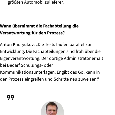
größten Automobilzulieferer.
Wann übernimmt die Fachabteilung die
Verantwortung für den Prozess?
Anton Khoryukov: „Die Tests laufen parallel zur
Entwicklung. Die Fachabteilungen sind froh über die
Eigenverantwortung. Der dortige Administrator erhält
bei Bedarf Schulungs- oder
Kommunikationsunterlagen. Er gibt das Go, kann in
den Prozess eingreifen und Schritte neu zuweisen.“