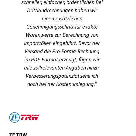
schneller, einfacher, ordentlicher. Bei
Drittlandrechnungen haben wir
einen zusätzlichen
Genehmigungsschritt für exakte
Warenwerte zur Berechnung von
Importzöllen eingeführt. Bevor der
Versand die Pro-Forma-Rechnung
im PDF-Format erzeugt, fügen wir
alle zollrelevanten Angaben hinzu.
Verbesserungspotenzial sehe ich
noch bei der Kostenumlegung.
ZF TRW