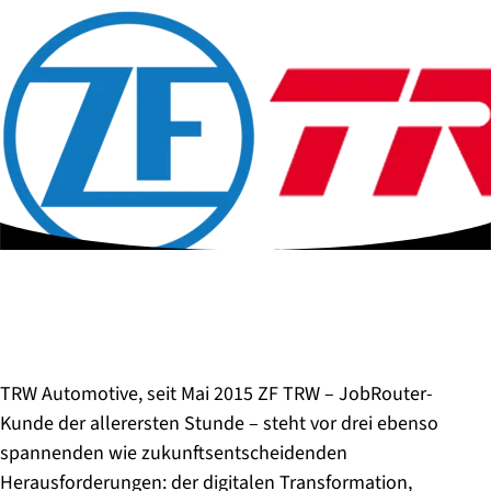
TRW Automotive, seit Mai 2015 ZF TRW – JobRouter-
Kunde der allerersten Stunde – steht vor drei ebenso
spannenden wie zukunftsentscheidenden
Herausforderungen: der digitalen Transformation,