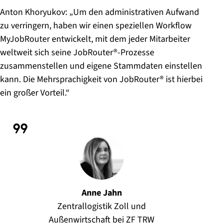
Anton Khoryukov: „Um den administrativen Aufwand
zu verringern, haben wir einen speziellen Workflow
MyJobRouter entwickelt, mit dem jeder Mitarbeiter
weltweit sich seine JobRouter®-Prozesse
zusammenstellen und eigene Stammdaten einstellen
kann. Die Mehrsprachigkeit von JobRouter® ist hierbei
ein großer Vorteil.“
Anne Jahn
Zentrallogistik Zoll und
Außenwirtschaft bei ZF TRW