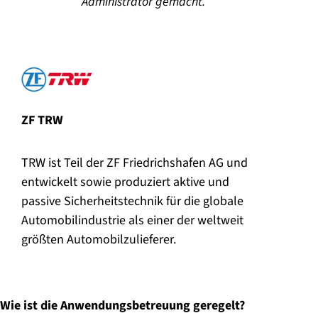
Administrator gemacht.
ZF TRW
TRW ist Teil der ZF Friedrichshafen AG und
entwickelt sowie produziert aktive und
passive Sicherheitstechnik für die globale
Automobilindustrie als einer der weltweit
größten Automobilzulieferer.
Wie ist die Anwendungsbetreuung geregelt?