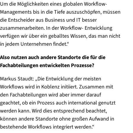
Um die Möglichkeiten eines globalen Workflow-
Managements bis in die Tiefe auszuschöpfen, müssen
die Entscheider aus Business und IT besser
zusammenarbeiten. In der Workflow- Entwicklung
verfügen wir über ein geballtes Wissen, das man nicht
in jedem Unternehmen findet.“
Also nutzen auch andere Standorte die für die
Fachabteilungen entwickelten Prozesse?
Markus Staudt: „Die Entwicklung der meisten
Workflows wird in Koblenz initiiert. Zusammen mit
den Fachabteilungen wird aber immer darauf
geachtet, ob ein Prozess auch international genutzt
werden kann. Wird dies entsprechend beachtet,
können andere Standorte ohne großen Aufwand in
bestehende Workflows integriert werden.“