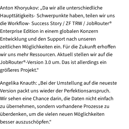
Anton Khoryukov: „Da wir alle unterschiedliche
Haupttätigkeits- Schwerpunkte haben, teilen wir uns
die Workflow- Success Story / ZF TRW / JobRouter®
Enterprise Edition in einem globalen Konzern
Entwicklung und den Support nach unseren
zeitlichen Möglichkeiten ein. Für die Zukunft erhoffen
wir uns mehr Ressourcen. Aktuell stellen wir auf die
JobRouter®-Version 3.0 um. Das ist allerdings ein
größeres Projekt.“
Angelika Knauth: „Bei der Umstellung auf die neueste
Version packt uns wieder der Perfektionsanspruch.
Wir sehen eine Chance darin, die Daten nicht einfach
zu übernehmen, sondern vorhandene Prozesse zu
überdenken, um die vielen neuen Möglichkeiten
besser auszuschöpfen.“