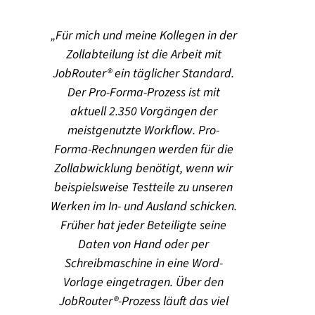
Für mich und meine Kollegen in der
Zollabteilung ist die Arbeit mit
JobRouter® ein täglicher Standard.
Der Pro-Forma-Prozess ist mit
aktuell 2.350 Vorgängen der
meistgenutzte Workflow. Pro-
Forma-Rechnungen werden für die
Zollabwicklung benötigt, wenn wir
beispielsweise Testteile zu unseren
Werken im In- und Ausland schicken.
Früher hat jeder Beteiligte seine
Daten von Hand oder per
Schreibmaschine in eine Word-
Vorlage eingetragen. Über den
JobRouter®-Prozess läuft das viel