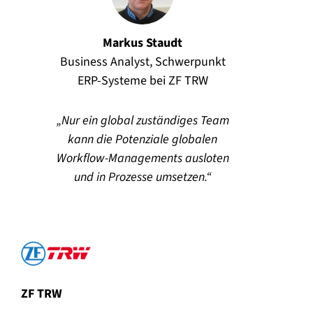
Markus Staudt
Business Analyst, Schwerpunkt
ERP-Systeme bei ZF TRW
Nur ein global zuständiges Team
kann die Potenziale globalen
Workflow-Managements ausloten
und in Prozesse umsetzen.
ZF TRW