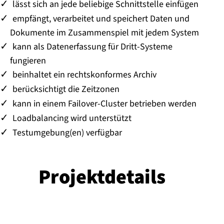
lässt sich an jede beliebige Schnittstelle einfügen
empfängt, verarbeitet und speichert Daten und
Dokumente im Zusammenspiel mit jedem System
kann als Datenerfassung für Dritt-Systeme
fungieren
beinhaltet ein rechtskonformes Archiv
berücksichtigt die Zeitzonen
kann in einem Failover-Cluster betrieben werden
Loadbalancing wird unterstützt
Testumgebung(en) verfügbar
Pro­jekt­de­tails