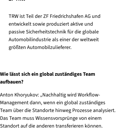
TRW ist Teil der ZF Friedrichshafen AG und
entwickelt sowie produziert aktive und
passive Sicherheitstechnik für die globale
Automobilindustrie als einer der weltweit
größten Automobilzulieferer.
Wie lässt sich ein global zuständiges Team
aufbauen?
Anton Khoryukov: „Nachhaltig wird Workflow-
Management dann, wenn ein global zuständiges
Team über die Standorte hinweg Prozesse analysiert.
Das Team muss Wissensvorsprünge von einem
Standort auf die anderen transferieren können.