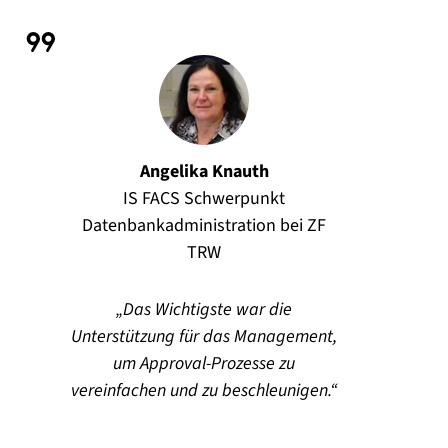
Angelika Knauth
IS FACS Schwerpunkt
Datenbankadministration bei ZF
TRW
Das Wichtigste war die
Unterstützung für das Management,
um Approval-Prozesse zu
vereinfachen und zu beschleunigen.