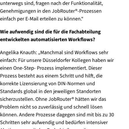
unterwegs sind, fragen nach der Funktionalität,
Genehmigungen in den JobRouter®-Prozessen
einfach per E-Mail erteilen zu können.“
Wie aufwendig sind die für die Fachabteilung
entwickelten automatisierten Workflows?
Angelika Knauth: „Manchmal sind Workflows sehr
einfach: Für unsere Düsseldorfer Kollegen haben wir
einen One-Step- Prozess implementiert. Dieser
Prozess besteht aus einem Schritt und hilft, die
korrekte Lizensierung von DIN-Normen und
Standards global in den jeweiligen Standorten
sicherzustellen. Ohne JobRouter® hätten wir das
Problem nicht so zuverlässig und schnell lösen
können. Andere Prozesse dagegen sind mit bis zu 30
Schritten sehr aufwendig und bedürfen intensiver