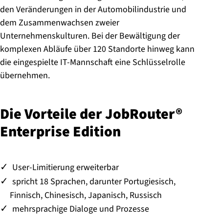
den Veränderungen in der Automobilindustrie und
dem Zusammenwachsen zweier
Unternehmenskulturen. Bei der Bewältigung der
komplexen Abläufe über 120 Standorte hinweg kann
die eingespielte IT-Mannschaft eine Schlüsselrolle
übernehmen.
Die Vorteile der JobRouter®
Enterprise Edition
User-Limitierung erweiterbar
spricht 18 Sprachen, darunter Portugiesisch,
Finnisch, Chinesisch, Japanisch, Russisch
mehrsprachige Dialoge und Prozesse