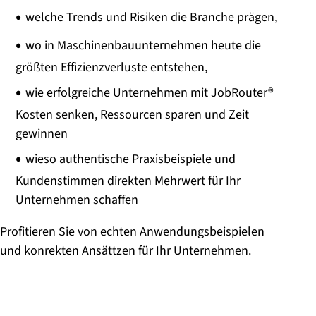
welche Trends und Risiken die Branche prägen,
wo in Maschinenbauunternehmen heute die
größten Effizienzverluste entstehen,
wie erfolgreiche Unternehmen mit JobRouter®
Kosten senken, Ressourcen sparen und Zeit
gewinnen
wieso authentische Praxisbeispiele und
Kundenstimmen direkten Mehrwert für Ihr
Unternehmen schaffen
Profitieren Sie von echten Anwendungsbeispielen
und konrekten Ansättzen für Ihr Unternehmen.