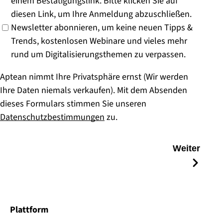
einem Bestätigungslink. Bitte klicken Sie auf
diesen Link, um Ihre Anmeldung abzuschließen.
Newsletter abonnieren, um keine neuen Tipps &
Trends, kostenlosen Webinare und vieles mehr
rund um Digitalisierungsthemen zu verpassen.
Aptean nimmt Ihre Privatsphäre ernst (Wir werden
Ihre Daten niemals verkaufen). Mit dem Absenden
dieses Formulars stimmen Sie unseren
Datenschutzbestimmungen
zu.
Weiter
Plattform