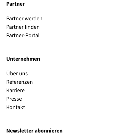
Partner
Partner werden
Partner finden
Partner-Portal
Unternehmen
Über uns
Referenzen
Karriere
Presse
Kontakt
Newsletter abonnieren