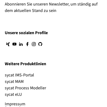
Abonnieren Sie unseren Newsletter, um ständig auf
dem aktuellen Stand zu sein
Unsere sozialen Profile
Weitere Produktlinien
sycat IMS-Portal
sycat MAM
sycat Process Modeller
sycat eLU
Impressum