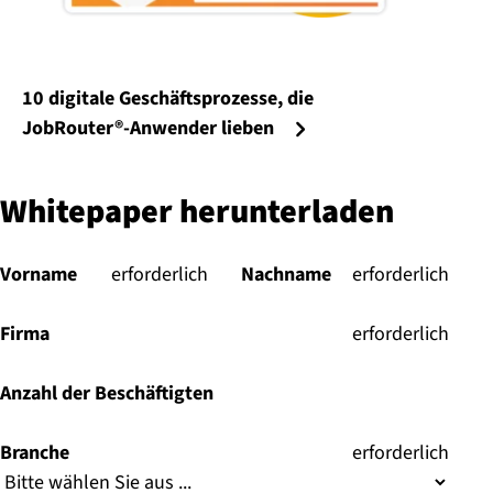
10 digitale Geschäftsprozesse, die
JobRouter®-Anwender lieben
Whitepaper herunterladen
Vorname
(
erforderlich
)
Nachname
(
erforderlich
)
Firma
(
erforderlich
)
Anzahl der Beschäftigten
Branche
(
erforderlich
)