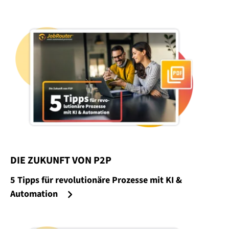
DIE ZUKUNFT VON P2P
:
5 Tipps für revolutionäre Prozesse mit KI &
Automation