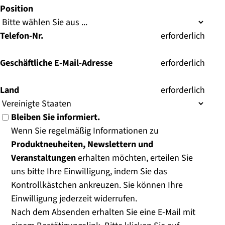
Position
Telefon-Nr.
(
erforderlich
)
Geschäftliche E-Mail-Adresse
(
erforderlich
)
Land
(
erforderlich
)
Bleiben Sie informiert.
Wenn Sie regelmäßig Informationen zu
Produktneuheiten, Newslettern und
Veranstaltungen
erhalten möchten, erteilen Sie
uns bitte Ihre Einwilligung, indem Sie das
Kontrollkästchen ankreuzen. Sie können Ihre
Einwilligung jederzeit widerrufen.
Nach dem Absenden erhalten Sie eine E-Mail mit