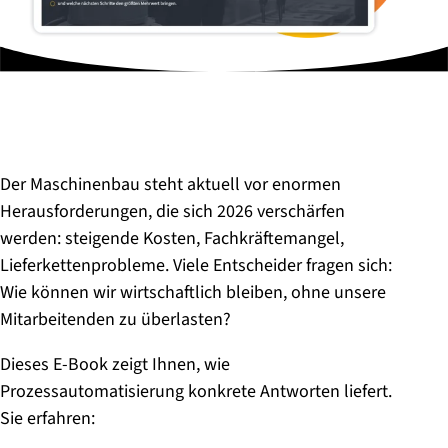
Der Maschinenbau steht aktuell vor enormen
Herausforderungen, die sich 2026 verschärfen
werden: steigende Kosten, Fachkräftemangel,
Lieferkettenprobleme. Viele Entscheider fragen sich:
Wie können wir wirtschaftlich bleiben, ohne unsere
Mitarbeitenden zu überlasten?
Dieses E-Book zeigt Ihnen, wie
Prozessautomatisierung konkrete Antworten liefert.
Sie erfahren: