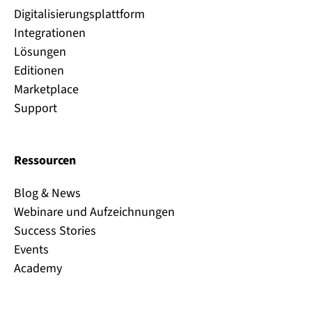
Digitalisierungsplattform
Integrationen
Lösungen
Editionen
Marketplace
Support
Ressourcen
Blog & News
Webinare und Aufzeichnungen
Success Stories
Events
Academy