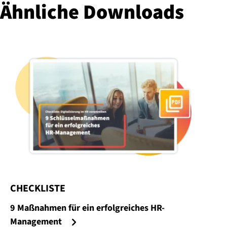
Ähnliche Downloads
CHECKLISTE
:
9 Maßnahmen für ein erfolgreiches HR-
Management