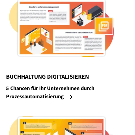
BUCHHALTUNG DIGITALISIEREN
:
5 Chancen für Ihr Unternehmen durch
Prozessautomatisierung