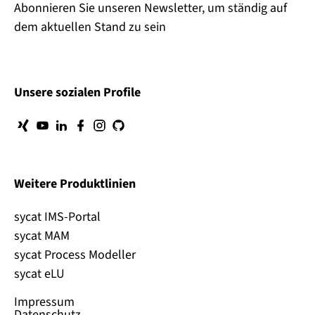
Abonnieren Sie unseren Newsletter, um ständig auf
dem aktuellen Stand zu sein
Unsere sozialen Profile
Weitere Produktlinien
sycat IMS-Portal
sycat MAM
sycat Process Modeller
sycat eLU
Impressum
Datenschutz