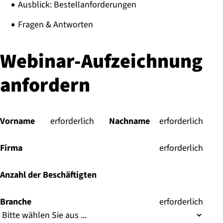
Ausblick: Bestellanforderungen
Fragen & Antworten
Webinar-Aufzeichnung
anfordern
Vorname
(
erforderlich
)
Nachname
(
erforderlich
)
Firma
(
erforderlich
)
Anzahl der Beschäftigten
Branche
(
erforderlich
)