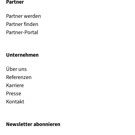
Partner
Partner werden
Partner finden
Partner-Portal
Unternehmen
Über uns
Referenzen
Karriere
Presse
Kontakt
Newsletter abonnieren