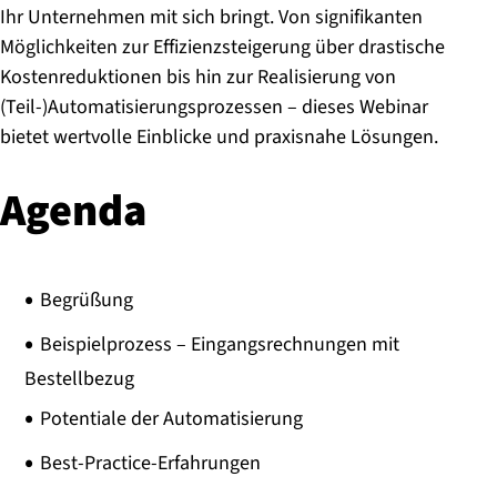
Ihr Unternehmen mit sich bringt. Von signifikanten
Möglichkeiten zur Effizienzsteigerung über drastische
Kostenreduktionen bis hin zur Realisierung von
(Teil-)Automatisierungsprozessen – dieses Webinar
bietet wertvolle Einblicke und praxisnahe Lösungen.
Agenda
Begrüßung
Beispielprozess – Eingangsrechnungen mit
Bestellbezug
Potentiale der Automatisierung
Best-Practice-Erfahrungen