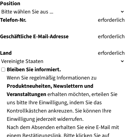
Position
Telefon-Nr.
(
erforderlich
)
Geschäftliche E-Mail-Adresse
(
erforderlich
)
Land
(
erforderlich
)
Bleiben Sie informiert.
Wenn Sie regelmäßig Informationen zu
Produktneuheiten, Newslettern und
Veranstaltungen
erhalten möchten, erteilen Sie
uns bitte Ihre Einwilligung, indem Sie das
Kontrollkästchen ankreuzen. Sie können Ihre
Einwilligung jederzeit widerrufen.
Nach dem Absenden erhalten Sie eine E-Mail mit
einem Bestätigungslink. Bitte klicken Sie auf