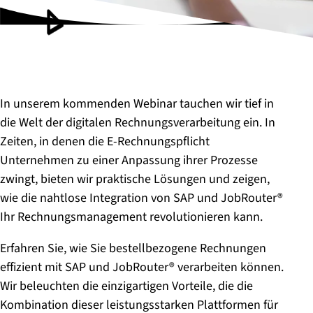
In unserem kommenden Webinar tauchen wir tief in
die Welt der digitalen Rechnungsverarbeitung ein. In
Zeiten, in denen die E-Rechnungspflicht
Unternehmen zu einer Anpassung ihrer Prozesse
zwingt, bieten wir praktische Lösungen und zeigen,
wie die nahtlose Integration von SAP und JobRouter®
Ihr Rechnungsmanagement revolutionieren kann.
Erfahren Sie, wie Sie bestellbezogene Rechnungen
effizient mit SAP und JobRouter® verarbeiten können.
Wir beleuchten die einzigartigen Vorteile, die die
Kombination dieser leistungsstarken Plattformen für