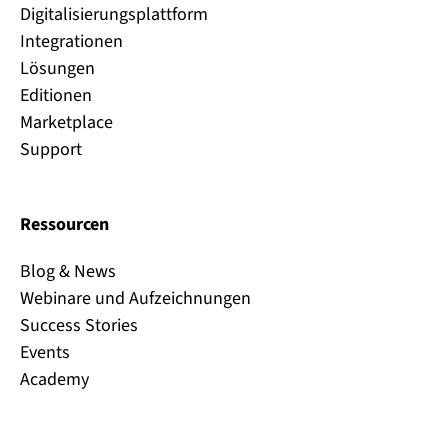
Digitalisierungsplattform
Integrationen
Lösungen
Editionen
Marketplace
Support
Ressourcen
Blog & News
Webinare und Aufzeichnungen
Success Stories
Events
Academy