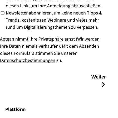
diesen Link, um Ihre Anmeldung abzuschließen.
Newsletter abonnieren, um keine neuen Tipps &
Trends, kostenlosen Webinare und vieles mehr
rund um Digitalisierungsthemen zu verpassen.
Aptean nimmt Ihre Privatsphäre ernst (Wir werden
Ihre Daten niemals verkaufen). Mit dem Absenden
dieses Formulars stimmen Sie unseren
Datenschutzbestimmungen
zu.
Weiter
Plattform