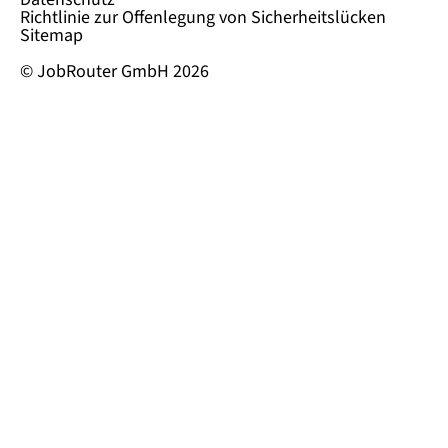
Richtlinie zur Offenlegung von Sicherheitslücken
Sitemap
© JobRouter GmbH 2026