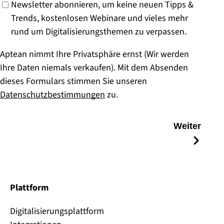
Newsletter abonnieren, um keine neuen Tipps &
Trends, kostenlosen Webinare und vieles mehr
rund um Digitalisierungsthemen zu verpassen.
Aptean nimmt Ihre Privatsphäre ernst (Wir werden
Ihre Daten niemals verkaufen). Mit dem Absenden
dieses Formulars stimmen Sie unseren
Datenschutzbestimmungen
zu.
Weiter
Plattform
Digitalisierungsplattform