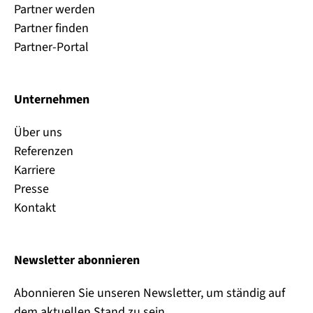
Partner werden
Partner finden
Partner-Portal
Unternehmen
Über uns
Referenzen
Karriere
Presse
Kontakt
Newsletter abonnieren
Abonnieren Sie unseren Newsletter, um ständig auf
dem aktuellen Stand zu sein