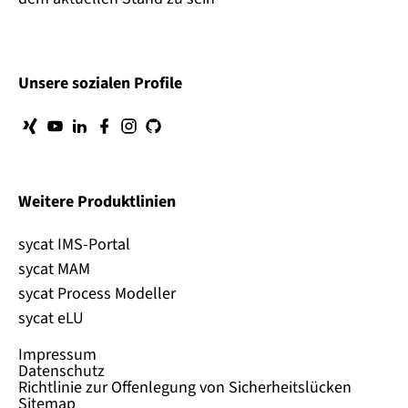
Unsere sozialen Profile
Weitere Produktlinien
sycat IMS-Portal
sycat MAM
sycat Process Modeller
sycat eLU
Impressum
Datenschutz
Richtlinie zur Offenlegung von Sicherheitslücken
Sitemap