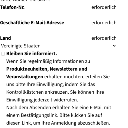
Telefon-Nr.
(
erforderlich
)
Geschäftliche E-Mail-Adresse
(
erforderlich
)
Land
(
erforderlich
)
Bleiben Sie informiert.
Wenn Sie regelmäßig Informationen zu
Produktneuheiten, Newslettern und
Veranstaltungen
erhalten möchten, erteilen Sie
uns bitte Ihre Einwilligung, indem Sie das
Kontrollkästchen ankreuzen. Sie können Ihre
Einwilligung jederzeit widerrufen.
Nach dem Absenden erhalten Sie eine E-Mail mit
einem Bestätigungslink. Bitte klicken Sie auf
diesen Link, um Ihre Anmeldung abzuschließen.