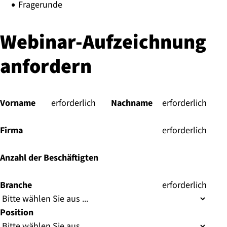
Fragerunde
Webinar-Aufzeichnung
anfordern
Vorname
(
erforderlich
)
Nachname
(
erforderlich
)
Firma
(
erforderlich
)
Anzahl der Beschäftigten
Branche
(
erforderlich
)
Position