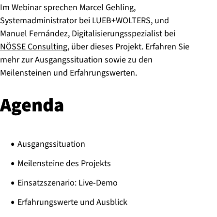
Im Webinar sprechen Marcel Gehling,
Systemadministrator bei LUEB+WOLTERS, und
Manuel Fernández, Digitalisierungsspezialist bei
NÖSSE Consulting
, über dieses Projekt. Erfahren Sie
mehr zur Ausgangssituation sowie zu den
Meilensteinen und Erfahrungswerten.
Agenda
Ausgangssituation
Meilensteine des Projekts
Einsatzszenario: Live-Demo
Erfahrungswerte und Ausblick