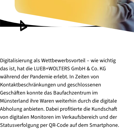
Digitalisierung als Wettbewerbsvorteil – wie wichtig
das ist, hat die LUEB+WOLTERS GmbH & Co. KG
während der Pandemie erlebt. In Zeiten von
Kontaktbeschränkungen und geschlossenen
Geschäften konnte das Baufachzentrum im
Münsterland ihre Waren weiterhin durch die digitale
Abholung anbieten. Dabei profitierte die Kundschaft
von digitalen Monitoren im Verkaufsbereich und der
Statusverfolgung per QR-Code auf dem Smartphone.