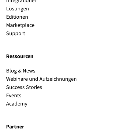
Integrationen
Lösungen
Editionen
Marketplace
Support
Ressourcen
Blog & News
Webinare und Aufzeichnungen
Success Stories
Events
Academy
Partner