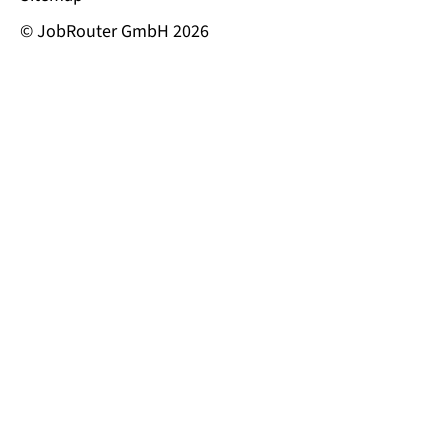
© JobRouter GmbH 2026