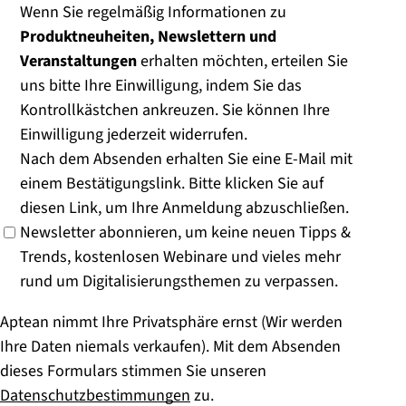
Wenn Sie regelmäßig Informationen zu
Produktneuheiten, Newslettern und
Veranstaltungen
erhalten möchten, erteilen Sie
uns bitte Ihre Einwilligung, indem Sie das
Kontrollkästchen ankreuzen. Sie können Ihre
Einwilligung jederzeit widerrufen.
Nach dem Absenden erhalten Sie eine E-Mail mit
einem Bestätigungslink. Bitte klicken Sie auf
diesen Link, um Ihre Anmeldung abzuschließen.
Newsletter abonnieren, um keine neuen Tipps &
Trends, kostenlosen Webinare und vieles mehr
rund um Digitalisierungsthemen zu verpassen.
Aptean nimmt Ihre Privatsphäre ernst (Wir werden
Ihre Daten niemals verkaufen). Mit dem Absenden
dieses Formulars stimmen Sie unseren
Datenschutzbestimmungen
zu.