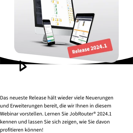
Das neueste Release hält wieder viele Neuerungen
und Erweiterungen bereit, die wir Ihnen in diesem
Webinar vorstellen. Lernen Sie JobRouter® 2024.1
kennen und lassen Sie sich zeigen, wie Sie davon
profitieren können!