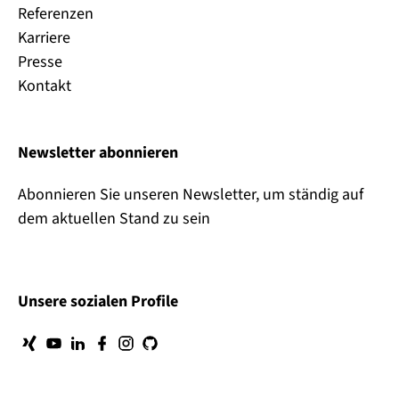
Referenzen
Karriere
Presse
Kontakt
Newsletter abonnieren
Abonnieren Sie unseren Newsletter, um ständig auf
dem aktuellen Stand zu sein
Unsere sozialen Profile