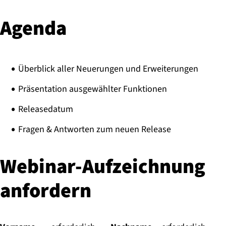
Agenda
Überblick aller Neuerungen und Erweiterungen
Präsentation ausgewählter Funktionen
Releasedatum
Fragen & Antworten zum neuen Release
Webinar-Aufzeichnung
anfordern