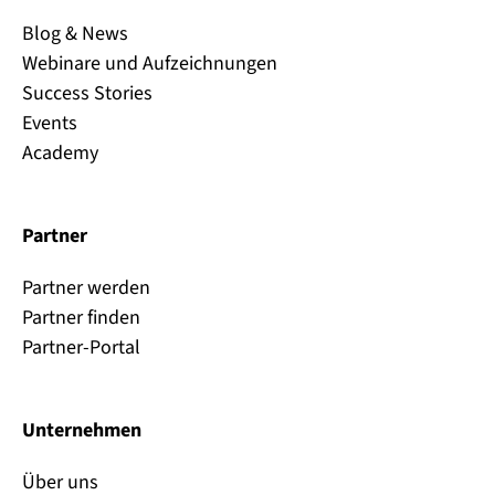
Blog & News
Webinare und Aufzeichnungen
Success Stories
Events
Academy
Partner
Partner werden
Partner finden
Partner-Portal
Unternehmen
Über uns