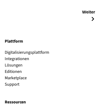
Weiter
Plattform
Digitalisierungsplattform
Integrationen
Lösungen
Editionen
Marketplace
Support
Ressourcen