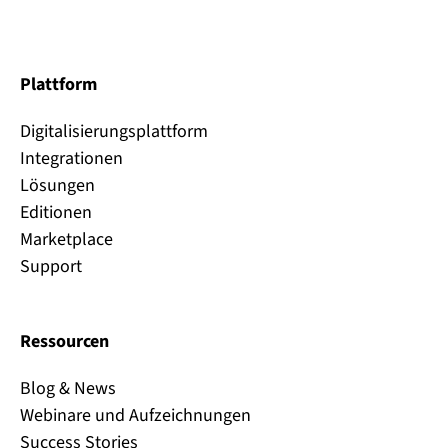
Plattform
Digitalisierungsplattform
Integrationen
Lösungen
Editionen
Marketplace
Support
Ressourcen
Blog & News
Webinare und Aufzeichnungen
Success Stories