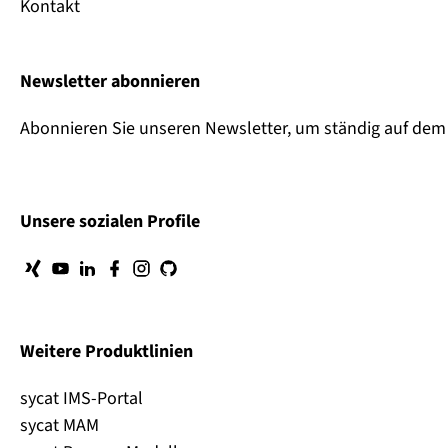
Kontakt
Newsletter abonnieren
Abonnieren Sie unseren Newsletter, um ständig auf dem 
Unsere sozialen Profile
Weitere Produktlinien
sycat IMS-Portal
sycat MAM