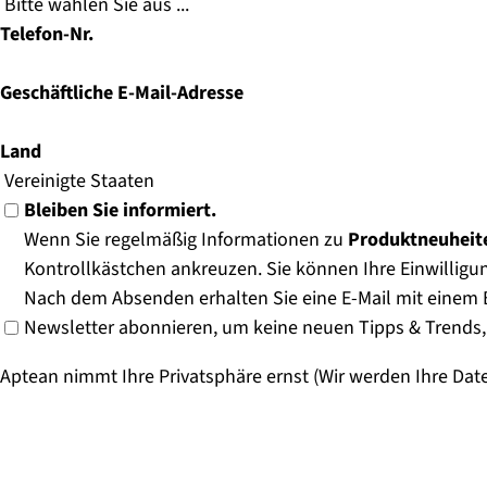
Telefon-Nr.
Geschäftliche E-Mail-Adresse
Land
Bleiben Sie informiert.
Wenn Sie regelmäßig Informationen zu
Produktneuheite
Kontrollkästchen ankreuzen. Sie können Ihre Einwilligun
Nach dem Absenden erhalten Sie eine E-Mail mit einem B
Newsletter abonnieren, um keine neuen Tipps & Trends,
Aptean nimmt Ihre Privatsphäre ernst (Wir werden Ihre Da