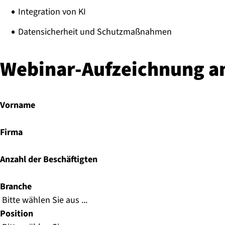
Integration von KI
Datensicherheit und Schutzmaßnahmen
Webinar-Aufzeichnung a
Vorname
Firma
Anzahl der Beschäftigten
Branche
Position