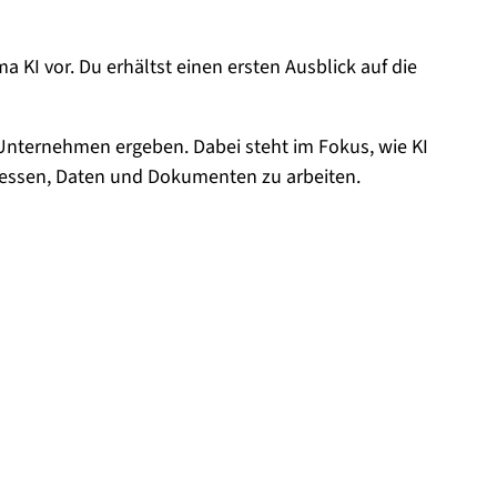
KI vor. Du erhältst einen ersten Ausblick auf die
 Unternehmen ergeben. Dabei steht im Fokus, wie KI
ozessen, Daten und Dokumenten zu arbeiten.