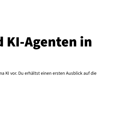
 KI-Agenten in
KI vor. Du erhältst einen ersten Ausblick auf die