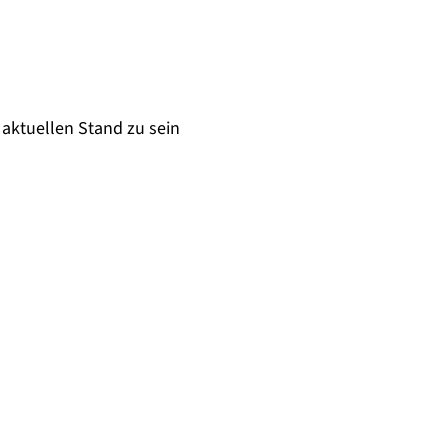
aktuellen Stand zu sein