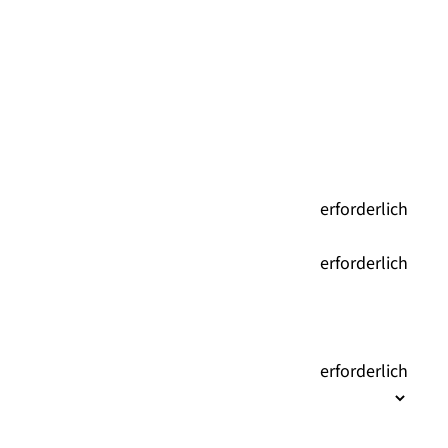
(
erforderlich
)
(
erforderlich
)
(
erforderlich
)