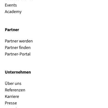
Events
Academy
Partner
Partner werden
Partner finden
Partner-Portal
Unternehmen
Über uns
Referenzen
Karriere
Presse