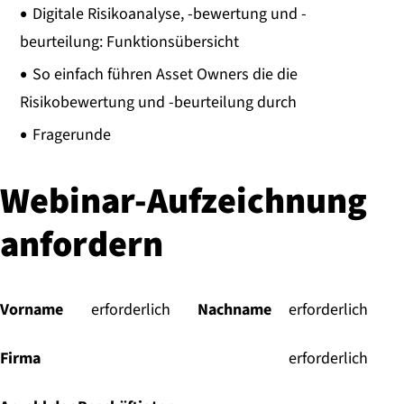
Digitale Risikoanalyse, -bewertung und -
beurteilung: Funktionsübersicht
So einfach führen Asset Owners die die
Risikobewertung und -beurteilung durch
Fragerunde
Webinar-Aufzeichnung
anfordern
Vorname
(
erforderlich
)
Nachname
(
erforderlich
)
Firma
(
erforderlich
)