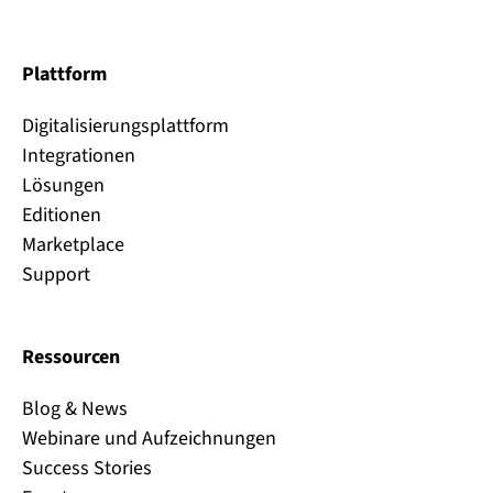
Plattform
Digitalisierungsplattform
Integrationen
Lösungen
Editionen
Marketplace
Support
Ressourcen
Blog & News
Webinare und Aufzeichnungen
Success Stories