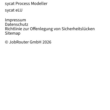
sycat Process Modeller
sycat eLU
Impressum
Datenschutz
Richtlinie zur Offenlegung von Sicherheitslücken
Sitemap
© JobRouter GmbH 2026