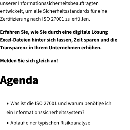
unserer Informationssicherheitsbeauftragten
entwickelt, um alle Sicherheitsstandards für eine
Zertifizierung nach ISO 27001 zu erfüllen.
Erfahren Sie, wie Sie durch eine digitale Lösung
Excel-Dateien hinter sich lassen, Zeit sparen und die
Transparenz in Ihrem Unternehmen erhöhen.
Melden Sie sich gleich an!
Agenda
Was ist die ISO 27001 und warum benötige ich
ein Informationssicherheitssystem?
Ablauf einer typischen Risikoanalyse