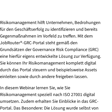
Risikomanagement hilft Unternehmen, Bedrohungen
für den Geschäftserfolg zu identifizieren und bereits
Gegenmaßnahmen im Vorfeld zu treffen. Mit dem
JobRouter®-GRC-Portal steht gemäß den
Grundsätzen der Governance Risk Compliance (GRC)
eine hierfür eigens entwickelte Lösung zur Verfügung.
Sie können Ihr Risikomanagement komplett digital
durch das Portal steuern und beispielsweise Assets
einleiten sowie durch andere freigeben lassen.
In diesem Webinar lernen Sie, wie Sie
Risikomanagement speziell nach ISO 27001 digital
umsetzen. Zudem erhalten Sie Einblicke in das GRC-
Portal. Das Besondere: Die Lösung wurde selbst von