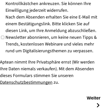
Kontrollkästchen ankreuzen. Sie können Ihre
Einwilligung jederzeit widerrufen.
Nach dem Absenden erhalten Sie eine E-Mail mit
einem Bestätigungslink. Bitte klicken Sie auf
diesen Link, um Ihre Anmeldung abzuschließen.
Newsletter abonnieren, um keine neuen Tipps &
Trends, kostenlosen Webinare und vieles mehr
rund um Digitalisierungsthemen zu verpassen.
Aptean nimmt Ihre Privatsphäre ernst (Wir werden
Ihre Daten niemals verkaufen). Mit dem Absenden
dieses Formulars stimmen Sie unseren
Datenschutzbestimmungen
zu.
Weiter