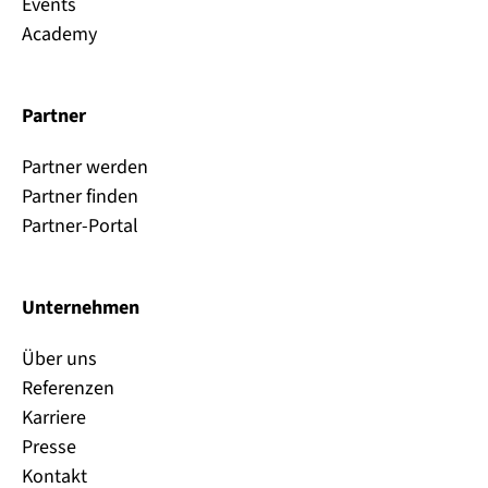
Events
Academy
Partner
Partner werden
Partner finden
Partner-Portal
Unternehmen
Über uns
Referenzen
Karriere
Presse
Kontakt