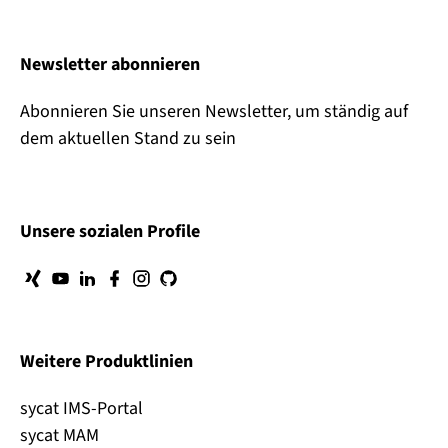
Newsletter abonnieren
Abonnieren Sie unseren Newsletter, um ständig auf
dem aktuellen Stand zu sein
Unsere sozialen Profile
Weitere Produktlinien
sycat IMS-Portal
sycat MAM