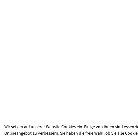
Wir setzen auf unserer Website Cookies ein. Einige von ihnen sind essenz
Onlineangebot zu verbessern. Sie haben die freie Wahl, ob Sie alle Cookie