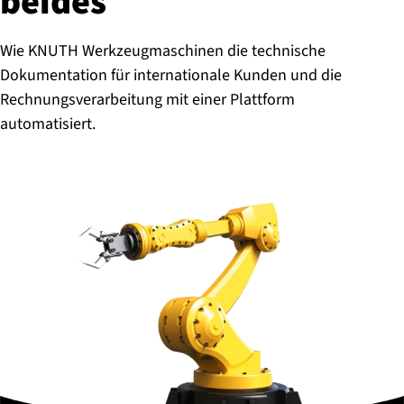
beides
Wie KNUTH Werkzeugmaschinen die technische
Dokumentation für internationale Kunden und die
Rechnungsverarbeitung mit einer Plattform
automatisiert.