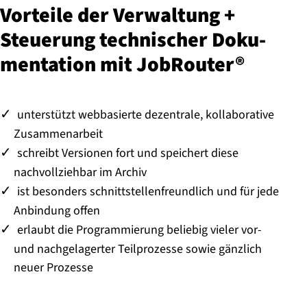
Vorteile der Verwaltung +
Steuerung technischer Do­ku­
men­ta­ti­on mit JobRouter®
unterstützt webbasierte dezentrale, kollaborative
Zusammenarbeit
schreibt Versionen fort und speichert diese
nachvollziehbar im Archiv
ist besonders schnittstellenfreundlich und für jede
Anbindung offen
erlaubt die Programmierung beliebig vieler vor-
und nachgelagerter Teilprozesse sowie gänzlich
neuer Prozesse