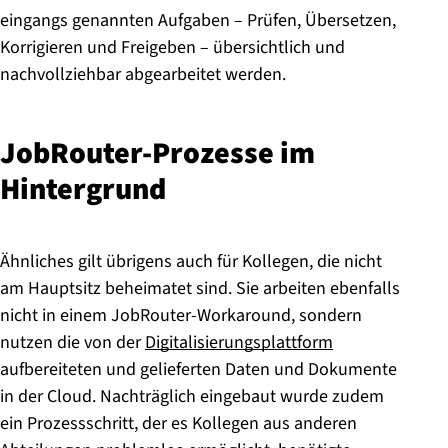
eingangs genannten Aufgaben – Prüfen, Übersetzen,
Korrigieren und Freigeben – übersichtlich und
nachvollziehbar abgearbeitet werden.
JobRouter-Pro­zes­se im
Hintergrund
Ähnliches gilt übrigens auch für Kollegen, die nicht
am Hauptsitz beheimatet sind. Sie arbeiten ebenfalls
nicht in einem JobRouter-Workaround, sondern
nutzen die von der
Digitalisierungsplattform
aufbereiteten und gelieferten Daten und Dokumente
in der Cloud. Nachträglich eingebaut wurde zudem
ein Prozessschritt, der es Kollegen aus anderen