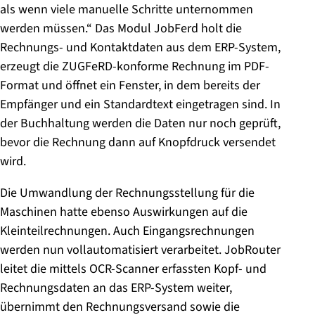
als wenn viele manuelle Schritte unternommen
werden müssen.“ Das Modul JobFerd holt die
Rechnungs- und Kontaktdaten aus dem ERP-System,
erzeugt die ZUGFeRD-konforme Rechnung im PDF-
Format und öffnet ein Fenster, in dem bereits der
Empfänger und ein Standardtext eingetragen sind. In
der Buchhaltung werden die Daten nur noch geprüft,
bevor die Rechnung dann auf Knopfdruck versendet
wird.
Die Umwandlung der Rechnungsstellung für die
Maschinen hatte ebenso Auswirkungen auf die
Kleinteilrechnungen. Auch Eingangsrechnungen
werden nun vollautomatisiert verarbeitet. JobRouter
leitet die mittels OCR-Scanner erfassten Kopf- und
Rechnungsdaten an das ERP-System weiter,
übernimmt den Rechnungsversand sowie die