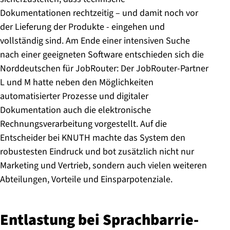
Dokumentationen rechtzeitig – und damit noch vor
der Lieferung der Produkte - eingehen und
vollständig sind. Am Ende einer intensiven Suche
nach einer geeigneten Software entschieden sich die
Norddeutschen für JobRouter: Der JobRouter-Partner
L und M hatte neben den Möglichkeiten
automatisierter Prozesse und digitaler
Dokumentation auch die elektronische
Rechnungsverarbeitung vorgestellt. Auf die
Entscheider bei KNUTH machte das System den
robustesten Eindruck und bot zusätzlich nicht nur
Marketing und Vertrieb, sondern auch vielen weiteren
Abteilungen, Vorteile und Einsparpotenziale.
Entlastung bei Sprach­bar­rie­