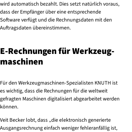
wird automatisch bezahlt. Dies setzt natürlich voraus,
dass der Empfänger über eine entsprechende
Software verfügt und die Rechnungsdaten mit den
Auftragsdaten übereinstimmen.
E-Rech­nun­gen für Werk­zeug­
ma­schi­nen
Für den Werkzeugmaschinen-Spezialisten KNUTH ist
es wichtig, dass die Rechnungen für die weltweit
gefragten Maschinen digitalisiert abgearbeitet werden
können.
Veit Becker lobt, dass „die elektronisch generierte
Ausgangsrechnung einfach weniger fehleranfällig ist,