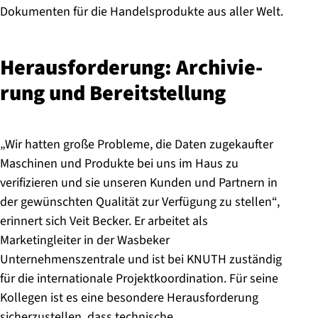
Dokumenten für die Handelsprodukte aus aller Welt.
Her­aus­for­de­rung: Ar­chi­vie­
rung und Be­reit­stel­lung
„Wir hatten große Probleme, die Daten zugekaufter
Maschinen und Produkte bei uns im Haus zu
verifizieren und sie unseren Kunden und Partnern in
der gewünschten Qualität zur Verfügung zu stellen“,
erinnert sich Veit Becker. Er arbeitet als
Marketingleiter in der Wasbeker
Unternehmenszentrale und ist bei KNUTH zuständig
für die internationale Projektkoordination. Für seine
Kollegen ist es eine besondere Herausforderung
sicherzustellen, dass technische