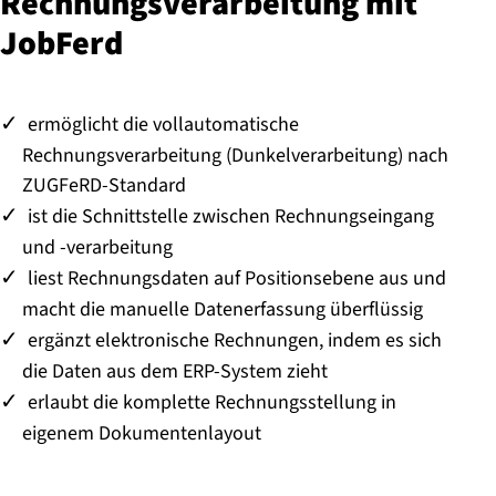
Rech­nungs­ver­ar­bei­tung mit
JobFerd
ermöglicht die vollautomatische
Rechnungsverarbeitung (Dunkelverarbeitung) nach
ZUGFeRD-Standard
ist die Schnittstelle zwischen Rechnungseingang
und -verarbeitung
liest Rechnungsdaten auf Positionsebene aus und
macht die manuelle Datenerfassung überflüssig
ergänzt elektronische Rechnungen, indem es sich
die Daten aus dem ERP-System zieht
erlaubt die komplette Rechnungsstellung in
eigenem Dokumentenlayout