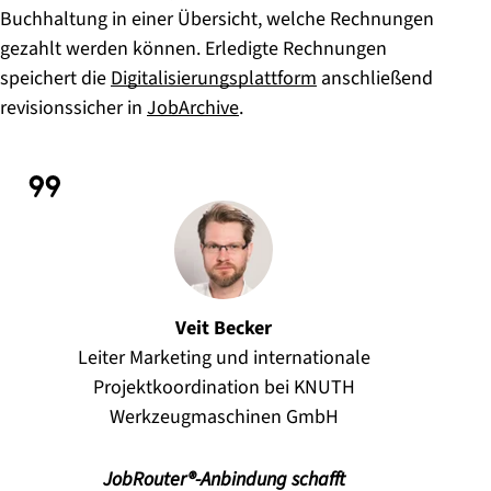
Buchhaltung in einer Übersicht, welche Rechnungen
gezahlt werden können. Erledigte Rechnungen
speichert die
Digitalisierungsplattform
anschließend
revisionssicher in
JobArchive
.
Veit Becker
Leiter Marketing und internationale
Projektkoordination bei KNUTH
Werkzeugmaschinen GmbH
JobRouter®-Anbindung schafft