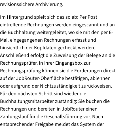
revisionssichere Archivierung.
Im Hintergrund spielt sich das so ab: Per Post
eintreffende Rechnungen werden eingescannt und an
die Buchhaltung weitergeleitet, wo sie mit den per E-
Mail eingegangenen Rechnungen erfasst und
hinsichtlich der Kopfdaten gecheckt werden.
Anschließend erfolgt die Zuweisung der Belege an die
Rechnungsprüfer. In ihrer Eingangsbox zur
Rechnungsprüfung können sie die Forderungen direkt
auf der JobRouter-Oberfläche bestätigen, ablehnen
oder aufgrund der Nichtzuständigkeit zurückweisen.
Für den nächsten Schritt sind wieder die
Buchhaltungsmitarbeiter zuständig: Sie buchen die
Rechnungen und bereiten in JobRouter einen
Zahlungslauf für die Geschäftsführung vor. Nach
entsprechender Freigabe meldet das System der