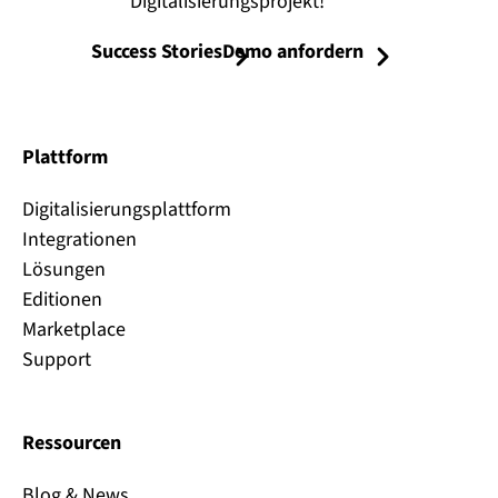
Digitalisierungsprojekt!
Success Stories
Demo anfordern
Plattform
Digitalisierungsplattform
Integrationen
Lösungen
Editionen
Marketplace
Support
Ressourcen
Blog & News