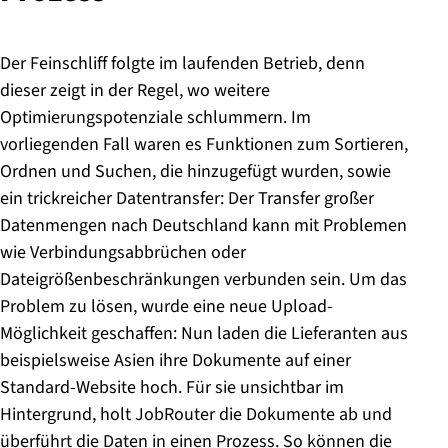
Der Feinschliff folgte im laufenden Betrieb, denn
dieser zeigt in der Regel, wo weitere
Optimierungspotenziale schlummern. Im
vorliegenden Fall waren es Funktionen zum Sortieren,
Ordnen und Suchen, die hinzugefügt wurden, sowie
ein trickreicher Datentransfer: Der Transfer großer
Datenmengen nach Deutschland kann mit Problemen
wie Verbindungsabbrüchen oder
Dateigrößenbeschränkungen verbunden sein. Um das
Problem zu lösen, wurde eine neue Upload-
Möglichkeit geschaffen: Nun laden die Lieferanten aus
beispielsweise Asien ihre Dokumente auf einer
Standard-Website hoch. Für sie unsichtbar im
Hintergrund, holt JobRouter die Dokumente ab und
überführt die Daten in einen Prozess. So können die