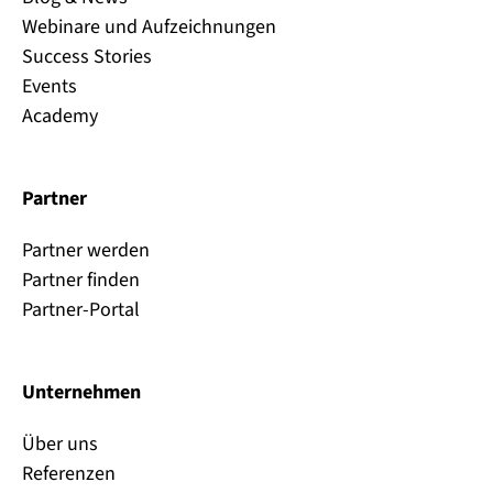
Webinare und Aufzeichnungen
Success Stories
Events
Academy
Partner
Partner werden
Partner finden
Partner-Portal
Unternehmen
Über uns
Referenzen