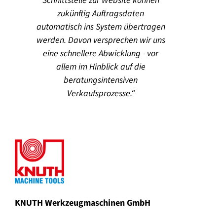
Schnittstelle zur Website können
zukünftig Auftragsdaten
automatisch ins System übertragen
werden. Davon versprechen wir uns
eine schnellere Abwicklung - vor
allem im Hinblick auf die
beratungsintensiven
Verkaufsprozesse.
KNUTH Werkzeugmaschinen GmbH