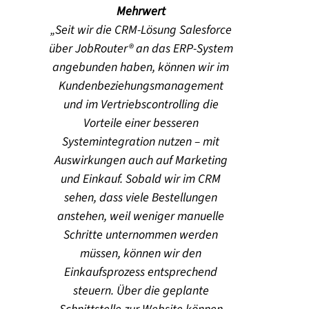
Mehrwert
Seit wir die CRM-Lösung Salesforce
über JobRouter® an das ERP-System
angebunden haben, können wir im
Kundenbeziehungsmanagement
und im Vertriebscontrolling die
Vorteile einer besseren
Systemintegration nutzen – mit
Auswirkungen auch auf Marketing
und Einkauf. Sobald wir im CRM
sehen, dass viele Bestellungen
anstehen, weil weniger manuelle
Schritte unternommen werden
müssen, können wir den
Einkaufsprozess entsprechend
steuern. Über die geplante