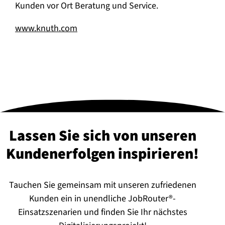
Kunden vor Ort Beratung und Service.
www.knuth.com
Lassen Sie sich von unseren
Kun­den­er­fol­gen in­spi­rie­ren!
Tauchen Sie gemeinsam mit unseren zufriedenen
Kunden ein in unendliche JobRouter®-
Einsatzszenarien und finden Sie Ihr nächstes