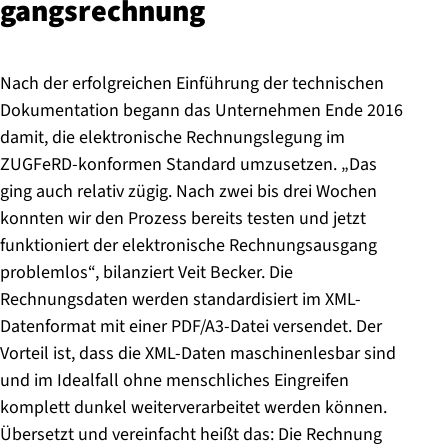
gangs­rech­nung
Nach der erfolgreichen Einführung der technischen
Dokumentation begann das Unternehmen Ende 2016
damit, die elektronische Rechnungslegung im
ZUGFeRD-konformen Standard umzusetzen. „Das
ging auch relativ zügig. Nach zwei bis drei Wochen
konnten wir den Prozess bereits testen und jetzt
funktioniert der elektronische Rechnungsausgang
problemlos“, bilanziert Veit Becker. Die
Rechnungsdaten werden standardisiert im XML-
Datenformat mit einer PDF/A3-Datei versendet. Der
Vorteil ist, dass die XML-Daten maschinenlesbar sind
und im Idealfall ohne menschliches Eingreifen
komplett dunkel weiterverarbeitet werden können.
Übersetzt und vereinfacht heißt das: Die Rechnung