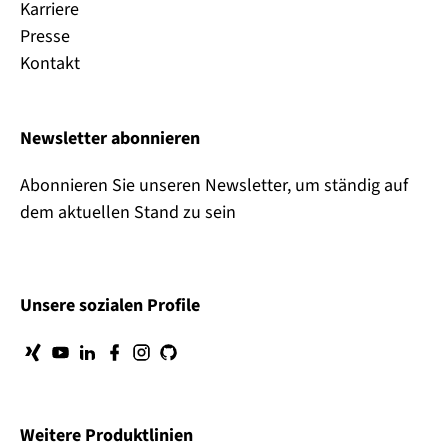
Karriere
Presse
Kontakt
Newsletter abonnieren
Abonnieren Sie unseren Newsletter, um ständig auf
dem aktuellen Stand zu sein
Unsere sozialen Profile
Weitere Produktlinien