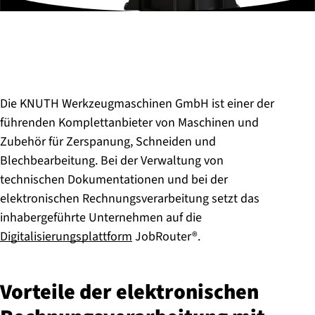
Die KNUTH Werkzeugmaschinen GmbH ist einer der
führenden Komplettanbieter von Maschinen und
Zubehör für Zerspanung, Schneiden und
Blechbearbeitung. Bei der Verwaltung von
technischen Dokumentationen und bei der
elektronischen Rechnungsverarbeitung setzt das
inhabergeführte Unternehmen auf die
Digitalisierungsplattform
JobRouter®.
Vorteile der elek­tro­ni­schen