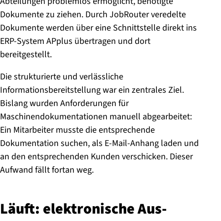
Abteilungen problemlos ermöglicht, benötigte
Dokumente zu ziehen. Durch JobRouter veredelte
Dokumente werden über eine Schnittstelle direkt ins
ERP-System APplus übertragen und dort
bereitgestellt.
Die strukturierte und verlässliche
Informationsbereitstellung war ein zentrales Ziel.
Bislang wurden Anforderungen für
Maschinendokumentationen manuell abgearbeitet:
Ein Mitarbeiter musste die entsprechende
Dokumentation suchen, als E-Mail-Anhang laden und
an den entsprechenden Kunden verschicken. Dieser
Aufwand fällt fortan weg.
Läuft: elek­tro­ni­sche Aus­