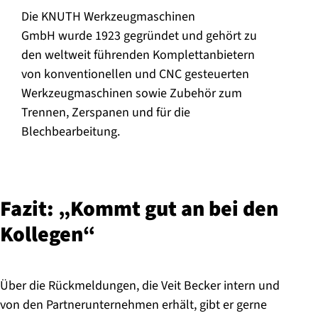
Die KNUTH Werkzeugmaschinen
GmbH wurde 1923 gegründet und gehört zu
den weltweit führenden Komplettanbietern
von konventionellen und CNC gesteuerten
Werkzeugmaschinen sowie Zubehör zum
Trennen, Zerspanen und für die
Blechbearbeitung.
Fazit: „Kommt gut an bei den
Kollegen“
Über die Rückmeldungen, die Veit Becker intern und
von den Partnerunternehmen erhält, gibt er gerne