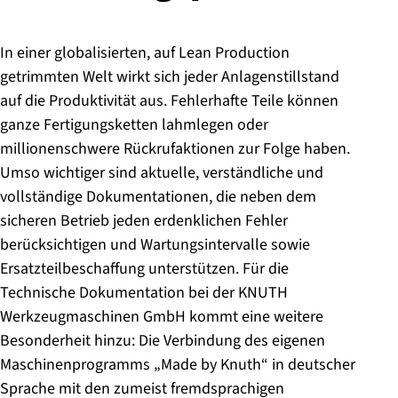
In einer globalisierten, auf Lean Production
getrimmten Welt wirkt sich jeder Anlagenstillstand
auf die Produktivität aus. Fehlerhafte Teile können
ganze Fertigungsketten lahmlegen oder
millionenschwere Rückrufaktionen zur Folge haben.
Umso wichtiger sind aktuelle, verständliche und
vollständige Dokumentationen, die neben dem
sicheren Betrieb jeden erdenklichen Fehler
berücksichtigen und Wartungsintervalle sowie
Ersatzteilbeschaffung unterstützen. Für die
Technische Dokumentation bei der KNUTH
Werkzeugmaschinen GmbH kommt eine weitere
Besonderheit hinzu: Die Verbindung des eigenen
Maschinenprogramms „Made by Knuth“ in deutscher
Sprache mit den zumeist fremdsprachigen