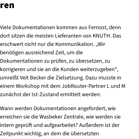
ren
Viele Dokumentationen kommen aus Fernost, denn
dort sitzen die meisten Lieferanten von KNUTH. Das
erschwert nicht nur die Kommunikation. „Wir
benötigen ausreichend Zeit, um die
Dokumentationen zu prüfen, zu übersetzen, zu
korrigieren und sie an die Kunden weiterzugeben“,
umreißt Veit Becker die Zielsetzung. Dazu musste in
einem Workshop mit dem JobRouter-Partner L und M
zunächst der Ist-Zustand ermittelt werden:
Wann werden Dokumentationen angefordert, wie
erreichen sie die Wasbeker Zentrale, wie werden sie
intern geprüft und aufgearbeitet? Außerdem ist der
Zeitpunkt wichtig, an dem die übersetzten