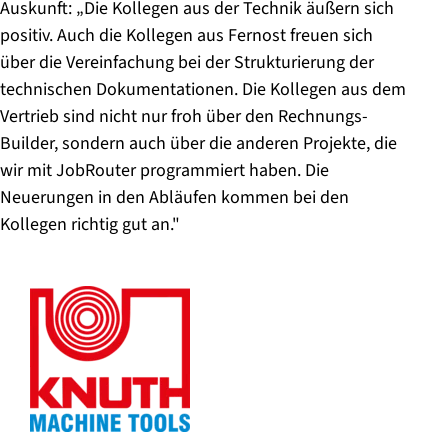
Auskunft: „Die Kollegen aus der Technik äußern sich
positiv. Auch die Kollegen aus Fernost freuen sich
über die Vereinfachung bei der Strukturierung der
technischen Dokumentationen. Die Kollegen aus dem
Vertrieb sind nicht nur froh über den Rechnungs-
Builder, sondern auch über die anderen Projekte, die
wir mit JobRouter programmiert haben. Die
Neuerungen in den Abläufen kommen bei den
Kollegen richtig gut an."