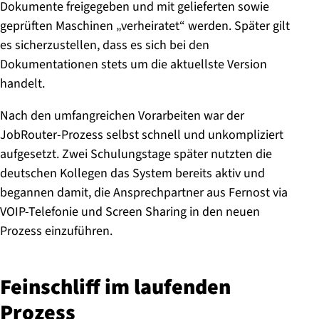
Dokumente freigegeben und mit gelieferten sowie
geprüften Maschinen „verheiratet“ werden. Später gilt
es sicherzustellen, dass es sich bei den
Dokumentationen stets um die aktuellste Version
handelt.
Nach den umfangreichen Vorarbeiten war der
JobRouter-Prozess selbst schnell und unkompliziert
aufgesetzt. Zwei Schulungstage später nutzten die
deutschen Kollegen das System bereits aktiv und
begannen damit, die Ansprechpartner aus Fernost via
VOIP-Telefonie und Screen Sharing in den neuen
Prozess einzuführen.
Feinschliff im laufenden
Prozess