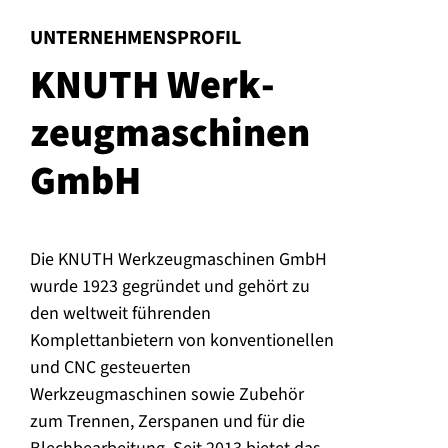
:
UNTERNEHMENSPROFIL
KNUTH Werk­
zeug­ma­schi­nen
GmbH
Die KNUTH Werkzeugmaschinen GmbH
wurde 1923 gegründet und gehört zu
den weltweit führenden
Komplettanbietern von konventionellen
und CNC gesteuerten
Werkzeugmaschinen sowie Zubehör
zum Trennen, Zerspanen und für die