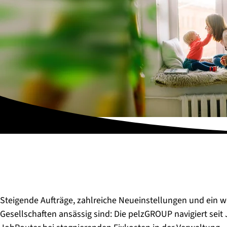
Steigende Aufträge, zahlreiche Neueinstellungen und ein w
Gesellschaften ansässig sind: Die pelzGROUP navigiert se