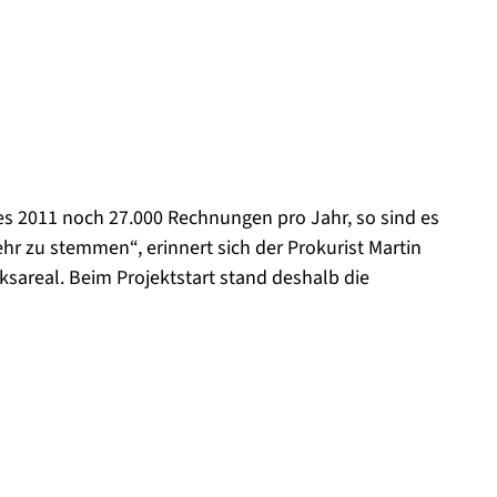
s 2011 noch 27.000 Rechnungen pro Jahr, so sind es
r zu stemmen“, erinnert sich der Prokurist Martin
sareal. Beim Projektstart stand deshalb die