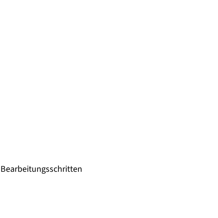
d Bearbeitungsschritten