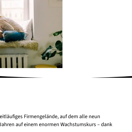
eitläufiges Firmengelände, auf dem alle neun
it Jahren auf einem enormen Wachstumskurs – dank