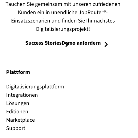
Tauchen Sie gemeinsam mit unseren zufriedenen
Kunden ein in unendliche JobRouter®-
Einsatzszenarien und finden Sie Ihr nächstes
Digitalisierungsprojekt!
Success Stories
Demo anfordern
Plattform
Digitalisierungsplattform
Integrationen
Lösungen
Editionen
Marketplace
Support