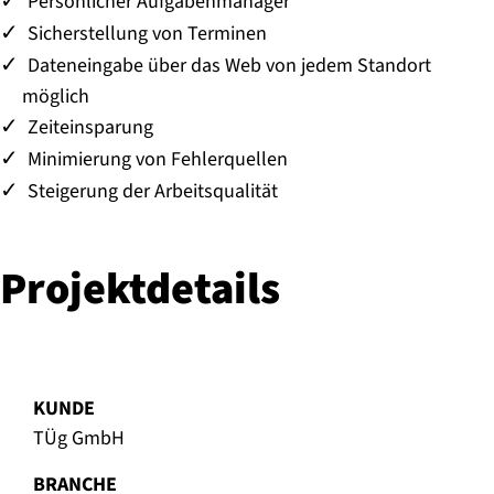
Persönlicher Aufgabenmanager
Sicherstellung von Terminen
Dateneingabe über das Web von jedem Standort
möglich
Zeiteinsparung
Minimierung von Fehlerquellen
Steigerung der Arbeitsqualität
Pro­jekt­de­tails
KUNDE
TÜg GmbH
BRANCHE