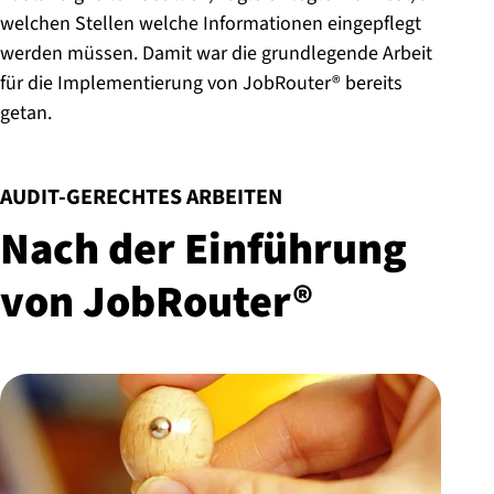
welchen Stellen welche Informationen eingepflegt
werden müssen. Damit war die grundlegende Arbeit
für die Implementierung von JobRouter® bereits
getan.
:
AUDIT-GERECHTES ARBEITEN
Nach der Einführung
von JobRouter®