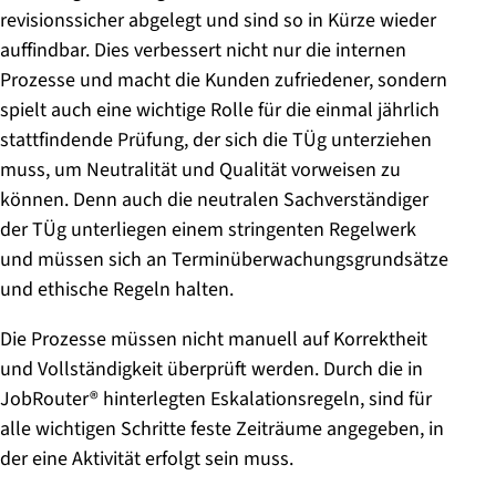
revisionssicher abgelegt und sind so in Kürze wieder
auffindbar. Dies verbessert nicht nur die internen
Prozesse und macht die Kunden zufriedener, sondern
spielt auch eine wichtige Rolle für die einmal jährlich
stattfindende Prüfung, der sich die TÜg unterziehen
muss, um Neutralität und Qualität vorweisen zu
können. Denn auch die neutralen Sachverständiger
der TÜg unterliegen einem stringenten Regelwerk
und müssen sich an Terminüberwachungsgrundsätze
und ethische Regeln halten.
Die Prozesse müssen nicht manuell auf Korrektheit
und Vollständigkeit überprüft werden. Durch die in
JobRouter® hinterlegten Eskalationsregeln, sind für
alle wichtigen Schritte feste Zeiträume angegeben, in
der eine Aktivität erfolgt sein muss.