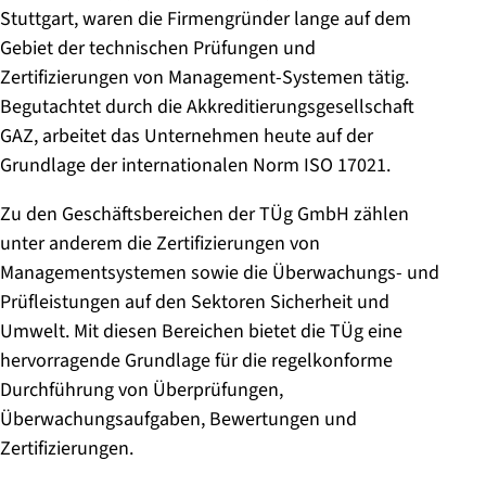
Stuttgart, waren die Firmengründer lange auf dem
Gebiet der technischen Prüfungen und
Zertifizierungen von Management-Systemen tätig.
Begutachtet durch die Akkreditierungsgesellschaft
GAZ, arbeitet das Unternehmen heute auf der
Grundlage der internationalen Norm ISO 17021.
Zu den Geschäftsbereichen der TÜg GmbH zählen
unter anderem die Zertifizierungen von
Managementsystemen sowie die Überwachungs- und
Prüfleistungen auf den Sektoren Sicherheit und
Umwelt. Mit diesen Bereichen bietet die TÜg eine
hervorragende Grundlage für die regelkonforme
Durchführung von Überprüfungen,
Überwachungsaufgaben, Bewertungen und
Zertifizierungen.