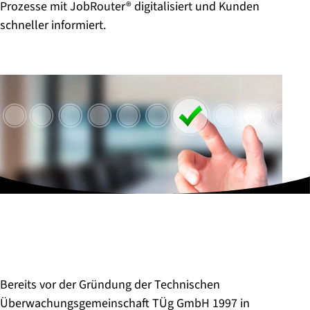
Prozesse mit JobRouter® digitalisiert und Kunden
schneller informiert.
Bereits vor der Gründung der Technischen
Überwachungsgemeinschaft TÜg GmbH 1997 in