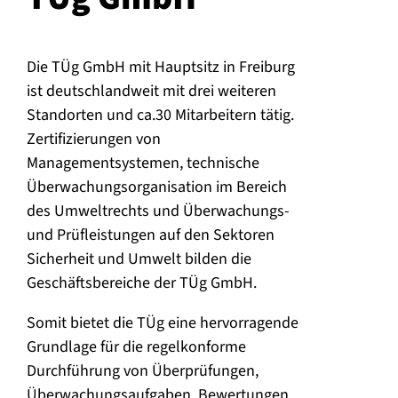
Die TÜg GmbH mit Hauptsitz in Freiburg
ist deutschlandweit mit drei weiteren
Standorten und ca.30 Mitarbeitern tätig.
Zertifizierungen von
Managementsystemen, technische
Überwachungsorganisation im Bereich
des Umweltrechts und Überwachungs-
und Prüfleistungen auf den Sektoren
Sicherheit und Umwelt bilden die
Geschäftsbereiche der TÜg GmbH.
Somit bietet die TÜg eine hervorragende
Grundlage für die regelkonforme
Durchführung von Überprüfungen,
Überwachungsaufgaben, Bewertungen