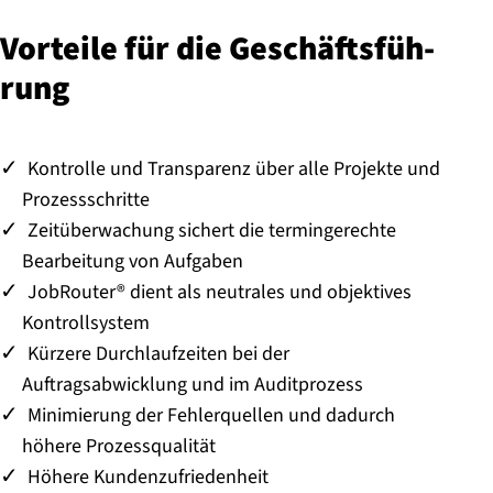
Vorteile für die Ge­schäfts­füh­
rung
Kontrolle und Transparenz über alle Projekte und
Prozessschritte
Zeitüberwachung sichert die termingerechte
Bearbeitung von Aufgaben
JobRouter® dient als neutrales und objektives
Kontrollsystem
Kürzere Durchlaufzeiten bei der
Auftragsabwicklung und im Auditprozess
Minimierung der Fehlerquellen und dadurch
höhere Prozessqualität
Höhere Kundenzufriedenheit