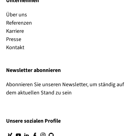
Unternehmen
Über uns
Referenzen
Karriere
Presse
Kontakt
Newsletter abonnieren
Abonnieren Sie unseren Newsletter, um ständig auf
dem aktuellen Stand zu sein
Unsere sozialen Profile