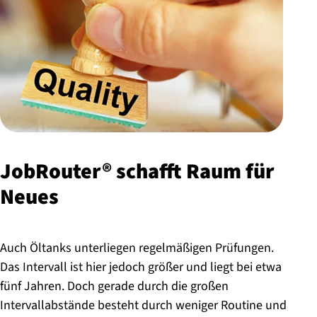
JobRouter® schafft Raum für
Neues
Auch Öltanks unterliegen regelmäßigen Prüfungen.
Das Intervall ist hier jedoch größer und liegt bei etwa
fünf Jahren. Doch gerade durch die großen
Intervallabstände besteht durch weniger Routine und