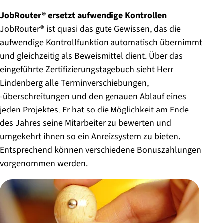
JobRouter® ersetzt aufwendige Kontrollen
JobRouter® ist quasi das gute Gewissen, das die
aufwendige Kontrollfunktion automatisch übernimmt
und gleichzeitig als Beweismittel dient. Über das
eingeführte Zertifizierungstagebuch sieht Herr
Lindenberg alle Terminverschiebungen,
-überschreitungen und den genauen Ablauf eines
jeden Projektes. Er hat so die Möglichkeit am Ende
des Jahres seine Mitarbeiter zu bewerten und
umgekehrt ihnen so ein Anreizsystem zu bieten.
Entsprechend können verschiedene Bonuszahlungen
vorgenommen werden.