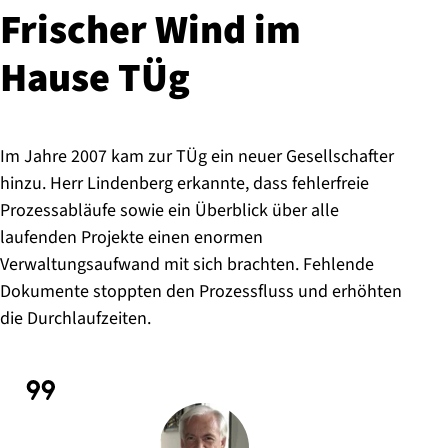
Frischer Wind im
Hause TÜg
Im Jahre 2007 kam zur TÜg ein neuer Gesellschafter
hinzu. Herr Lindenberg erkannte, dass fehlerfreie
Prozessabläufe sowie ein Überblick über alle
laufenden Projekte einen enormen
Verwaltungsaufwand mit sich brachten. Fehlende
Dokumente stoppten den Prozessfluss und erhöhten
die Durchlaufzeiten.