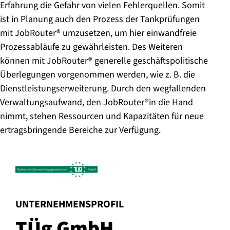
Erfahrung die Gefahr von vielen Fehlerquellen. Somit
ist in Planung auch den Prozess der Tankprüfungen
mit JobRouter® umzusetzen, um hier einwandfreie
Prozessabläufe zu gewährleisten. Des Weiteren
können mit JobRouter® generelle geschäftspolitische
Überlegungen vorgenommen werden, wie z. B. die
Dienstleistungserweiterung. Durch den wegfallenden
Verwaltungsaufwand, den JobRouter®in die Hand
nimmt, stehen Ressourcen und Kapazitäten für neue
ertragsbringende Bereiche zur Verfügung.
:
UNTERNEHMENSPROFIL
TÜg GmbH