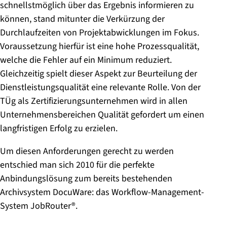
schnellstmöglich über das Ergebnis informieren zu
können, stand mitunter die Verkürzung der
Durchlaufzeiten von Projektabwicklungen im Fokus.
Voraussetzung hierfür ist eine hohe Prozessqualität,
welche die Fehler auf ein Minimum reduziert.
Gleichzeitig spielt dieser Aspekt zur Beurteilung der
Dienstleistungsqualität eine relevante Rolle. Von der
TÜg als Zertifizierungsunternehmen wird in allen
Unternehmensbereichen Qualität gefordert um einen
langfristigen Erfolg zu erzielen.
Um diesen Anforderungen gerecht zu werden
entschied man sich 2010 für die perfekte
Anbindungslösung zum bereits bestehenden
Archivsystem DocuWare: das Workflow-Management-
System JobRouter®.