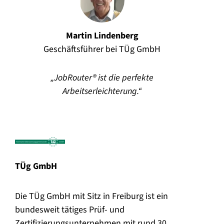
Martin Lindenberg
Geschäftsführer bei TÜg GmbH
JobRouter® ist die perfekte
Arbeitserleichterung.
TÜg GmbH
Die TÜg GmbH mit Sitz in Freiburg ist ein
bundesweit tätiges Prüf- und
Zertifizierungsunternehmen mit rund 30