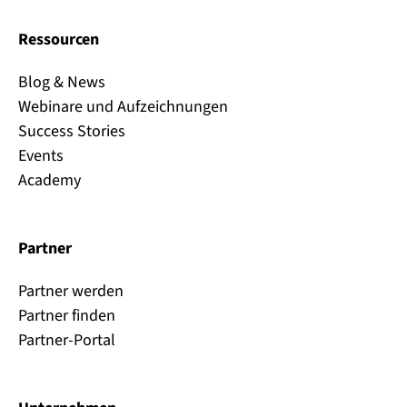
Ressourcen
Blog & News
Webinare und Aufzeichnungen
Success Stories
Events
Academy
Partner
Partner werden
Partner finden
Partner-Portal