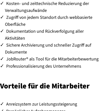
Kosten- und zeittechnische Reduzierung der
Verwaltungsaufwände
Zugriff von jedem Standort durch webbasierte
Oberfläche
Dokumentation und Rückverfolgung aller
Aktivitäten
Sichere Archivierung und schneller Zugriff auf
Dokumente
JobRouter® als Tool für die Mitarbeiterbewertung
Professionalisierung des Unternehmens
Vorteile für die Mitarbeiter
Anreizsystem zur Leistungssteigerung