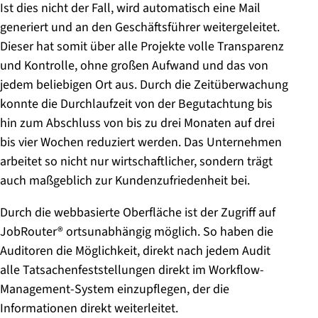
Ist dies nicht der Fall, wird automatisch eine Mail
generiert und an den Geschäftsführer weitergeleitet.
Dieser hat somit über alle Projekte volle Transparenz
und Kontrolle, ohne großen Aufwand und das von
jedem beliebigen Ort aus. Durch die Zeitüberwachung
konnte die Durchlaufzeit von der Begutachtung bis
hin zum Abschluss von bis zu drei Monaten auf drei
bis vier Wochen reduziert werden. Das Unternehmen
arbeitet so nicht nur wirtschaftlicher, sondern trägt
auch maßgeblich zur Kundenzufriedenheit bei.
Durch die webbasierte Oberfläche ist der Zugriff auf
JobRouter® ortsunabhängig möglich. So haben die
Auditoren die Möglichkeit, direkt nach jedem Audit
alle Tatsachenfeststellungen direkt im Workflow-
Management-System einzupflegen, der die
Informationen direkt weiterleitet.