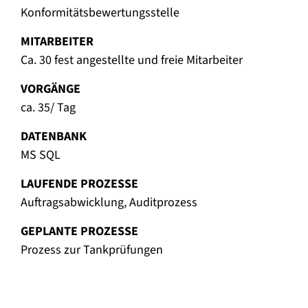
Konformitätsbewertungsstelle
MITARBEITER
Ca. 30 fest angestellte und freie Mitarbeiter
VORGÄNGE
ca. 35/ Tag
DATENBANK
MS SQL
LAUFENDE PROZESSE
Auftragsabwicklung, Auditprozess
GEPLANTE PROZESSE
Prozess zur Tankprüfungen