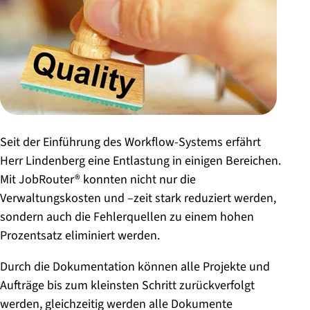
Seit der Einführung des Workflow-Systems erfährt
Herr Lindenberg eine Entlastung in einigen Bereichen.
Mit JobRouter® konnten nicht nur die
Verwaltungskosten und –zeit stark reduziert werden,
sondern auch die Fehlerquellen zu einem hohen
Prozentsatz eliminiert werden.
Durch die Dokumentation können alle Projekte und
Aufträge bis zum kleinsten Schritt zurückverfolgt
werden, gleichzeitig werden alle Dokumente