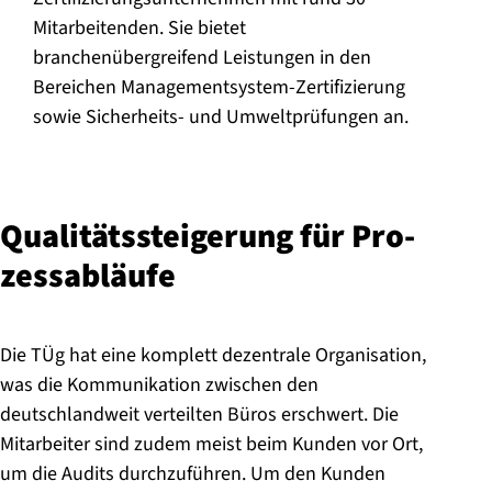
Mitarbeitenden. Sie bietet
branchenübergreifend Leistungen in den
Bereichen Managementsystem-Zertifizierung
sowie Sicherheits- und Umweltprüfungen an.
Qua­li­täts­stei­ge­rung für Pro­
zess­ab­läu­fe
Die TÜg hat eine komplett dezentrale Organisation,
was die Kommunikation zwischen den
deutschlandweit verteilten Büros erschwert. Die
Mitarbeiter sind zudem meist beim Kunden vor Ort,
um die Audits durchzuführen. Um den Kunden