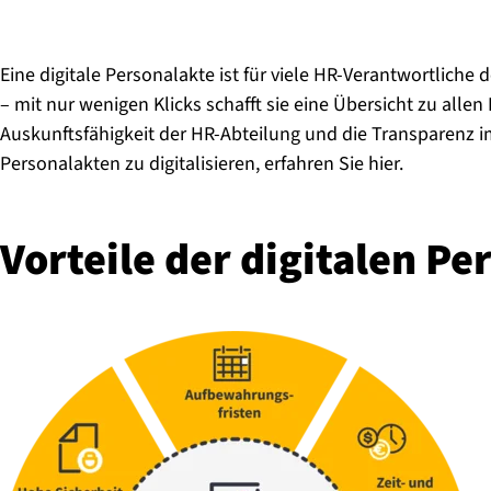
Eine digitale Personalakte ist für viele HR-Verantwortliche 
– mit nur wenigen Klicks schafft sie eine Übersicht zu all
Auskunftsfähigkeit der HR-Abteilung und die Transparenz i
Personalakten zu digitalisieren, erfahren Sie hier.
Vorteile der digitalen Per­s