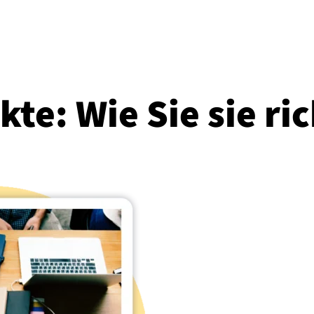
­te: Wie Sie sie richt