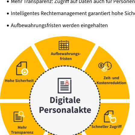
Mehr Transparenz: Zugriff auf Daten auch für Persone
Intelligentes Rechtemanagement garantiert hohe Sich
Aufbewahrungsfristen werden eingehalten