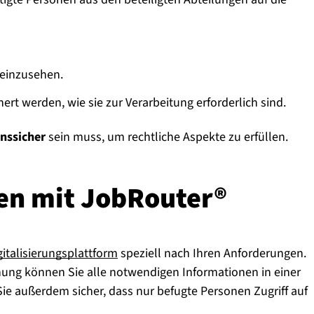
 einzusehen.
t werden, wie sie zur Verarbeitung erforderlich sind.
nssicher
sein muss, um rechtliche Aspekte zu erfüllen.
sie­ren mit JobRouter®
italisierungsplattform
speziell nach Ihren Anforderungen.
ung können Sie alle notwendigen Informationen in einer
e außerdem sicher, dass nur befugte Personen Zugriff auf