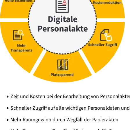
Zeit und Kosten bei der Bearbeitung von Personalakte
Schneller Zugriff auf alle wichtigen Personaldaten u
Mehr Raumgewinn durch Wegfall der Papierakten