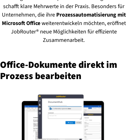
schafft klare Mehrwerte in der Praxis. Besonders für
Unternehmen, die ihre
Prozessautomatisierung
mit
Microsoft Office
weiterentwickeln möchten, eröffnet
JobRouter® neue Möglichkeiten für effiziente
Zusammenarbeit.
Of­fice-Do­ku­men­te direkt im
Prozess bearbeiten