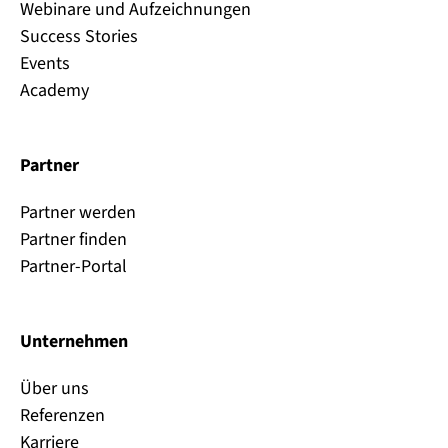
Webinare und Aufzeichnungen
Success Stories
Events
Academy
Partner
Partner werden
Partner finden
Partner-Portal
Unternehmen
Über uns
Referenzen
Karriere