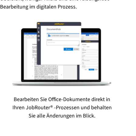
Bearbeitung im digitalen Prozess.
Bearbeiten Sie Office-Dokumente direkt in
Ihren JobRouter® -Prozessen und behalten
Sie alle Änderungen im Blick.