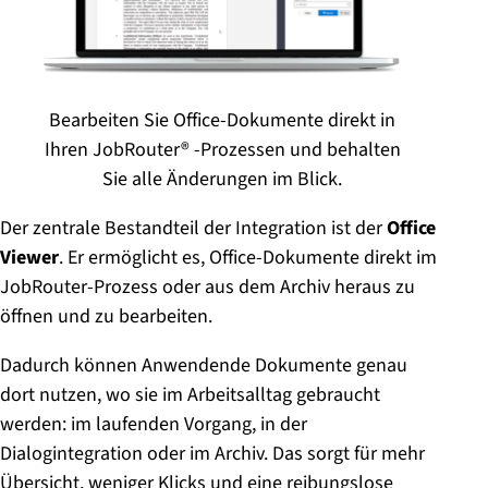
Bearbeiten Sie Office-Dokumente direkt in
Ihren JobRouter® -Prozessen und behalten
Sie alle Änderungen im Blick.
Der zentrale Bestandteil der Integration ist der
Office
Viewer
. Er ermöglicht es, Office-Dokumente direkt im
JobRouter-Prozess oder aus dem Archiv heraus zu
öffnen und zu bearbeiten.
Dadurch können Anwendende Dokumente genau
dort nutzen, wo sie im Arbeitsalltag gebraucht
werden: im laufenden Vorgang, in der
Dialogintegration oder im Archiv. Das sorgt für mehr
Übersicht, weniger Klicks und eine reibungslose