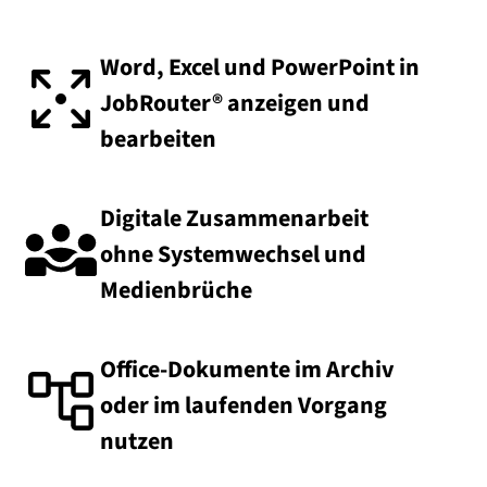
Word, Excel und PowerPoint in
JobRouter® anzeigen und
bearbeiten
Digitale Zusammenarbeit
ohne Systemwechsel und
Medienbrüche
Office-Dokumente im Archiv
oder im laufenden Vorgang
nutzen