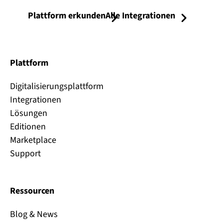
Plattform erkunden
Alle Integrationen
Plattform
Digitalisierungsplattform
Integrationen
Lösungen
Editionen
Marketplace
Support
Ressourcen
Blog & News