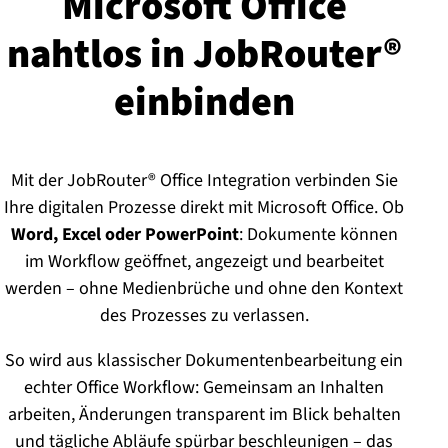
Microsoft Office
nahtlos in JobRouter®
einbinden
Mit der JobRouter® Office Integration verbinden Sie
Ihre digitalen Prozesse direkt mit Microsoft Office. Ob
Word, Excel oder PowerPoint
: Dokumente können
im Workflow geöffnet, angezeigt und bearbeitet
werden – ohne Medienbrüche und ohne den Kontext
des Prozesses zu verlassen.
So wird aus klassischer Dokumentenbearbeitung ein
echter Office Workflow: Gemeinsam an Inhalten
arbeiten, Änderungen transparent im Blick behalten
und tägliche Abläufe spürbar beschleunigen – das