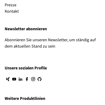
Presse
Kontakt
Newsletter abonnieren
Abonnieren Sie unseren Newsletter, um ständig auf
dem aktuellen Stand zu sein
Unsere sozialen Profile
Weitere Produktlinien