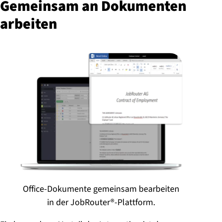
Gemeinsam an Dokumenten
arbeiten
Office-Dokumente gemeinsam bearbeiten
in der JobRouter®-Plattform.