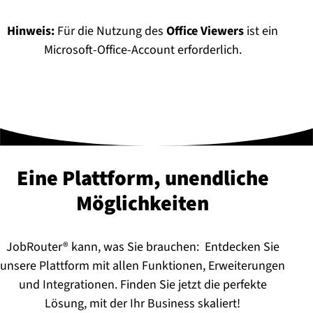
Hinweis:
Für die Nutzung des
Office Viewers
ist ein
Microsoft-Office-Account erforderlich.
Eine Plattform, unendliche
Mög­lich­kei­ten
JobRouter® kann, was Sie brauchen: Entdecken Sie
unsere Plattform mit allen Funktionen, Erweiterungen
und Integrationen. Finden Sie jetzt die perfekte
Lösung, mit der Ihr Business skaliert!