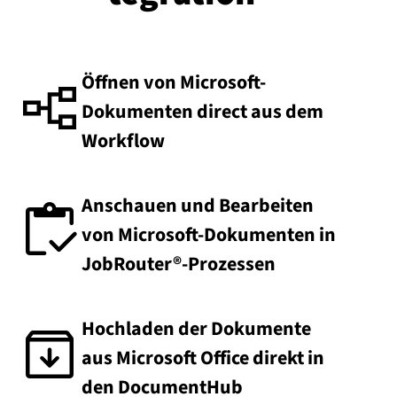
Öffnen von Microsoft-
Dokumenten direct aus dem
Workflow
Anschauen und Bearbeiten
von Microsoft-Dokumenten in
JobRouter®-Prozessen
Hochladen der Dokumente
aus Microsoft Office direkt in
den DocumentHub