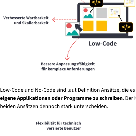
Low-Code und No-Code sind laut Definition Ansätze, die e
eigene Applikationen oder Programme zu schreiben
. Der
beiden Ansätzen dennoch stark unterscheiden.