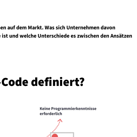
men auf dem Markt. Was sich Unternehmen davon
ist und welche Unterschiede es zwischen den Ansätzen
Code definiert?