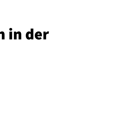
 in der