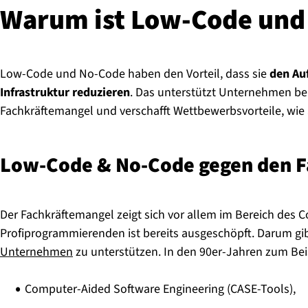
Warum ist Low-Code und
Low-Code und No-Code haben den Vorteil, dass sie
den Au
Infrastruktur reduzieren
. Das unterstützt Unternehmen bei
Fachkräftemangel und verschafft Wettbewerbsvorteile, wie 
Low-Code & No-Code gegen den Fac
Der Fachkräftemangel zeigt sich vor allem im Bereich des 
Profiprogrammierenden ist bereits ausgeschöpft. Darum gi
Unternehmen
zu unterstützen. In den 90er-Jahren zum Bei
Computer-Aided Software Engineering (CASE-Tools),