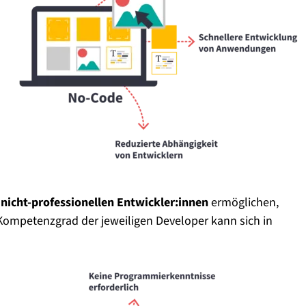
s
nicht-professionellen Entwickler:innen
ermöglichen,
 Kompetenzgrad der jeweiligen Developer kann sich in