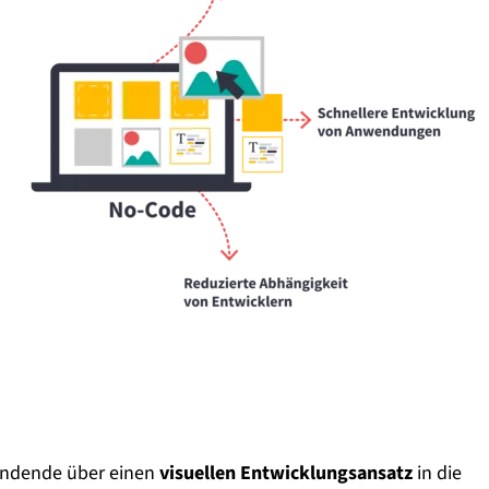
endende über einen
visuellen Entwicklungsansatz
in die