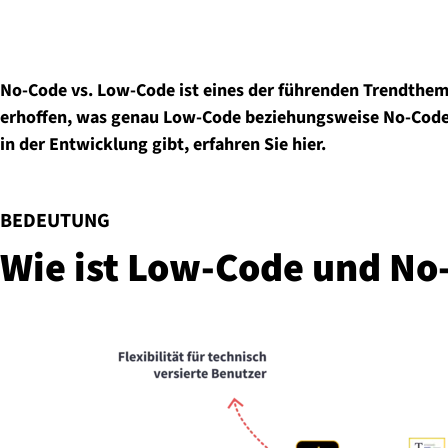
No-Code vs. Low-Code ist eines der führenden Trendthe
erhoffen, was genau Low-Code beziehungsweise No-Code 
in der Entwicklung gibt, erfahren Sie hier.
:
BEDEUTUNG
Wie ist Low-Code und No-