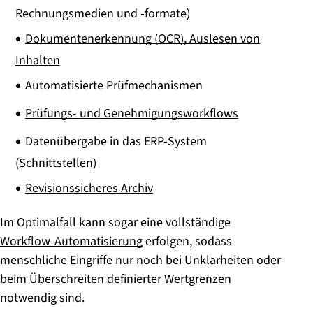
Rechnungsmedien und -formate)
Dokumentenerkennung (OCR), Auslesen von
Inhalten
Automatisierte Prüfmechanismen
Prüfungs- und Genehmigungsworkflows
Datenübergabe in das ERP-System
(Schnittstellen)
Revisionssicheres Archiv
Im Optimalfall kann sogar eine vollständige
Workflow-Automatisierung
erfolgen, sodass
menschliche Eingriffe nur noch bei Unklarheiten oder
beim Überschreiten definierter Wertgrenzen
notwendig sind.