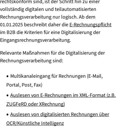
rechtskonform sind, ist der Schritt hin zu einer
vollständig digitalen und teilautomatisierten
Rechnungsverarbeitung nur logisch. Ab dem
01.01.2025 beschreibt daher die
E-Rechnungspflicht
im B2B die Kriterien für eine Digitalisierung der
Eingangsrechnungsverarbeitung.
Relevante Maßnahmen für die Digitalisierung der
Rechnungsverarbeitung sind:
Multikanaleingang für Rechnungen (E-Mail,
Portal, Post, Fax)
Auslesen von E-Rechnungen im XML-Format (z.B.
ZUGFeRD oder XRechnung)
Auslesen von digitalisierten Rechnungen über
OCR/Künstliche Intelligenz