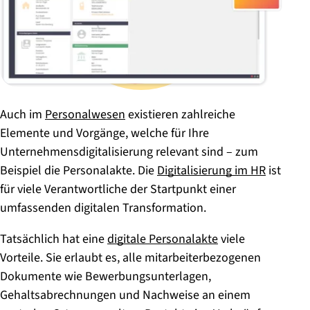
Auch im
Personalwesen
existieren zahlreiche
Elemente und Vorgänge, welche für Ihre
Unternehmensdigitalisierung relevant sind – zum
Beispiel die Personalakte. Die
Digitalisierung im HR
ist
für viele Verantwortliche der Startpunkt einer
umfassenden digitalen Transformation.
Tatsächlich hat eine
digitale Personalakte
viele
Vorteile. Sie erlaubt es, alle mitarbeiterbezogenen
Dokumente wie Bewerbungsunterlagen,
Gehaltsabrechnungen und Nachweise an einem