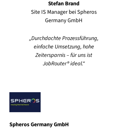
Stefan Brand
Site IS Manager bei Spheros
Germany GmbH
Durchdachte Prozessführung,
einfache Umsetzung, hohe
Zeitersparnis – für uns ist
JobRouter® ideal.
Spheros Germany GmbH