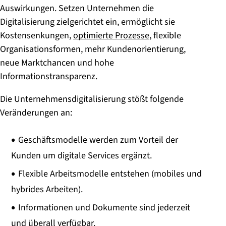
Auswirkungen. Setzen Unternehmen die
Digitalisierung zielgerichtet ein, ermöglicht sie
Kostensenkungen,
optimierte Prozesse
, flexible
Organisationsformen, mehr Kundenorientierung,
neue Marktchancen und hohe
Informationstransparenz.
Die Unternehmensdigitalisierung stößt folgende
Veränderungen an:
Geschäftsmodelle werden zum Vorteil der
Kunden um digitale Services ergänzt.
Flexible Arbeitsmodelle entstehen (mobiles und
hybrides Arbeiten).
Informationen und Dokumente sind jederzeit
und überall verfügbar.