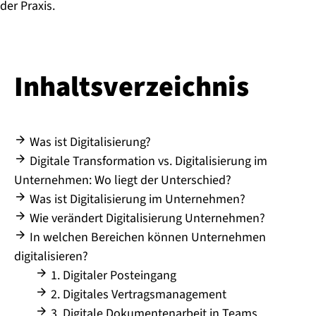
der Praxis.
Inhaltsverzeichnis
Was ist Digitalisierung?
Digitale Transformation vs. Digitalisierung im
Unternehmen: Wo liegt der Unterschied?
Was ist Digitalisierung im Unternehmen?
Wie verändert Digitalisierung Unternehmen?
In welchen Bereichen können Unternehmen
digitalisieren?
1. Digitaler Posteingang
2. Digitales Vertragsmanagement
3. Digitale Dokumentenarbeit in Teams