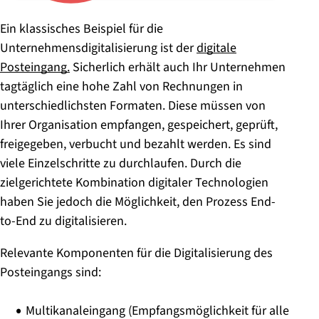
Ein klassisches Beispiel für die
Unternehmensdigitalisierung ist der
digitale
Posteingang.
Sicherlich erhält auch Ihr Unternehmen
tagtäglich eine hohe Zahl von Rechnungen in
unterschiedlichsten Formaten. Diese müssen von
Ihrer Organisation empfangen, gespeichert, geprüft,
freigegeben, verbucht und bezahlt werden. Es sind
viele Einzelschritte zu durchlaufen. Durch die
zielgerichtete Kombination digitaler Technologien
haben Sie jedoch die Möglichkeit, den Prozess End-
to-End zu digitalisieren.
Relevante Komponenten für die Digitalisierung des
Posteingangs sind:
Multikanaleingang (Empfangsmöglichkeit für alle