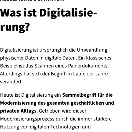
:
Was ist Di­gi­ta­li­sie­
rung?
Digitalisierung ist ursprünglich die Umwandlung
physischer Daten in digitale Daten. Ein klassisches
Beispiel ist das Scannen eines Papierdokuments.
Allerdings hat sich der Begriff im Laufe der Jahre
verändert.
Heute ist Digitalisierung ein
Sammelbegriff für die
Modernisierung des gesamten geschäftlichen und
privaten Alltags
. Getrieben wird dieser
Modernisierungsprozess durch die immer stärkere
Nutzung von digitalen Technologien und