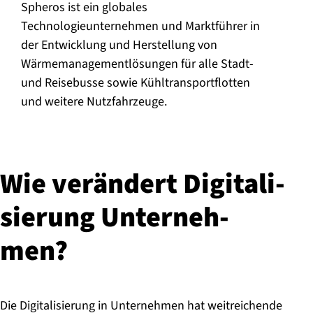
Spheros ist ein globales
Technologieunternehmen und Marktführer in
der Entwicklung und Herstellung von
Wärmemanagementlösungen für alle Stadt-
und Reisebusse sowie Kühltransportflotten
und weitere Nutzfahrzeuge.
Wie verändert Di­gi­ta­li­
sie­rung Un­ter­neh­
men?
Die Digitalisierung in Unternehmen hat weitreichende