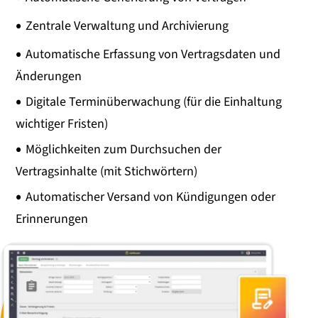
Zentrale Verwaltung und Archivierung
Automatische Erfassung von Vertragsdaten und
Änderungen
Digitale Terminüberwachung (für die Einhaltung
wichtiger Fristen)
Möglichkeiten zum Durchsuchen der
Vertragsinhalte (mit Stichwörtern)
Automatischer Versand von Kündigungen oder
Erinnerungen