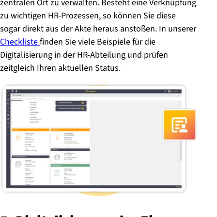
zentralen Ort zu verwalten. Besteht eine Verknüpfung
zu wichtigen HR-Prozessen, so können Sie diese
sogar direkt aus der Akte heraus anstoßen. In unserer
Checkliste
finden Sie viele Beispiele für die
Digitalisierung in der HR-Abteilung und prüfen
zeitgleich Ihren aktuellen Status.