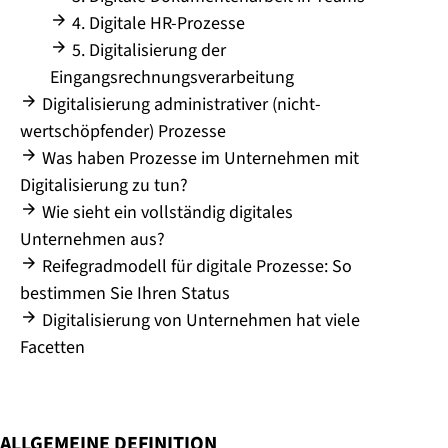
4. Digitale HR-Prozesse
5. Digitalisierung der
Eingangsrechnungsverarbeitung
Digitalisierung administrativer (nicht-
wertschöpfender) Prozesse
Was haben Prozesse im Unternehmen mit
Digitalisierung zu tun?
Wie sieht ein vollständig digitales
Unternehmen aus?
Reifegradmodell für digitale Prozesse: So
bestimmen Sie Ihren Status
Digitalisierung von Unternehmen hat viele
Facetten
ALLGEMEINE DEFINITION