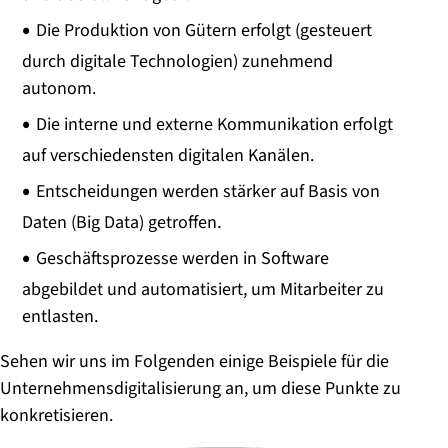
Die Produktion von Gütern erfolgt (gesteuert
durch digitale Technologien) zunehmend
autonom.
Die interne und externe Kommunikation erfolgt
auf verschiedensten digitalen Kanälen.
Entscheidungen werden stärker auf Basis von
Daten (Big Data) getroffen.
Geschäftsprozesse werden in Software
abgebildet und automatisiert, um Mitarbeiter zu
entlasten.
Sehen wir uns im Folgenden einige Beispiele für die
Unternehmensdigitalisierung an, um diese Punkte zu
konkretisieren.