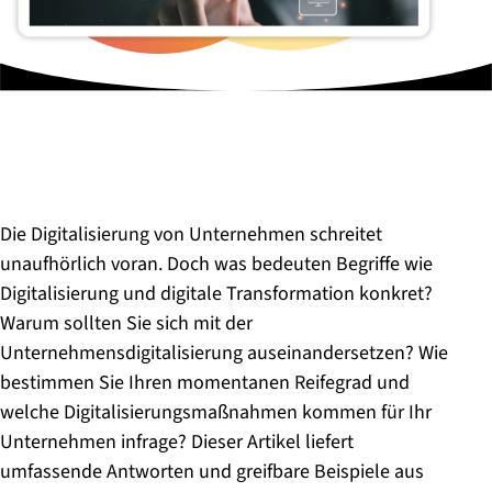
Die Digitalisierung von Unternehmen schreitet
unaufhörlich voran. Doch was bedeuten Begriffe wie
Digitalisierung und digitale Transformation konkret?
Warum sollten Sie sich mit der
Unternehmensdigitalisierung auseinandersetzen? Wie
bestimmen Sie Ihren momentanen Reifegrad und
welche Digitalisierungsmaßnahmen kommen für Ihr
Unternehmen infrage? Dieser Artikel liefert
umfassende Antworten und greifbare Beispiele aus