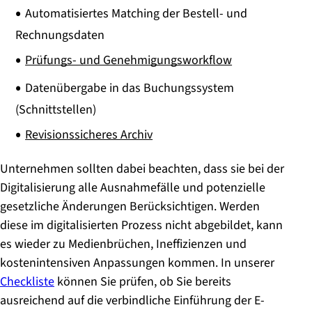
Automatisiertes Matching der Bestell- und
Rechnungsdaten
Prüfungs- und Genehmigungsworkflow
Datenübergabe in das Buchungssystem
(Schnittstellen)
Revisionssicheres Archiv
Unternehmen sollten dabei beachten, dass sie bei der
Digitalisierung alle Ausnahmefälle und potenzielle
gesetzliche Änderungen Berücksichtigen. Werden
diese im digitalisierten Prozess nicht abgebildet, kann
es wieder zu Medienbrüchen, Ineffizienzen und
kostenintensiven Anpassungen kommen. In unserer
Checkliste
können Sie prüfen, ob Sie bereits
ausreichend auf die verbindliche Einführung der E-