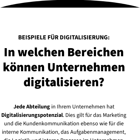
:
BEISPIELE FÜR DIGITALISIERUNG:
In welchen Bereichen
können Unternehmen
di­gi­ta­li­sie­ren?
Jede Abteilung
in Ihrem Unternehmen hat
Digitalisierungspotenzial
. Dies gilt für das Marketing
und die Kundenkommunikation ebenso wie für die
interne Kommunikation, das Aufgabenmanagement,