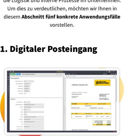
die Logistik und interne Prozesse im Unternehmen.
Um dies zu verdeutlichen, möchten wir Ihnen in
diesem
Abschnitt fünf konkrete Anwendungsfälle
vorstellen.
1. Digitaler Posteingang