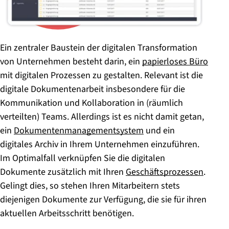
Ein zentraler Baustein der digitalen Transformation
von Unternehmen besteht darin, ein
papierloses Büro
mit digitalen Prozessen zu gestalten. Relevant ist die
digitale Dokumentenarbeit insbesondere für die
Kommunikation und Kollaboration in (räumlich
verteilten) Teams. Allerdings ist es nicht damit getan,
ein
Dokumentenmanagementsystem
und ein
digitales Archiv in Ihrem Unternehmen einzuführen.
Im Optimalfall verknüpfen Sie die digitalen
Dokumente zusätzlich mit Ihren
Geschäftsprozessen
.
Gelingt dies, so stehen Ihren Mitarbeitern stets
diejenigen Dokumente zur Verfügung, die sie für ihren
aktuellen Arbeitsschritt benötigen.