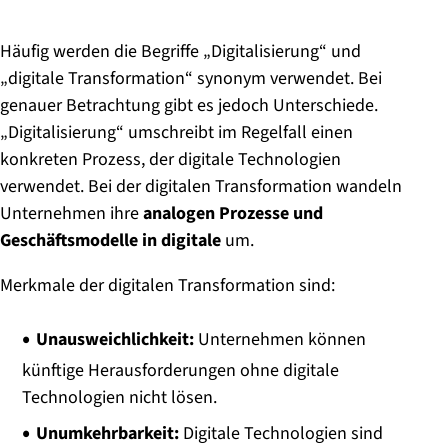
Häufig werden die Begriffe „Digitalisierung“ und
„digitale Transformation“ synonym verwendet. Bei
genauer Betrachtung gibt es jedoch Unterschiede.
„Digitalisierung“ umschreibt im Regelfall einen
konkreten Prozess, der digitale Technologien
verwendet. Bei der digitalen Transformation wandeln
Unternehmen ihre
analogen Prozesse und
Geschäftsmodelle in digitale
um.
Merkmale der digitalen Transformation sind:
Unausweichlichkeit:
Unternehmen können
künftige Herausforderungen ohne digitale
Technologien nicht lösen.
Unumkehrbarkeit:
Digitale Technologien sind