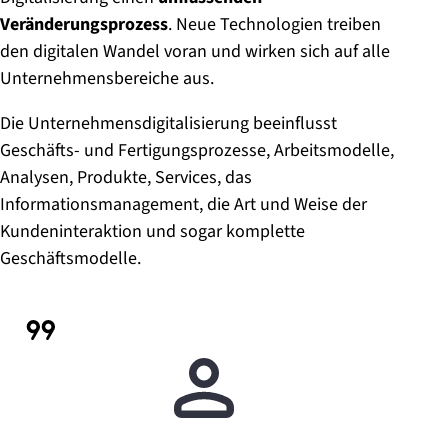
Veränderungsprozess
. Neue Technologien treiben
den digitalen Wandel voran und wirken sich auf alle
Unternehmensbereiche aus.
Die Unternehmensdigitalisierung beeinflusst
Geschäfts- und Fertigungsprozesse, Arbeitsmodelle,
Analysen, Produkte, Services, das
Informationsmanagement, die Art und Weise der
Kundeninteraktion und sogar komplette
Geschäftsmodelle.