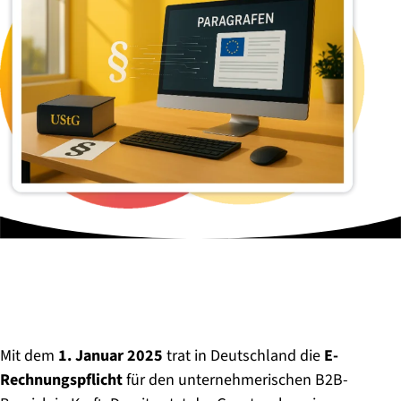
Mit dem
1. Januar 2025
trat in Deutschland die
E-
Rechnungspflicht
für den unternehmerischen B2B-