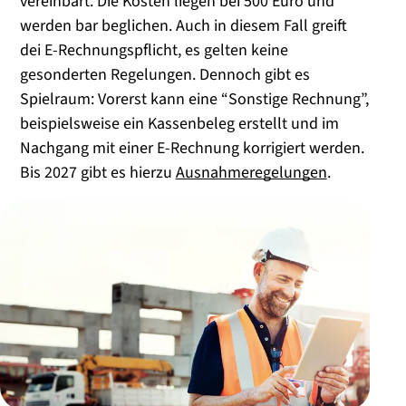
vereinbart. Die Kosten liegen bei 500 Euro und
werden bar beglichen. Auch in diesem Fall greift
dei E-Rechnungspflicht, es gelten keine
gesonderten Regelungen. Dennoch gibt es
Spielraum: Vorerst kann eine “Sonstige Rechnung”,
beispielsweise ein Kassenbeleg erstellt und im
Nachgang mit einer E-Rechnung korrigiert werden.
Bis 2027 gibt es hierzu
Ausnahmeregelungen
.