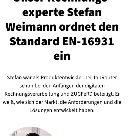
exper­te Stefan
Weimann ordnet den
Standard EN-16931
ein
Stefan war als Produktentwickler bei JobRouter
schon bei den Anfängen der digitalen
Rechnungsverarbeitung und ZUGFeRD beteiligt. Er
weiß, wie sich der Markt, die Anforderungen und die
Lösungen entwickelt haben.