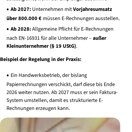
Ab 2027:
Unternehmen mit
Vorjahresumsatz
über 800.000 €
müssen E-Rechnungen ausstellen.
Ab 2028:
Allgemeine Pflicht für E-Rechnungen
nach EN-16931 für alle Unternehmer –
außer
Kleinunternehmer (§ 19 UStG)
.
Beispiel der Regelung in der Praxis:
Ein Handwerksbetrieb, der bislang
Papierrechnungen verschickt, darf diese bis Ende
2026 weiter nutzen. Ab 2027 muss er sein Faktura-
System umstellen, damit es strukturierte E-
Rechnungen erzeugen kann.