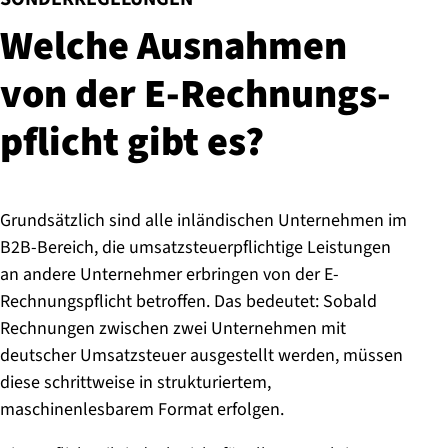
:
Welche Ausnahmen
von der E-Rech­nungs­
pflicht gibt es?
Grundsätzlich sind alle inländischen Unternehmen im
B2B-Bereich, die umsatzsteuerpflichtige Leistungen
an andere Unternehmer erbringen von der E-
Rechnungspflicht betroffen. Das bedeutet: Sobald
Rechnungen zwischen zwei Unternehmen mit
deutscher Umsatzsteuer ausgestellt werden, müssen
diese schrittweise in strukturiertem,
maschinenlesbarem Format erfolgen.