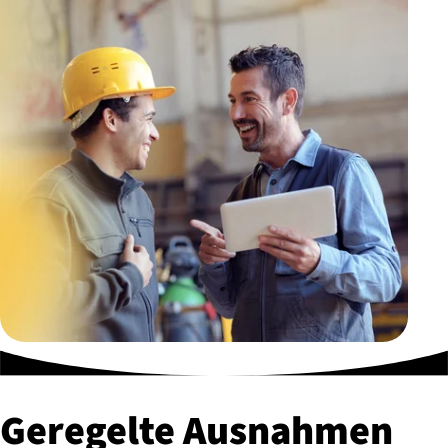
Geregelte Ausnahmen