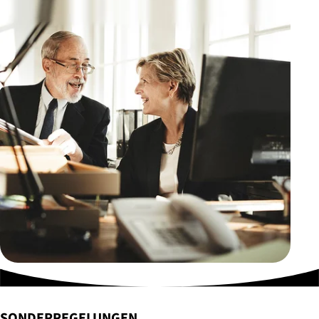
SONDERREGELUNGEN