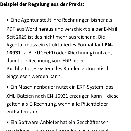
Beispiel der Regelung aus der Praxis:
Eine Agentur stellt ihre Rechnungen bisher als
PDF aus Word heraus und verschickt sie per E-Mail.
Seit 2025 ist das nicht mehr ausreichend. Die
Agentur muss ein strukturiertes Format laut
EN-
16931
(z. B. ZUGFeRD oder XRechnung) nutzen,
damit die Rechnung vom ERP- oder
Buchhaltungssystem des Kunden automatisch
eingelesen werden kann.
Ein Maschinenbauer nutzt ein ERP-System, das
XML-Dateien nach EN-16931 erzeugen kann – diese
gelten als E-Rechnung, wenn alle Pflichtfelder
enthalten sind.
Ein Software-Anbieter hat ein Geschäftessen