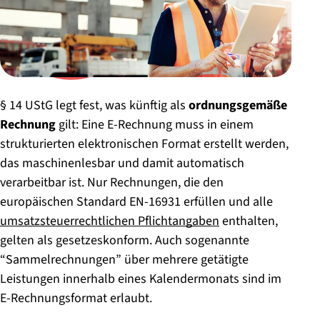
§ 14 UStG legt fest, was künftig als
ordnungsgemäße
Rechnung
gilt: Eine E-Rechnung muss in einem
strukturierten elektronischen Format erstellt werden,
das maschinenlesbar und damit automatisch
verarbeitbar ist. Nur Rechnungen, die den
europäischen Standard EN-16931 erfüllen und alle
umsatzsteuerrechtlichen Pflichtangaben
enthalten,
gelten als gesetzeskonform. Auch sogenannte
“Sammelrechnungen” über mehrere getätigte
Leistungen innerhalb eines Kalendermonats sind im
E-Rechnungsformat erlaubt.