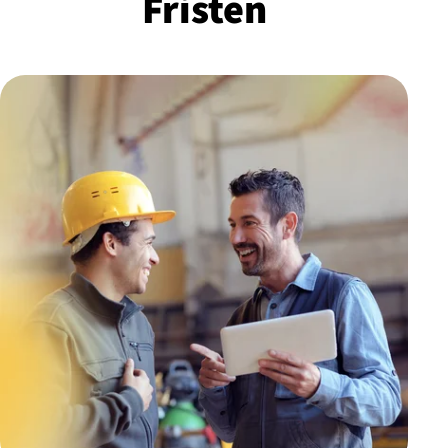
Fristen