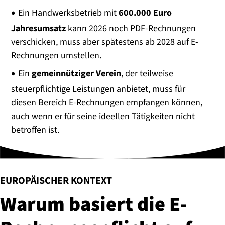
Ein Handwerksbetrieb mit
600.000 Euro
Jahresumsatz
kann 2026 noch PDF-Rechnungen
verschicken, muss aber spätestens ab 2028 auf E-
Rechnungen umstellen.
Ein
gemeinnütziger Verein
, der teilweise
steuerpflichtige Leistungen anbietet, muss für
diesen Bereich E-Rechnungen empfangen können,
auch wenn er für seine ideellen Tätigkeiten nicht
betroffen ist.
:
EUROPÄISCHER KONTEXT
Warum basiert die E-