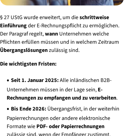
§ 27 UStG wurde erweitert, um die
schrittweise
Einführung
der E-Rechnungspflicht zu ermöglichen.
Der Paragraf regelt,
wann
Unternehmen welche
Pflichten erfüllen müssen und in welchem Zeitraum
Übergangslösungen
zulässig sind.
Die wichtigsten Fristen:
Seit 1. Januar 2025:
Alle inländischen B2B-
Unternehmen müssen in der Lage sein,
E-
Rechnungen zu empfangen und zu verarbeiten
.
Bis Ende 2026:
Übergangsfrist, in der weiterhin
Papierrechnungen oder andere elektronische
Formate wie
PDF- oder Papierrechnungen
zulässig sind, wenn der Empfänger zustimmt.