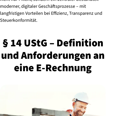
moderner, digitaler Geschäftsprozesse – mit
langfristigen Vorteilen bei Effizienz, Transparenz und
Steuerkonformität.
§ 14 UStG – Definition
und An­for­de­run­gen an
eine E-Rechnung