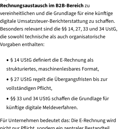
Rechnungsaustausch im B2B-Bereich
zu
vereinheitlichen und die Grundlage für eine künftige
digitale Umsatzsteuer-Berichterstattung zu schaffen.
Besonders relevant sind die §§ 14, 27, 33 und 34 UstG,
die sowohl technische als auch organisatorische
Vorgaben enthalten:
§ 14 UStG definiert die E-Rechnung als
strukturiertes, maschinenlesbares Format,
§ 27 UStG regelt die Übergangsfristen bis zur
vollständigen Pflicht,
§§ 33 und 34 UStG schaffen die Grundlage für
künftige digitale Meldeverfahren.
Für Unternehmen bedeutet das: Die E-Rechnung wird
nicht nur Pflicht, sondern ein zentraler Bestandteil