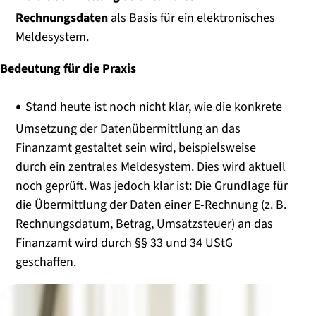
Rechnungsdaten
als Basis für ein elektronisches
Meldesystem.
Bedeutung für die Praxis
Stand heute ist noch nicht klar, wie die konkrete
Umsetzung der Datenübermittlung an das
Finanzamt gestaltet sein wird, beispielsweise
durch ein zentrales Meldesystem. Dies wird aktuell
noch geprüft. Was jedoch klar ist: Die Grundlage für
die Übermittlung der Daten einer E-Rechnung (z. B.
Rechnungsdatum, Betrag, Umsatzsteuer) an das
Finanzamt wird durch §§ 33 und 34 UStG
geschaffen.