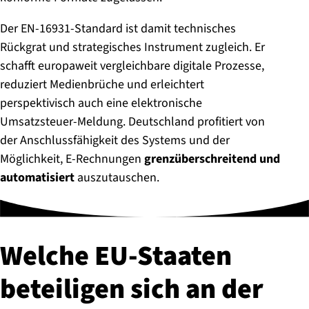
Der EN-16931-Standard ist damit technisches
Rückgrat und strategisches Instrument zugleich. Er
schafft europaweit vergleichbare digitale Prozesse,
reduziert Medienbrüche und erleichtert
perspektivisch auch eine elektronische
Umsatzsteuer-Meldung. Deutschland profitiert von
der Anschlussfähigkeit des Systems und der
Möglichkeit, E-Rechnungen
grenzüberschreitend und
automatisiert
auszutauschen.
Welche EU-Staaten
beteiligen sich an der