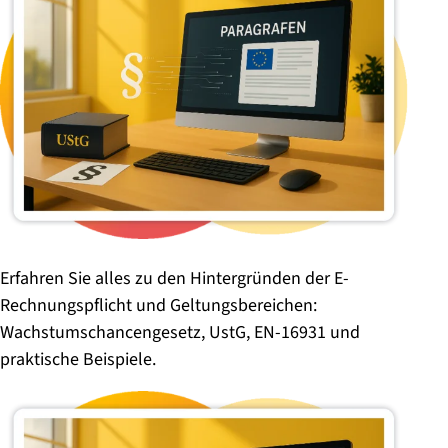
Erfahren Sie alles zu den Hintergründen der E-
Rechnungspflicht und Geltungsbereichen:
Wachstumschancengesetz, UstG, EN-16931 und
praktische Beispiele.