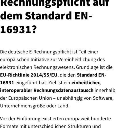
Rech­nungs­pflicht auf
dem Standard EN-
16931?
Die deutsche E-Rechnungspflicht ist Teil einer
europäischen Initiative zur Vereinheitlichung des
elektronischen Rechnungswesens. Grundlage ist die
EU-Richtlinie 2014/55/EU
, die den
Standard EN-
16931
eingeführt hat. Ziel ist ein
einheitlicher,
interoperabler Rechnungsdatenaustausch
innerhalb
der Europäischen Union – unabhängig von Software,
Unternehmensgröße oder Land.
Vor der Einführung existierten europaweit hunderte
Formate mit unterschiedlichen Strukturen und