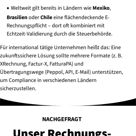
Weltweit gilt bereits in Ländern wie
Mexiko
,
Brasilien
oder
Chile
eine flächendeckende E-
Rechnungspflicht – dort oft kombiniert mit
Echtzeit-Validierung durch die Steuerbehörde.
Für international tätige Unternehmen heißt das: Eine
zukunftssichere Lösung sollte mehrere Formate (z. B.
XRechnung, Factur-X, FatturaPA) und
Übertragungswege (Peppol, API, E-Mail) unterstützen,
um Compliance in verschiedenen Ländern
sicherzustellen.
:
NACHGEFRAGT
Unser Rech­nungs­