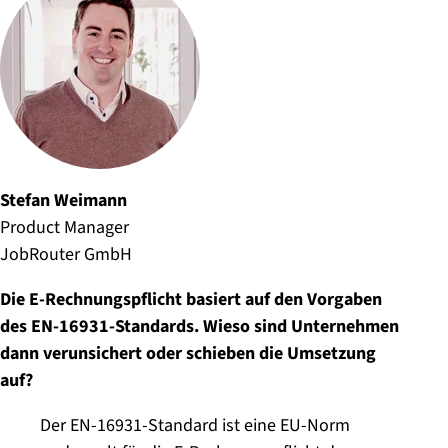
Stefan Weimann
Product Manager
JobRouter GmbH
Die E-Rechnungspflicht basiert auf den Vorgaben
des EN-16931-Standards. Wieso sind Unternehmen
dann verunsichert oder schieben die Umsetzung
auf?
Der EN-16931-Standard ist eine EU-Norm