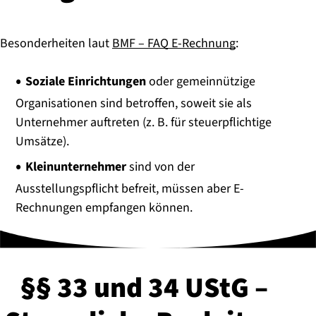
Besonderheiten laut
BMF – FAQ E-Rechnung
:
Soziale Einrichtungen
oder gemeinnützige
Organisationen sind betroffen, soweit sie als
Unternehmer auftreten (z. B. für steuerpflichtige
Umsätze).
Kleinunternehmer
sind von der
Ausstellungspflicht befreit, müssen aber E-
Rechnungen empfangen können.
§§ 33 und 34 UStG –