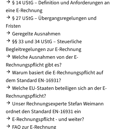
§ 14 UStG – Definition und Anforderungen an
eine E-Rechnung
§ 27 UStG – Übergangsregelungen und
Fristen
Geregelte Ausnahmen
§§ 33 und 34 UStG – Steuerliche
Begleitregelungen zur E-Rechnung
Welche Ausnahmen von der E-
Rechnungspflicht gibt es?
Warum basiert die E-Rechnungspflicht auf
dem Standard EN-16931?
Welche EU-Staaten beteiligen sich an der E-
Rechnungspflicht?
Unser Rechnungsexperte Stefan Weimann
ordnet den Standard EN-16931 ein
E-Rechnungspflicht - und weiter?
FAQ zur E-Rechnung