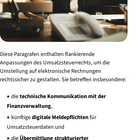
Diese Paragrafen enthalten flankierende
Anpassungen des Umsatzsteuerrechts, um die
Umstellung auf elektronische Rechnungen
rechtssicher zu gestalten. Sie betreffen insbesondere:
die
technische Kommunikation mit der
Finanzverwaltung
,
künftige
digitale Meldepflichten
für
Umsatzsteuerdaten und
die
Übermittlung strukturierter