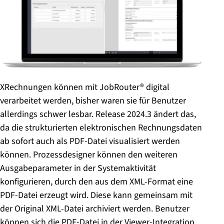
XRechnungen können mit JobRouter® digital
verarbeitet werden, bisher waren sie für Benutzer
allerdings schwer lesbar. Release 2024.3 ändert das,
da die strukturierten elektronischen Rechnungsdaten
ab sofort auch als PDF-Datei visualisiert werden
können. Prozessdesigner können den weiteren
Ausgabeparameter in der Systemaktivität
konfigurieren, durch den aus dem XML-Format eine
PDF-Datei erzeugt wird. Diese kann gemeinsam mit
der Original XML-Datei archiviert werden. Benutzer
können sich die PDF-Datei in der Viewer-Integration