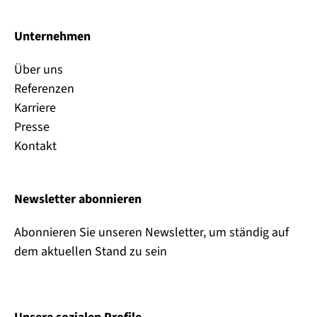
Unternehmen
Über uns
Referenzen
Karriere
Presse
Kontakt
Newsletter abonnieren
Abonnieren Sie unseren Newsletter, um ständig auf
dem aktuellen Stand zu sein