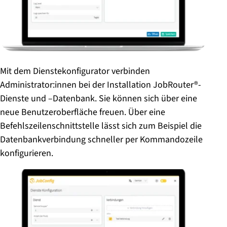
Mit dem Dienstekonfigurator verbinden
Administrator:innen bei der Installation JobRouter®-
Dienste und –Datenbank. Sie können sich über eine
neue Benutzeroberfläche freuen. Über eine
Befehlszeilenschnittstelle lässt sich
zum Beispiel die
Datenbankverbindung schneller per Kommandozeile
konfigurieren.