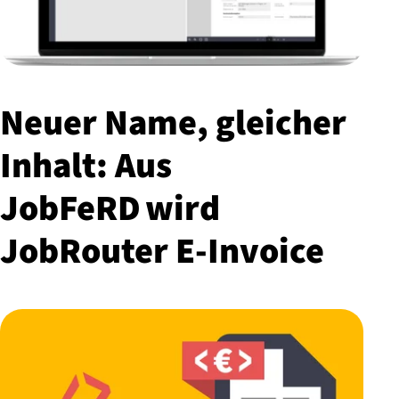
Neuer Name, gleicher
Inhalt: Aus
JobFeRD wird
JobRouter E-Invoice