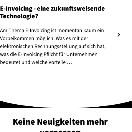
E-Invoicing - eine zukunftsweisende
Technologie?
Am Thema E-Invoicing ist momentan kaum ein
Vorbeikommen möglich. Was es mit der
elektronischen Rechnungsstellung auf sich hat,
was die E-Invoicing Pflicht für Unternehmen
bedeutet und welche Vorteile …
Keine Neuigkeiten mehr