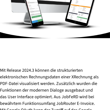
Mit Release 2024.3 können die strukturierten
elektronischen Rechnungsdaten einer XRechnung als
PDF-Datei visualisiert werden. Zusätzlich wurden die
Funktionen der modernen Dialoge ausgebaut und
das User Interface optimiert. Aus JobFeRD wird bei
bewährtem Funktionsumfang JobRouter E-Invoice.