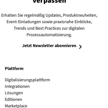
verpassen
Erhalten Sie regelmäßig Updates, Produktneuheiten,
Event-Einladungen sowie praxisnahe Einblicke,
Trends und Best Practices zur digitalen
Prozessautomatisierung.
Jetzt Newsletter abonnieren
Plattform
Digitalisierungsplattform
Integrationen
Lösungen
Editionen
Marketplace