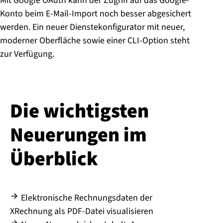
Mit Google OAuth kann der Zugriff auf das Google-
Konto beim E-Mail-Import noch besser abgesichert
werden. Ein neuer Dienstekonfigurator mit neuer,
moderner Oberfläche sowie einer CLI-Option steht
zur Verfügung.
Die wichtigsten
Neuerungen im
Überblick
Elektronische Rechnungsdaten der
XRechnung als PDF-Datei visualisieren