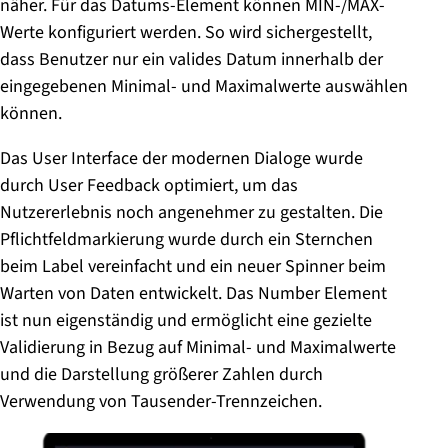
näher. Für das Datums-Element können MIN-/MAX-
Werte konfiguriert werden. So wird sichergestellt,
dass Benutzer nur ein valides Datum innerhalb der
eingegebenen Minimal- und Maximalwerte auswählen
können.
Das User Interface der modernen Dialoge wurde
durch User Feedback optimiert, um das
Nutzererlebnis noch angenehmer zu gestalten. Die
Pflichtfeldmarkierung wurde durch ein Sternchen
beim Label vereinfacht und ein neuer Spinner beim
Warten von Daten entwickelt. Das Number Element
ist nun eigenständig und ermöglicht eine gezielte
Validierung in Bezug auf Minimal- und Maximalwerte
und die Darstellung größerer Zahlen durch
Verwendung von Tausender-Trennzeichen.