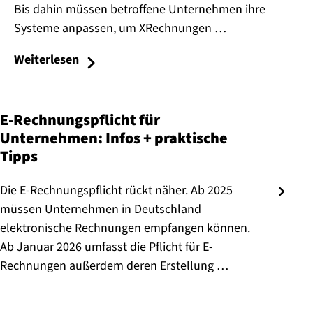
Bis dahin müssen betroffene Unternehmen ihre
Systeme anpassen, um XRechnungen …
Weiterlesen
E-Rechnungspflicht für
Unternehmen: Infos + praktische
Tipps
Die E-Rechnungspflicht rückt näher. Ab 2025
müssen Unternehmen in Deutschland
elektronische Rechnungen empfangen können.
Ab Januar 2026 umfasst die Pflicht für E-
Rechnungen außerdem deren Erstellung …