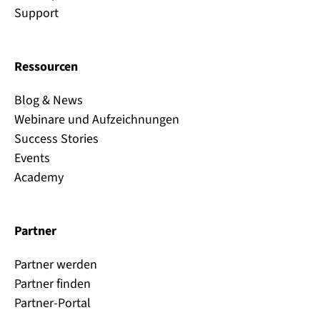
Support
Ressourcen
Blog & News
Webinare und Aufzeichnungen
Success Stories
Events
Academy
Partner
Partner werden
Partner finden
Partner-Portal