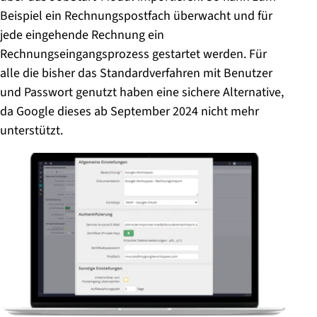
Beispiel ein Rechnungspostfach überwacht und für
jede eingehende Rechnung ein
Rechnungseingangsprozess gestartet werden. Für
alle die bisher das Standardverfahren mit Benutzer
und Passwort genutzt haben eine sichere Alternative,
da Google dieses ab September 2024 nicht mehr
unterstützt.