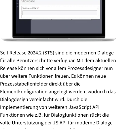
Seit Release 2024.2 (STS) sind die modernen Dialoge
für alle Benutzerschritte verfügbar. Mit dem aktuellen
Release können sich vor allem Prozessdesigner nun
über weitere Funktionen freuen. Es können neue
Prozesstabellenfelder direkt über die
Elementkonfiguration angelegt werden, wodurch das
Dialogdesign vereinfacht wird. Durch die
Implementierung von weiteren JavaScript API
Funktionen wie z.B. für Dialogfunktionen rückt die
volle Unterstützung der JS API für moderne Dialoge