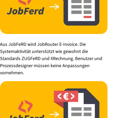
Aus JobFeRD wird JobRouter E-Invoice. Die
Systemaktivität unterstützt wie gewohnt die
Standards ZUGFeRD und XRechnung. Benutzer und
Prozessdesigner müssen keine Anpassungen
vornehmen.