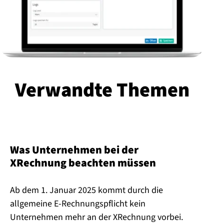
Verwandte Themen
Was Unternehmen bei der
XRechnung beachten müssen
Ab dem 1. Januar 2025 kommt durch die
allgemeine E-Rechnungspflicht kein
Unternehmen mehr an der XRechnung vorbei.