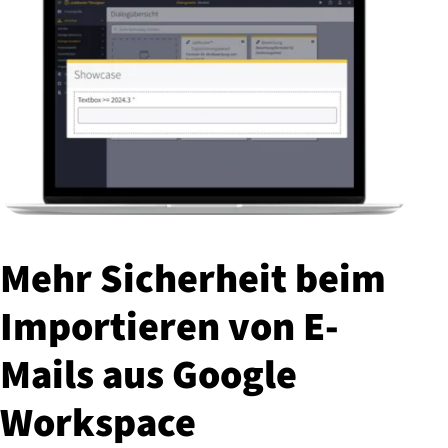
Mehr Sicherheit beim
Importieren von E-
Mails aus Google
Workspace