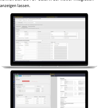
anzeigen lassen.