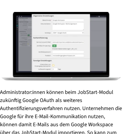
Administrator:innen können beim JobStart-Modul
zukünftig Google OAuth als weiteres
Authentifizierungsverfahren nutzen. Unternehmen die
Google für ihre E-Mail-Kommunikation nutzen,
können damit E-Mails aus dem Google Workspace
über das JobStart-Modul importieren. So kann zum