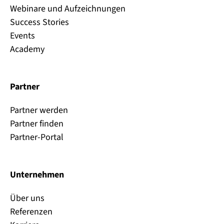
Webinare und Aufzeichnungen
Success Stories
Events
Academy
Partner
Partner werden
Partner finden
Partner-Portal
Unternehmen
Über uns
Referenzen