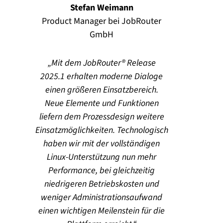
Stefan Weimann
Product Manager bei JobRouter
GmbH
Mit dem JobRouter® Release
2025.1 erhalten moderne Dialoge
einen größeren Einsatzbereich.
Neue Elemente und Funktionen
liefern dem Prozessdesign weitere
Einsatzmöglichkeiten. Technologisch
haben wir mit der vollständigen
Linux-Unterstützung nun mehr
Performance, bei gleichzeitig
niedrigeren Betriebskosten und
weniger Administrationsaufwand
einen wichtigen Meilenstein für die