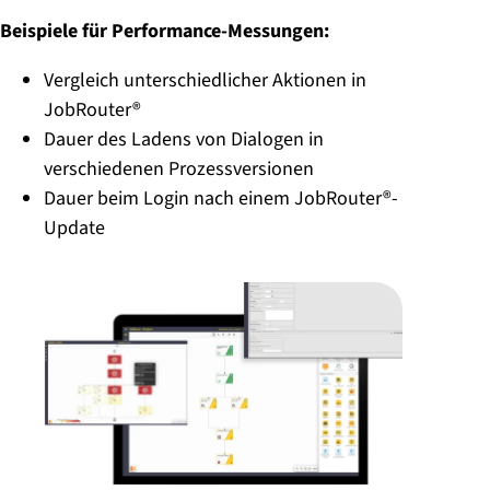
Beispiele für Performance-Messungen:
Vergleich unterschiedlicher Aktionen in
JobRouter®
Dauer des Ladens von Dialogen in
verschiedenen Prozessversionen
Dauer beim Login nach einem JobRouter®-
Update