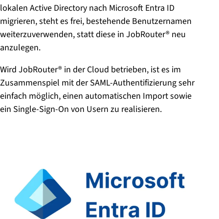
lokalen Active Directory nach Microsoft Entra ID
migrieren, steht es frei, bestehende Benutzernamen
weiterzuverwenden, statt diese in JobRouter® neu
anzulegen.
Wird JobRouter® in der Cloud betrieben, ist es im
Zusammenspiel mit der SAML-Authentifizierung sehr
einfach möglich, einen automatischen Import sowie
ein Single-Sign-On von Usern zu realisieren.