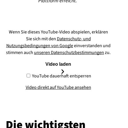
Plattform erreicht.
Wenn Sie dieses YouTube-Video abspielen, erklären
Sie sich mit den
Datenschutz- und
Nutzungsbedingungen von Google
einverstanden und
stimmen auch
unseren Datenschutzbestimmungen
zu.
Video laden
YouTube dauerhaft entsperren
Video direkt auf YouTube ansehen
Die wichtigsten