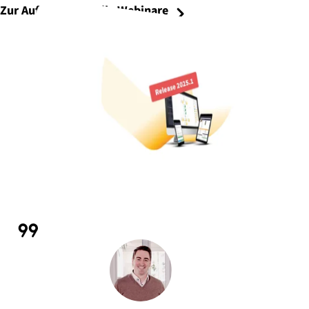
Zur Aufzeichnung
Alle Webinare