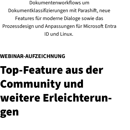
Dokumentenworkflows um
Dokumentklassifizierungen mit Parashift, neue
Features für moderne Dialoge sowie das
Prozessdesign und Anpassungen für Microsoft Entra
ID und Linux.
:
WEBINAR-AUFZEICHNUNG
Top-Feature aus der
Community und
weitere Er­leich­te­run­
gen