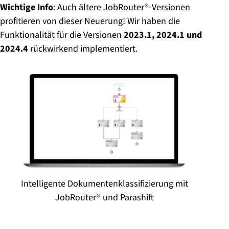
Wichtige Info
: Auch ältere JobRouter®-Versionen
profitieren von dieser Neuerung! Wir haben die
Funktionalität für die Versionen
2023.1, 2024.1 und
2024.4
rückwirkend implementiert.
Intelligente Dokumentenklassifizierung mit
JobRouter® und Parashift