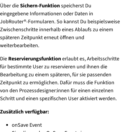
Über die
Sichern-Funktion
speicherst Du
eingegebene Informationen oder Daten in
JobRouter®-Formularen. So kannst Du beispielsweise
Zwischenschritte innerhalb eines Ablaufs zu einem
späteren Zeitpunkt erneut öffnen und
weiterbearbeiten.
Die
Reservierungsfunktion
erlaubt es, Arbeitsschritte
für bestimmte User zu reservieren und ihnen die
Bearbeitung zu einem späteren, für sie passenden
Zeitpunkt zu ermöglichen. Dafür muss die Funktion
von den Prozessdesigner:innen für einen einzelnen
Schritt und einen spezifischen User aktiviert werden.
Zusätzlich verfügbar:
onSave Event