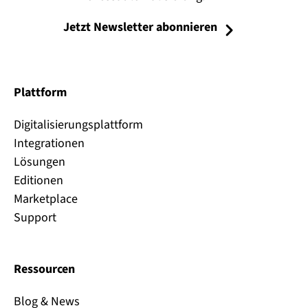
Jetzt Newsletter abonnieren
Plattform
Digitalisierungsplattform
Integrationen
Lösungen
Editionen
Marketplace
Support
Ressourcen
Blog & News