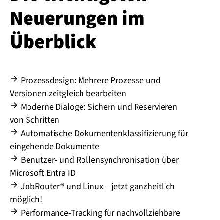
Neuerungen im
Überblick
Prozessdesign: Mehrere Prozesse und
Versionen zeitgleich bearbeiten
Moderne Dialoge: Sichern und Reservieren
von Schritten
Automatische Dokumentenklassifizierung für
eingehende Dokumente
Benutzer- und Rollensynchronisation über
Microsoft Entra ID
JobRouter® und Linux – jetzt ganzheitlich
möglich!
Performance-Tracking für nachvollziehbare