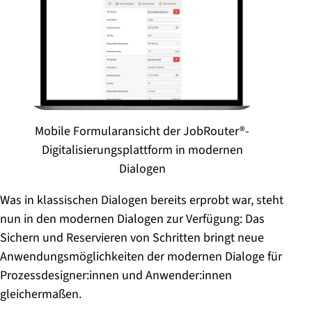
Mobile Formularansicht der JobRouter®-
Digitalisierungsplattform in modernen
Dialogen
Was in klassischen Dialogen bereits erprobt war, steht
nun in den modernen Dialogen zur Verfügung: Das
Sichern und Reservieren von Schritten bringt neue
Anwendungsmöglichkeiten der modernen Dialoge für
Prozessdesigner:innen und Anwender:innen
gleichermaßen.