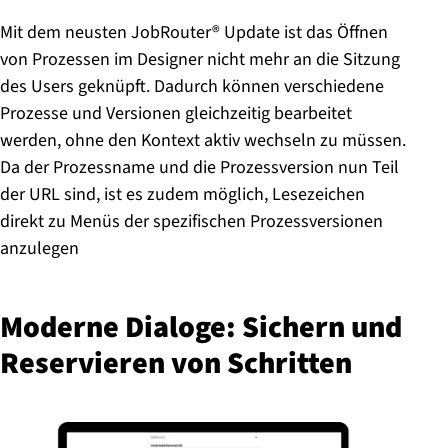
Mit dem neusten JobRouter® Update ist das Öffnen
von Prozessen im Designer nicht mehr an die Sitzung
des Users geknüpft. Dadurch können verschiedene
Prozesse und Versionen gleichzeitig bearbeitet
werden, ohne den Kontext aktiv wechseln zu müssen.
Da der Prozessname und die Prozessversion nun Teil
der URL sind, ist es zudem möglich, Lesezeichen
direkt zu Menüs der spezifischen Prozessversionen
anzulegen
Moderne Dialoge: Sichern und
Reservieren von Schritten