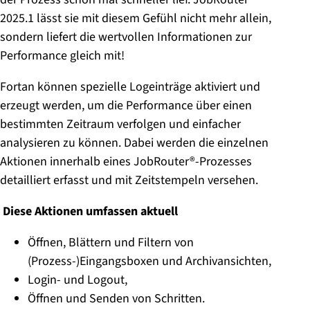
2025.1 lässt sie mit diesem Gefühl nicht mehr allein,
sondern liefert die wertvollen Informationen zur
Performance gleich mit!
Fortan können spezielle Logeinträge aktiviert und
erzeugt werden, um die Performance über einen
bestimmten Zeitraum verfolgen und einfacher
analysieren zu können. Dabei werden die einzelnen
Aktionen innerhalb eines JobRouter®-Prozesses
detailliert erfasst und mit Zeitstempeln versehen.
Diese Aktionen umfassen aktuell
Öffnen, Blättern und Filtern von
(Prozess-)Eingangsboxen und Archivansichten,
Login- und Logout,
Öffnen und Senden von Schritten.