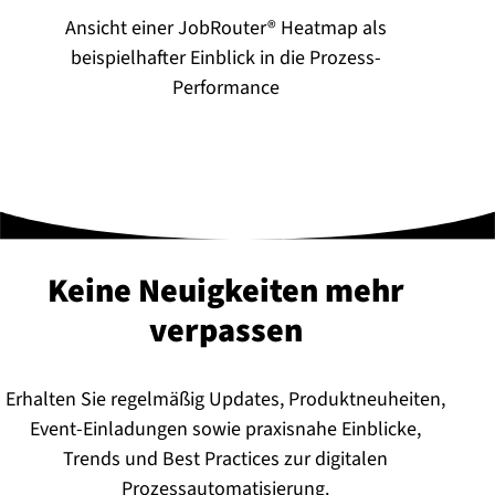
Ansicht einer JobRouter® Heatmap als
beispielhafter Einblick in die Prozess-
Performance
Keine Neuigkeiten mehr
verpassen
Erhalten Sie regelmäßig Updates, Produktneuheiten,
Event-Einladungen sowie praxisnahe Einblicke,
Trends und Best Practices zur digitalen
Prozessautomatisierung.