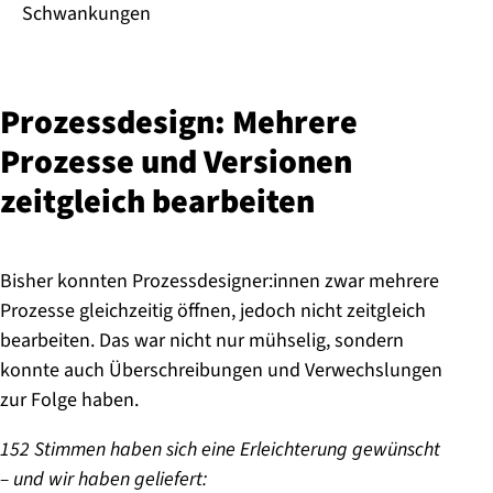
Schwankungen
Pro­zess­de­sign: Mehrere
Prozesse und Versionen
zeitgleich bearbeiten
Bisher konnten Prozessdesigner:innen zwar mehrere
Prozesse gleichzeitig öffnen, jedoch nicht zeitgleich
bearbeiten. Das war nicht nur mühselig, sondern
konnte auch Überschreibungen und Verwechslungen
zur Folge haben.
152 Stimmen haben sich eine Erleichterung gewünscht
– und wir haben geliefert: