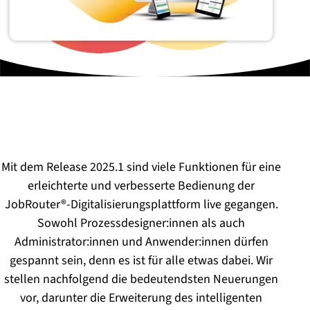
Mit dem Release 2025.1 sind viele Funktionen für eine
erleichterte und verbesserte Bedienung der
JobRouter®-Digitalisierungsplattform live gegangen.
Sowohl Prozessdesigner:innen als auch
Administrator:innen und Anwender:innen dürfen
gespannt sein, denn es ist für alle etwas dabei. Wir
stellen nachfolgend die bedeutendsten Neuerungen
vor, darunter die Erweiterung des intelligenten