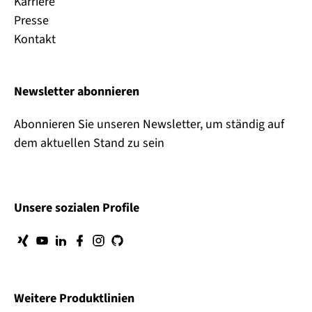
Karriere
Presse
Kontakt
Newsletter abonnieren
Abonnieren Sie unseren Newsletter, um ständig auf
dem aktuellen Stand zu sein
Unsere sozialen Profile
Weitere Produktlinien