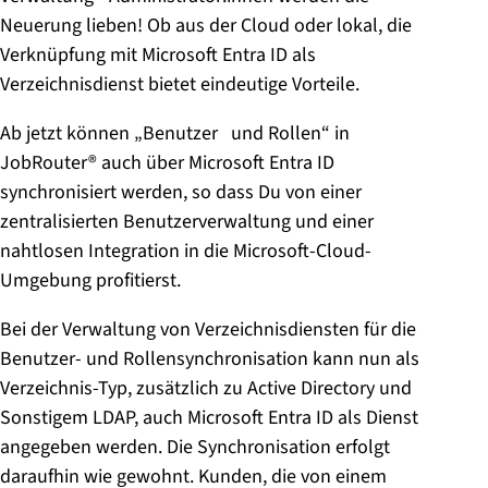
Neuerung lieben! Ob aus der Cloud oder lokal, die
Verknüpfung mit Microsoft Entra ID als
Verzeichnisdienst bietet eindeutige Vorteile.
Ab jetzt können „Benutzer und Rollen“ in
JobRouter® auch über Microsoft Entra ID
synchronisiert werden, so dass Du von einer
zentralisierten Benutzerverwaltung und einer
nahtlosen Integration in die Microsoft-Cloud-
Umgebung profitierst.
Bei der Verwaltung von Verzeichnisdiensten für die
Benutzer- und Rollensynchronisation kann nun als
Verzeichnis-Typ, zusätzlich zu Active Directory und
Sonstigem LDAP, auch Microsoft Entra ID als Dienst
angegeben werden. Die Synchronisation erfolgt
daraufhin wie gewohnt. Kunden, die von einem