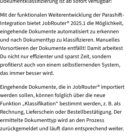
Dokumentklassifizierung ist ab sofort verfügbar!
Mit der funktionalen Weiterentwicklung der Parashift-
Integration bietet JobRouter® 2025.1 die Möglichkeit,
eingehende Dokumente automatisiert zu erkennen
und nach Dokumenttyp zu klassifizieren. Manuelles
Vorsortieren der Dokumente entfällt! Damit arbeitest
Du nicht nur effizienter und sparst Zeit, sondern
profitierst auch von einem selbstlernenden System,
das immer besser wird.
Eingehende Dokumente, die in JobRouter® importiert
werden sollen, können folglich über die neue
Funktion „Klassifikation“ bestimmt werden, z. B. als
Rechnung, Lieferschein oder Bestellbestätigung. Der
ermittelte Dokumenttyp wird an den Prozess
zurückgemeldet und läuft dann entsprechend weiter.