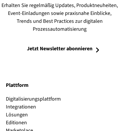
Erhalten Sie regelmäßig Updates, Produktneuheiten,
Event-Einladungen sowie praxisnahe Einblicke,
Trends und Best Practices zur digitalen
Prozessautomatisierung
Jetzt Newsletter abonnieren
Plattform
Digitalisierungsplattform
Integrationen
Lösungen
Editionen
Marketplace