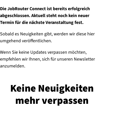
Die JobRouter Connect ist bereits erfolgreich
abgeschlossen. Aktuell steht noch kein neuer
Termin für die nächste Veranstaltung fest.
Sobald es Neuigkeiten gibt, werden wir diese hier
umgehend veröffentlichen.
Wenn Sie keine Updates verpassen möchten,
empfehlen wir Ihnen, sich für unseren Newsletter
anzumelden.
Keine Neuigkeiten
mehr verpassen