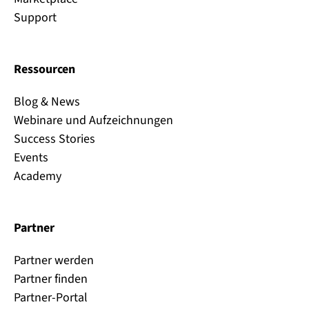
Support
Ressourcen
Blog & News
Webinare und Aufzeichnungen
Success Stories
Events
Academy
Partner
Partner werden
Partner finden
Partner-Portal