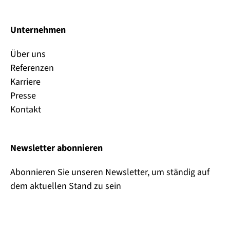
Unternehmen
Über uns
Referenzen
Karriere
Presse
Kontakt
Newsletter abonnieren
Abonnieren Sie unseren Newsletter, um ständig auf
dem aktuellen Stand zu sein