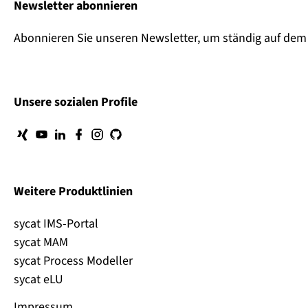
Newsletter abonnieren
Abonnieren Sie unseren Newsletter, um ständig auf dem 
Unsere sozialen Profile
Weitere Produktlinien
sycat IMS-Portal
sycat MAM
sycat Process Modeller
sycat eLU
Impressum