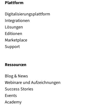
Plattform
Digitalisierungsplattform
Integrationen
Lösungen
Editionen
Marketplace
Support
Ressourcen
Blog & News
Webinare und Aufzeichnungen
Success Stories
Events
Academy