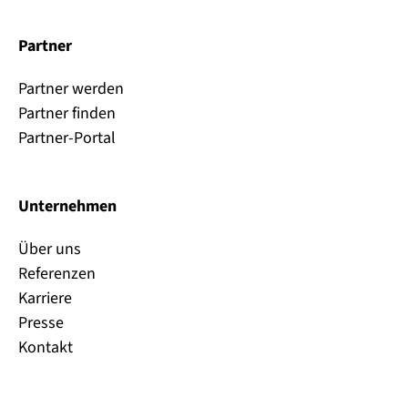
Partner
Partner werden
Partner finden
Partner-Portal
Unternehmen
Über uns
Referenzen
Karriere
Presse
Kontakt