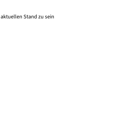
aktuellen Stand zu sein