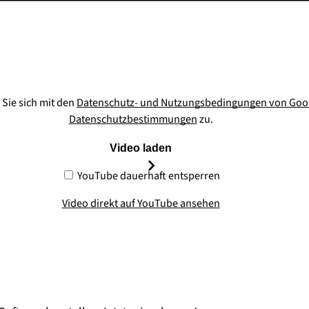
Sie sich mit den
Datenschutz- und Nutzungsbedingungen von Goo
Datenschutzbestimmungen
zu.
Video laden
YouTube dauerhaft entsperren
Video direkt auf YouTube ansehen