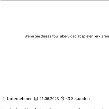
Wenn Sie dieses YouTube-Video abspielen, erklären 
Unternehmen
21.06.2023
43 Sekunden