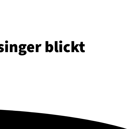
inger blickt