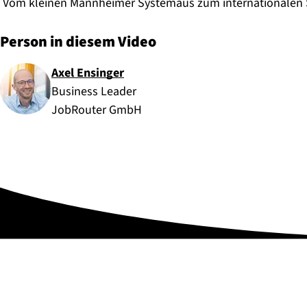
Vom kleinen Mannheimer Systemaus zum internationalen So
Person in diesem Video
Axel Ensinger
Business Leader
JobRouter GmbH