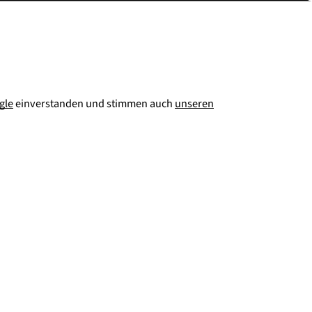
gle
einverstanden und stimmen auch
unseren