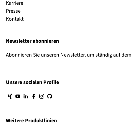
Karriere
Presse
Kontakt
Newsletter abonnieren
Abonnieren Sie unseren Newsletter, um ständig auf dem 
Unsere sozialen Profile
Weitere Produktlinien