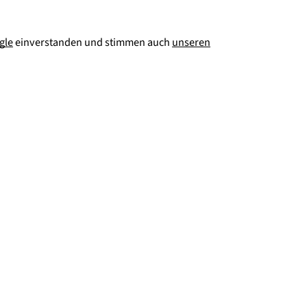
gle
einverstanden und stimmen auch
unseren