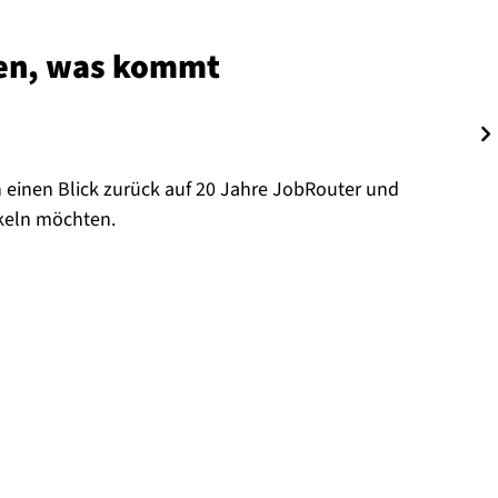
ten, was kommt
einen Blick zurück auf 20 Jahre JobRouter und
ckeln möchten.