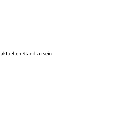
aktuellen Stand zu sein