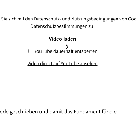
Sie sich mit den
Datenschutz- und Nutzungsbedingungen von Goo
Datenschutzbestimmungen
zu.
Video laden
YouTube dauerhaft entsperren
Video direkt auf YouTube ansehen
n Code geschrieben und damit das Fundament für die