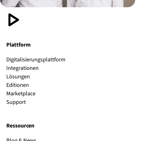
Plattform
Digitalisierungsplattform
Integrationen
Lösungen
Editionen
Marketplace
Support
Ressourcen
Blog & News