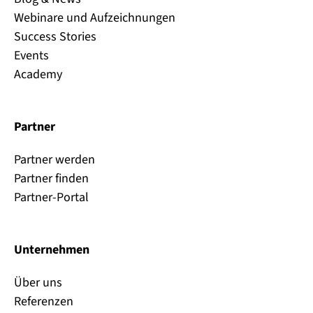
Webinare und Aufzeichnungen
Success Stories
Events
Academy
Partner
Partner werden
Partner finden
Partner-Portal
Unternehmen
Über uns
Referenzen