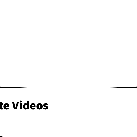
e Videos