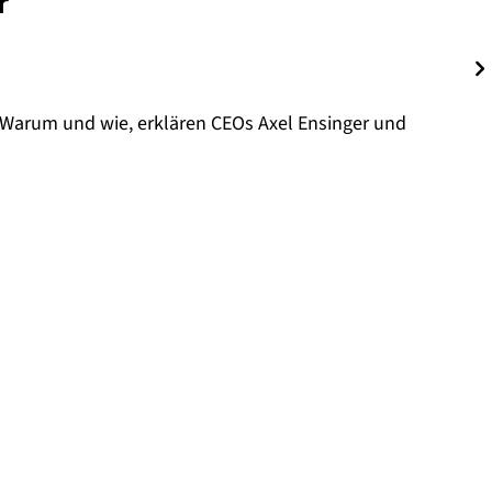
r
 Warum und wie, erklären CEOs Axel Ensinger und