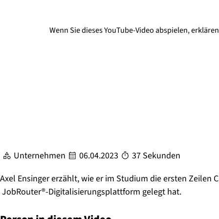
Wenn Sie dieses YouTube-Video abspielen, erklären 
Unternehmen
06.04.2023
37 Sekunden
Axel Ensinger erzählt, wie er im Studium die ersten Zeile
JobRouter®-Digitalisierungsplattform gelegt hat.