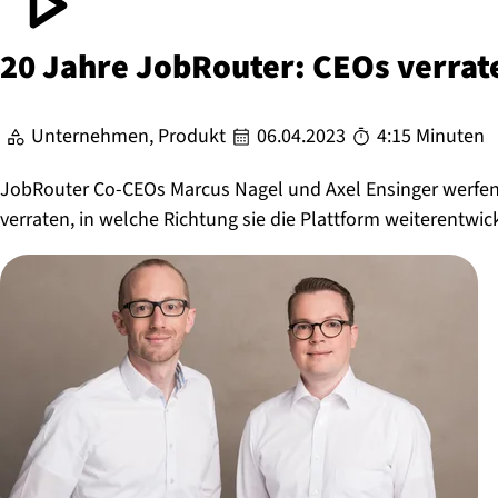
20 Jahre JobRouter: CEOs verra
Unternehmen, Produkt
06.04.2023
4:15 Minuten
JobRouter Co-CEOs Marcus Nagel und Axel Ensinger werfen 
verraten, in welche Richtung sie die Plattform weiterentwi