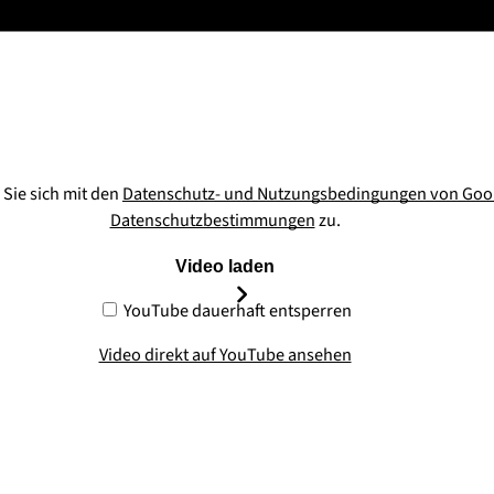
Sie sich mit den
Datenschutz- und Nutzungsbedingungen von Goo
Datenschutzbestimmungen
zu.
Video laden
YouTube dauerhaft entsperren
Video direkt auf YouTube ansehen