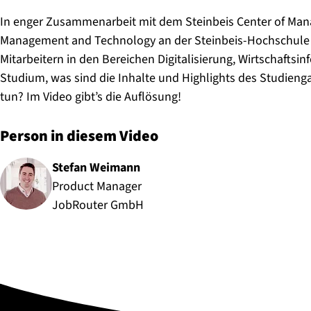
In enger Zusammenarbeit mit dem Steinbeis Center of Man
Management and Technology an der Steinbeis-Hochschule e
Mitarbeitern in den Bereichen Digitalisierung, Wirtschaft
Studium, was sind die Inhalte und Highlights des Studieng
tun? Im Video gibt’s die Auflösung!
Person in diesem Video
Stefan Weimann
Product Manager
JobRouter GmbH