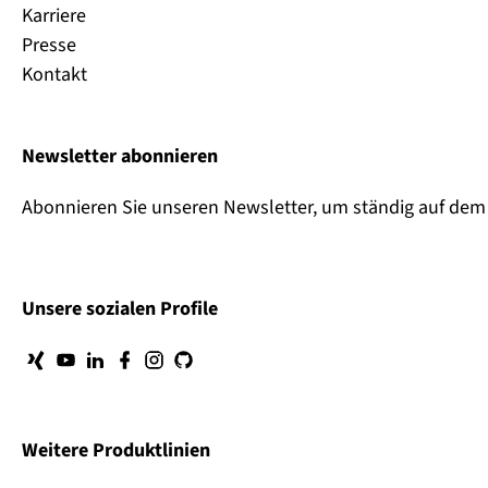
Karriere
Presse
Kontakt
Newsletter abonnieren
Abonnieren Sie unseren Newsletter, um ständig auf dem 
Unsere sozialen Profile
Weitere Produktlinien