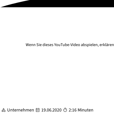
Wenn Sie dieses YouTube-Video abspielen, erklären 
Unternehmen
19.06.2020
2:16 Minuten