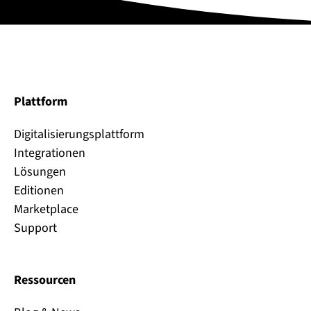
Plattform
Digitalisierungsplattform
Integrationen
Lösungen
Editionen
Marketplace
Support
Ressourcen