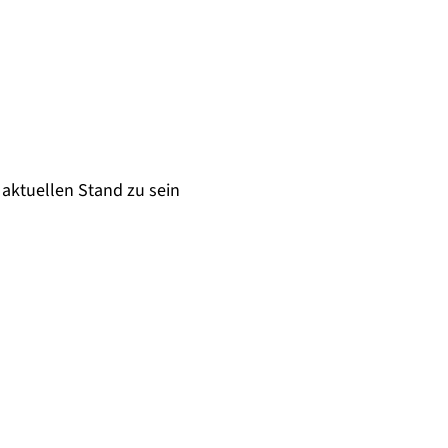
aktuellen Stand zu sein