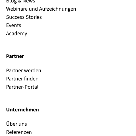
Blog & News
Webinare und Aufzeichnungen
Success Stories
Events
Academy
Partner
Partner werden
Partner finden
Partner-Portal
Unternehmen
Über uns
Referenzen