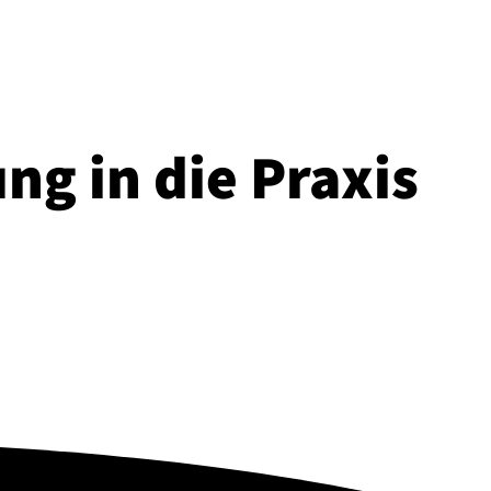
ung in die Praxis