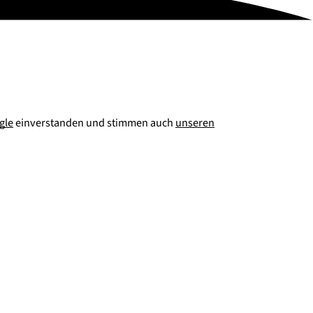
gle
einverstanden und stimmen auch
unseren