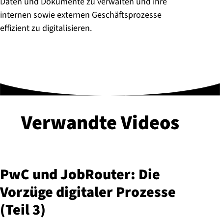
Daten und Dokumente zu verwalten und ihre
internen sowie externen Geschäftsprozesse
effizient zu digitalisieren.
Verwandte Videos
PwC und JobRouter: Die
Vorzüge digitaler Prozesse
(Teil 3)