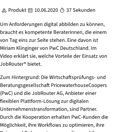
Produkt
10.06.2020
37 Sekunden
Um Anforderungen digital abbilden zu können,
braucht es kompetente Beraterinnen, die einem
von Tag eins zur Seite stehen. Eine davon ist
Miriam Klinginger von PwC Deutschland. Im
Video erklärt sie, welche Vorteile der Einsatz von
JobRouter® bietet.
Zum Hintergrund: Die Wirtschaftsprüfungs- und
Beratungsgesellschaft PricewaterhouseCoopers
(PwC) und die JobRouter AG, Anbieter einer
flexiblen Plattform-Lösung zur digitalen
Unternehmenstransformation, sind Partner.
Durch die Kooperation erhalten PwC-Kunden die
Möglichkeit, ihre Workflows zu optimieren, ihre