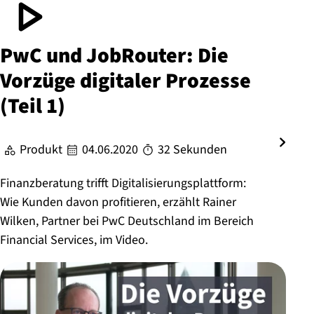
PwC und JobRouter: Die
Vorzüge digitaler Prozesse
(Teil 1)
Produkt
04.06.2020
32 Sekunden
Finanzberatung trifft Digitalisierungsplattform:
Wie Kunden davon profitieren, erzählt Rainer
Wilken, Partner bei PwC Deutschland im Bereich
Financial Services, im Video.