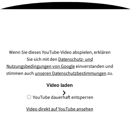
Wenn Sie dieses YouTube-Video abspielen, erklären
Sie sich mit den
Datenschutz- und
Nutzungsbedingungen von Google
einverstanden und
stimmen auch
unseren Datenschutzbestimmungen
zu.
Video laden
YouTube dauerhaft entsperren
Video direkt auf YouTube ansehen