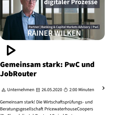
Gemeinsam stark: PwC und
JobRouter
Unternehmen
26.05.2020
2:00 Minuten
Gemeinsam stark! Die Wirtschaftsprüfungs- und
Beratungsgesellschaft PricewaterhouseCoopers