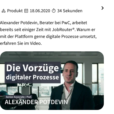
Produkt
18.06.2020
34 Sekunden
Alexander Potdevin, Berater bei PwC, arbeitet
bereits seit einiger Zeit mit JobRouter®. Warum er
mit der Plattform gerne digitale Prozesse umsetzt,
erfahren Sie im Video.