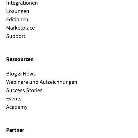
Integrationen
Lösungen
Editionen
Marketplace
Support
Ressourcen
Blog & News
Webinare und Aufzeichnungen
Success Stories
Events
Academy
Partner