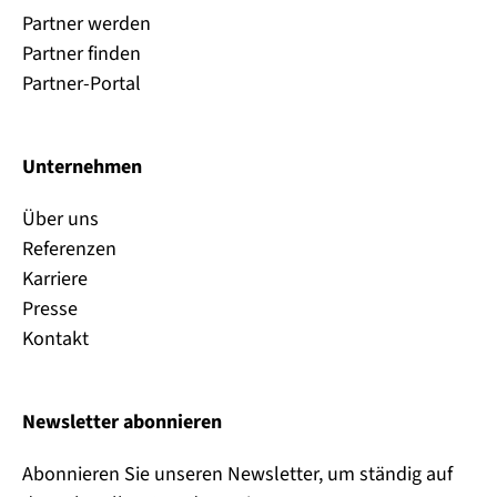
Partner werden
Partner finden
Partner-Portal
Unternehmen
Über uns
Referenzen
Karriere
Presse
Kontakt
Newsletter abonnieren
Abonnieren Sie unseren Newsletter, um ständig auf