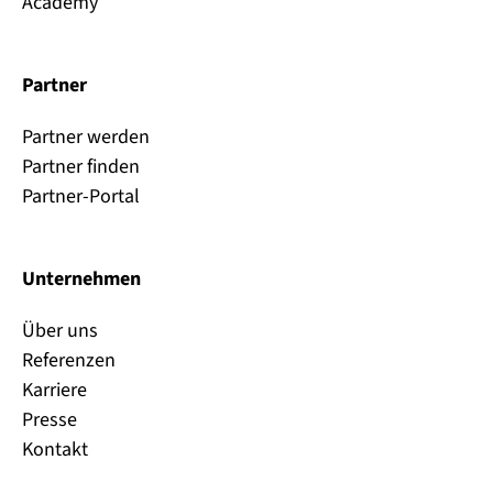
Academy
Partner
Partner werden
Partner finden
Partner-Portal
Unternehmen
Über uns
Referenzen
Karriere
Presse
Kontakt