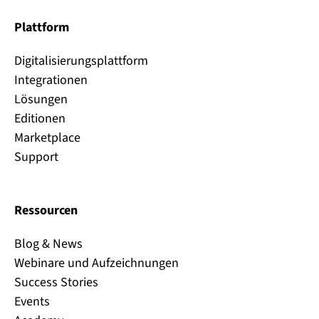
Plattform
Digitalisierungsplattform
Integrationen
Lösungen
Editionen
Marketplace
Support
Ressourcen
Blog & News
Webinare und Aufzeichnungen
Success Stories
Events