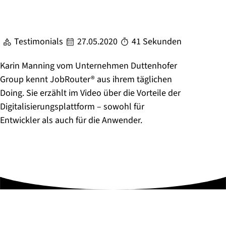
Testimonials
27.05.2020
41 Sekunden
Karin Manning vom Unternehmen Duttenhofer
Group kennt JobRouter® aus ihrem täglichen
Doing. Sie erzählt im Video über die Vorteile der
Digitalisierungsplattform – sowohl für
Entwickler als auch für die Anwender.