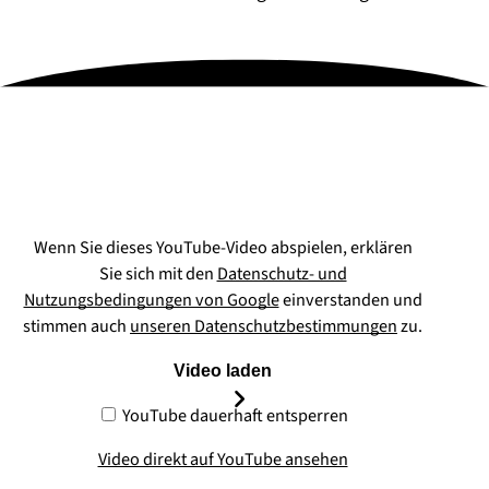
Wenn Sie dieses YouTube-Video abspielen, erklären
Sie sich mit den
Datenschutz- und
Nutzungsbedingungen von Google
einverstanden und
stimmen auch
unseren Datenschutzbestimmungen
zu.
Video laden
YouTube dauerhaft entsperren
Video direkt auf YouTube ansehen