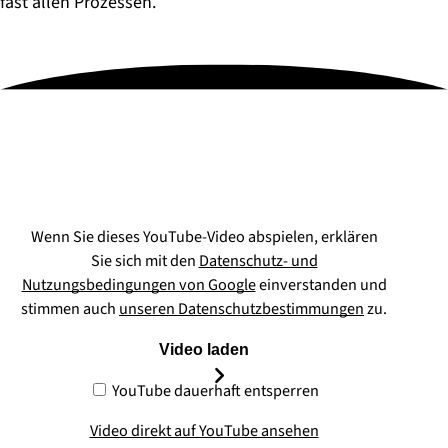
fast allen Prozessen.
Wenn Sie dieses YouTube-Video abspielen, erklären
Sie sich mit den
Datenschutz- und
Nutzungsbedingungen von Google
einverstanden und
stimmen auch
unseren Datenschutzbestimmungen
zu.
Video laden
YouTube dauerhaft entsperren
Video direkt auf YouTube ansehen