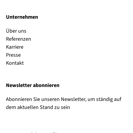
Unternehmen
Über uns
Referenzen
Karriere
Presse
Kontakt
Newsletter abonnieren
Abonnieren Sie unseren Newsletter, um ständig auf
dem aktuellen Stand zu sein