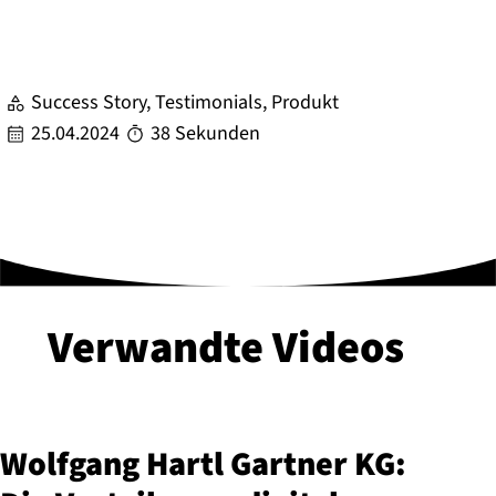
Success Story, Testimonials, Produkt
25.04.2024
38 Sekunden
Verwandte Videos
Wolfgang Hartl Gartner KG: