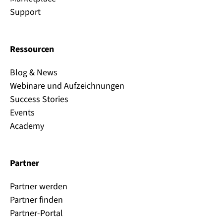
Support
Ressourcen
Blog & News
Webinare und Aufzeichnungen
Success Stories
Events
Academy
Partner
Partner werden
Partner finden
Partner-Portal