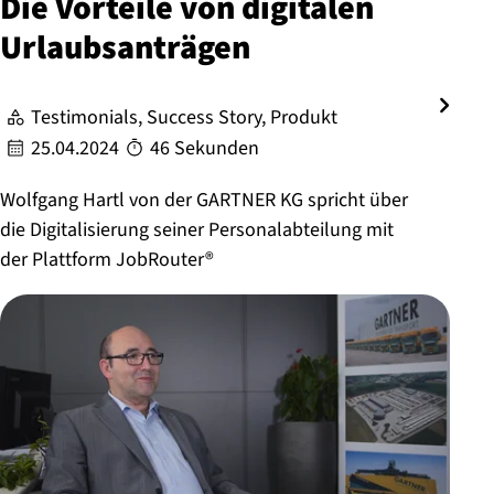
Die Vorteile von digitalen
Ur­laubs­an­trägen
Testimonials, Success Story, Produkt
25.04.2024
46 Sekunden
Wolfgang Hartl von der GARTNER KG spricht über
die Digitalisierung seiner Personalabteilung mit
der Plattform JobRouter®