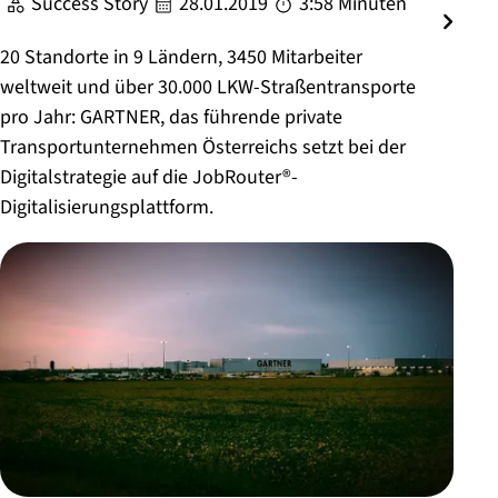
Success Story
28.01.2019
3:58 Minuten
20 Standorte in 9 Ländern, 3450 Mitarbeiter
weltweit und über 30.000 LKW-Straßentransporte
pro Jahr: GARTNER, das führende private
Transportunternehmen Österreichs setzt bei der
Digitalstrategie auf die JobRouter®-
Digitalisierungsplattform.