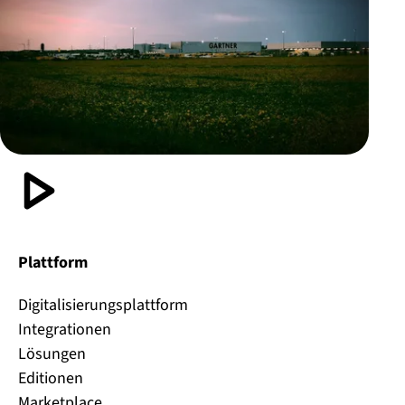
Plattform
Digitalisierungsplattform
Integrationen
Lösungen
Editionen
Marketplace