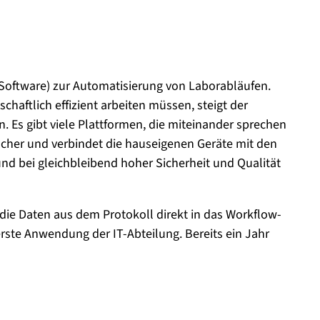
Software) zur Automatisierung von Laborabläufen.
aftlich effizient arbeiten müssen, steigt der
 Es gibt viele Plattformen, die miteinander sprechen
scher und verbindet die hauseigenen Geräte mit den
d bei gleichbleibend hoher Sicherheit und Qualität
 die Daten aus dem Protokoll direkt in das Workflow-
rste Anwendung der IT-Abteilung. Bereits ein Jahr