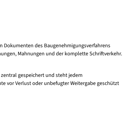
nten Dokumenten des Baugenehmigungsverfahrens
hnungen, Mahnungen und der komplette Schriftverkehr.
t zentral gespeichert und steht jedem
e vor Verlust oder unbefugter Weitergabe geschützt