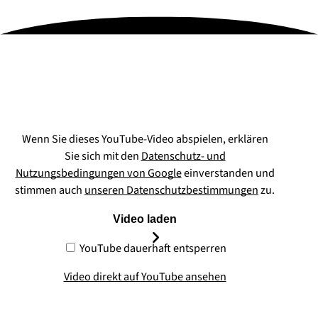
Wenn Sie dieses YouTube-Video abspielen, erklären
Sie sich mit den
Datenschutz- und
Nutzungsbedingungen von Google
einverstanden und
stimmen auch
unseren Datenschutzbestimmungen
zu.
Video laden
YouTube dauerhaft entsperren
Video direkt auf YouTube ansehen