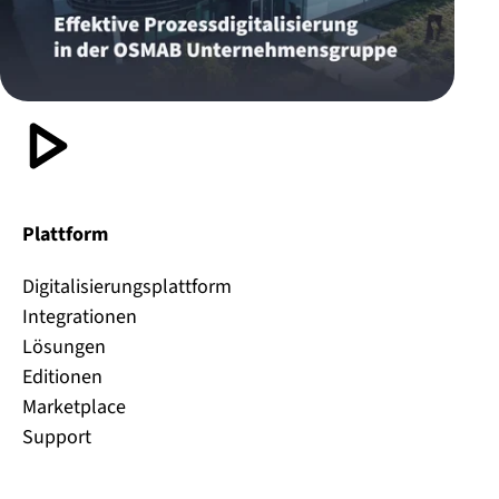
Plattform
Digitalisierungsplattform
Integrationen
Lösungen
Editionen
Marketplace
Support