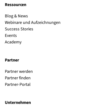
Ressourcen
Blog & News
Webinare und Aufzeichnungen
Success Stories
Events
Academy
Partner
Partner werden
Partner finden
Partner-Portal
Unternehmen