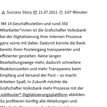
Success Story
21.07.2021
3:07 Minuten
Mit 14 Geschäftsstellen und rund 350
Mitarbeiter*innen ist die Grafschafter Volksbank
bei der Digitalisierung ihrer internen Prozesse
ganz vorne mit dabei. Dadurch konnte die Bank
bereits ihren Posteingang transparenter und
effizienter gestalten. Keine langen
Bearbeitungswege mehr, dadurch schnellere
Reaktionszeiten und mehr Transparenz beim
Empfang und Versand der Post – so macht
Arbeiten Spaß. In Zukunft möchte die
Grafschafter Volksbank mehr Prozesse mit der
JobRouter®-Digitalisierungsplattform
abbilden.
So profitieren künftig alle Abteilungen und