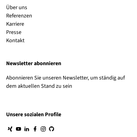
Über uns
Referenzen
Karriere
Presse
Kontakt
Newsletter abonnieren
Abonnieren Sie unseren Newsletter, um ständig auf
dem aktuellen Stand zu sein
Unsere sozialen Profile