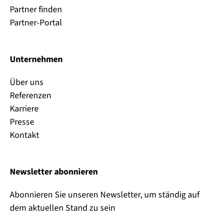
Partner finden
Partner-Portal
Unternehmen
Über uns
Referenzen
Karriere
Presse
Kontakt
Newsletter abonnieren
Abonnieren Sie unseren Newsletter, um ständig auf
dem aktuellen Stand zu sein