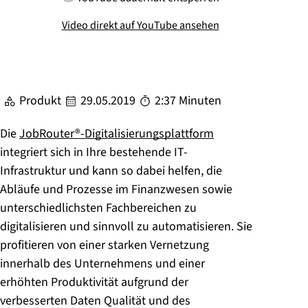
Video direkt auf YouTube ansehen
Produkt
29.05.2019
2:37 Minuten
Die
JobRouter®-Digitalisierungsplattform
integriert sich in Ihre bestehende IT-
Infrastruktur und kann so dabei helfen, die
Abläufe und Prozesse im Finanzwesen sowie
unterschiedlichsten Fachbereichen zu
digitalisieren und sinnvoll zu automatisieren. Sie
profitieren von einer starken Vernetzung
innerhalb des Unternehmens und einer
erhöhten Produktivität aufgrund der
verbesserten Daten Qualität und des