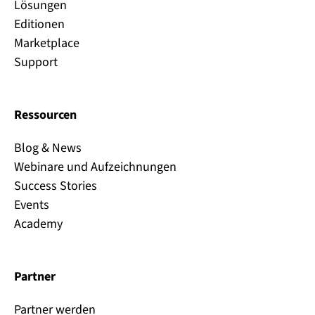
Lösungen
Editionen
Marketplace
Support
Ressourcen
Blog & News
Webinare und Aufzeichnungen
Success Stories
Events
Academy
Partner
Partner werden