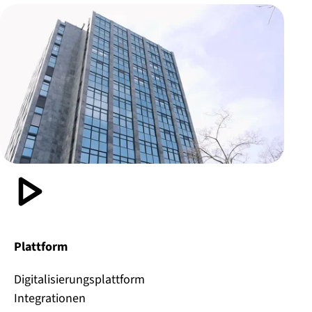
Plattform
Digitalisierungsplattform
Integrationen