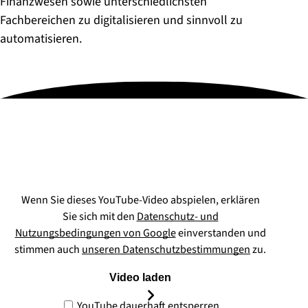
Finanzwesen sowie unterschiedlichsten
Fachbereichen zu digitalisieren und sinnvoll zu
automatisieren.
Wenn Sie dieses YouTube-Video abspielen, erklären
Sie sich mit den
Datenschutz- und
Nutzungsbedingungen von Google
einverstanden und
stimmen auch
unseren Datenschutzbestimmungen
zu.
Video laden
YouTube dauerhaft entsperren