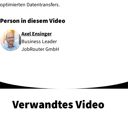
optimierten Datentransfers.
Person in diesem Video
Axel Ensinger
Business Leader
JobRouter GmbH
Verwandtes Video